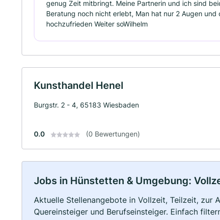
genug Zeit mitbringt. Meine Partnerin und ich sind be
Beratung noch nicht erlebt, Man hat nur 2 Augen und di
hochzufrieden Weiter soWilhelm
Kunsthandel Henel
Burgstr. 2 - 4, 65183 Wiesbaden
0.0
(0 Bewertungen)
Jobs in Hünstetten & Umgebung: Vollzei
Aktuelle Stellenangebote in Vollzeit, Teilzeit, zur
Quereinsteiger und Berufseinsteiger. Einfach filte