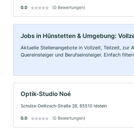
0.0
(0 Bewertungen)
Jobs in Hünstetten & Umgebung: Vollzei
Aktuelle Stellenangebote in Vollzeit, Teilzeit, zur
Quereinsteiger und Berufseinsteiger. Einfach filte
Optik-Studio Noé
Schulze-Delitzsch-Straße 28, 65510 Idstein
0.0
(0 Bewertungen)