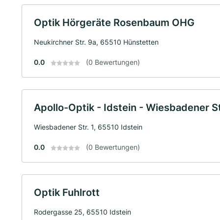
Optik Hörgeräte Rosenbaum OHG
Neukirchner Str. 9a, 65510 Hünstetten
0.0
(0 Bewertungen)
Apollo-Optik - Idstein - Wiesbadener St
Wiesbadener Str. 1, 65510 Idstein
0.0
(0 Bewertungen)
Optik Fuhlrott
Rodergasse 25, 65510 Idstein