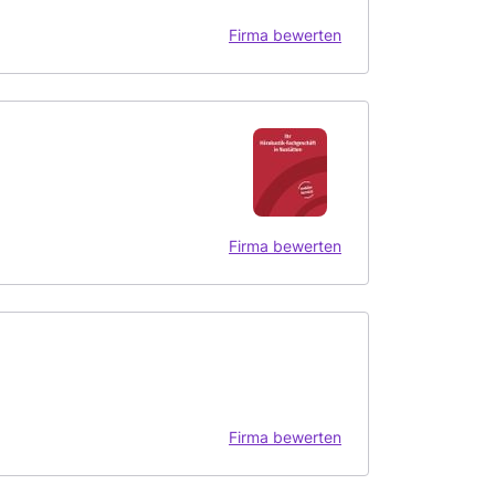
Firma bewerten
Firma bewerten
Firma bewerten