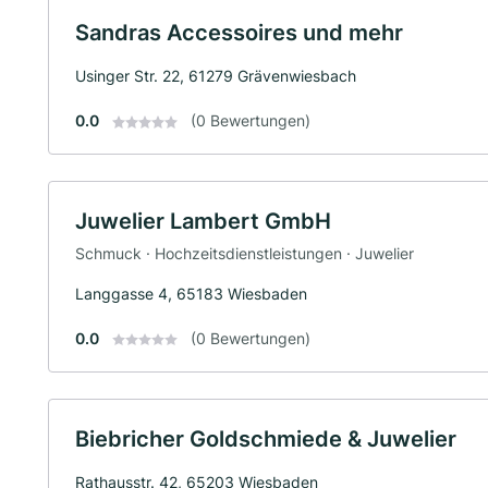
Sandras Accessoires und mehr
Usinger Str. 22, 61279 Grävenwiesbach
0.0
(0 Bewertungen)
Juwelier Lambert GmbH
Schmuck · Hochzeitsdienstleistungen · Juwelier
Langgasse 4, 65183 Wiesbaden
0.0
(0 Bewertungen)
Biebricher Goldschmiede & Juwelier
Rathausstr. 42, 65203 Wiesbaden