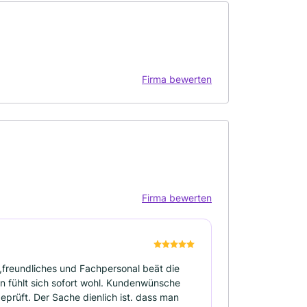
Firma bewerten
Firma bewerten
s,freundliches und Fachpersonal beät die
an fühlt sich sofort wohl. Kundenwünsche
prüft. Der Sache dienlich ist. dass man