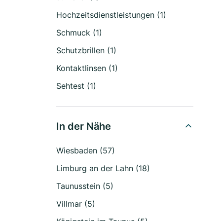
Hochzeitsdienstleistungen (1)
Schmuck (1)
Schutzbrillen (1)
Kontaktlinsen (1)
Sehtest (1)
In der Nähe
Wiesbaden (57)
Limburg an der Lahn (18)
Taunusstein (5)
Villmar (5)