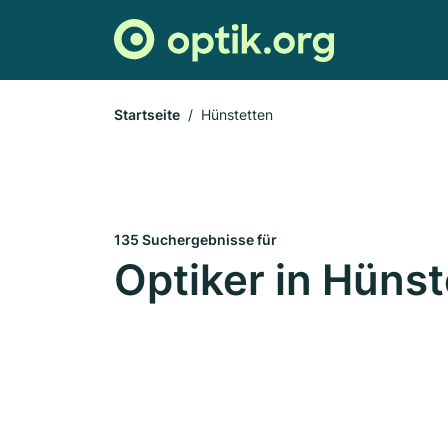
Startseite
Hünstetten
135 Suchergebnisse für
Optiker in Hünst