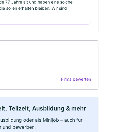
ide 77 Jahre alt und haben eine solche
e sollen erhalten bleiben. Wir sind
Firma bewerten
t, Teilzeit, Ausbildung & mehr
 Ausbildung oder als Minijob – auch für
rn und bewerben.