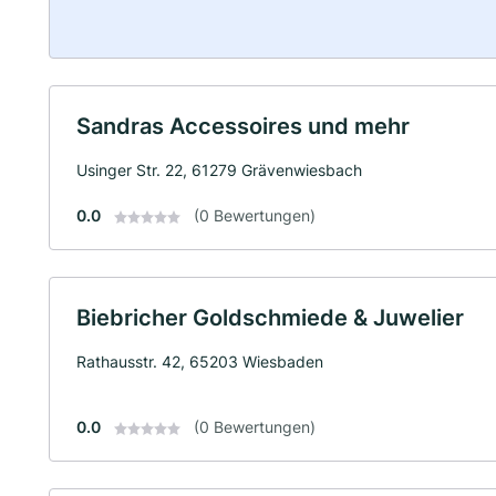
Sandras Accessoires und mehr
Usinger Str. 22, 61279 Grävenwiesbach
0.0
(0 Bewertungen)
Biebricher Goldschmiede & Juwelier
Rathausstr. 42, 65203 Wiesbaden
0.0
(0 Bewertungen)