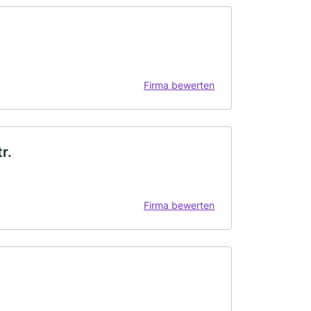
Firma bewerten
r.
Firma bewerten