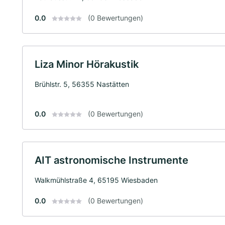
0.0
(0 Bewertungen)
Liza Minor Hörakustik
Brühlstr. 5, 56355 Nastätten
0.0
(0 Bewertungen)
AIT astronomische Instrumente
Walkmühlstraße 4, 65195 Wiesbaden
0.0
(0 Bewertungen)