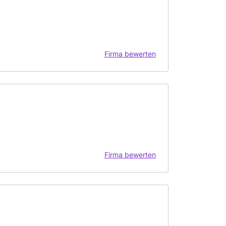
Firma bewerten
Firma bewerten