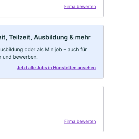
Firma bewerten
t, Teilzeit, Ausbildung & mehr
 Ausbildung oder als Minijob – auch für
rn und bewerben.
Jetzt alle Jobs in Hünstetten ansehen
Firma bewerten