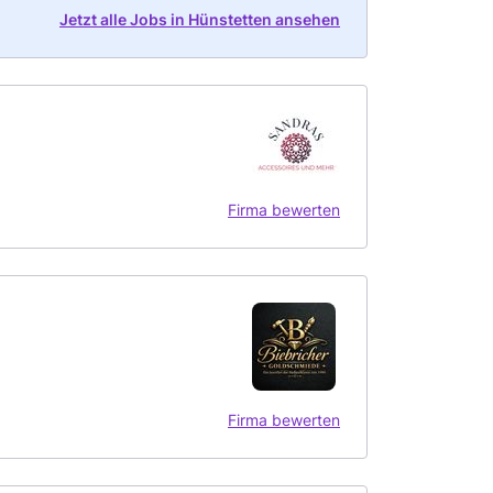
Jetzt alle Jobs in Hünstetten ansehen
Firma bewerten
Firma bewerten