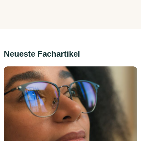
Neueste Fachartikel