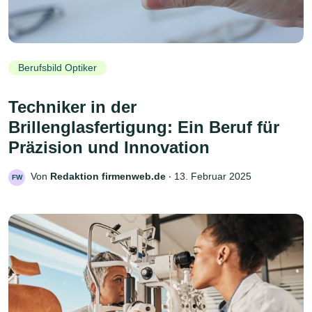
Berufsbild Optiker
Techniker in der
Brillenglasfertigung: Ein Beruf für
Präzision und Innovation
Von
Redaktion firmenweb.de
‧
13. Februar 2025
FW