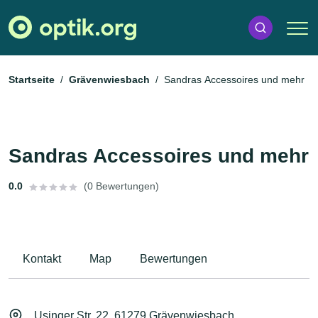
Startseite
Grävenwiesbach
Sandras Accessoires und mehr
Sandras Accessoires und mehr
0.0
(0 Bewertungen)
Kontakt
Map
Bewertungen
Usinger Str. 22, 61279 Grävenwiesbach