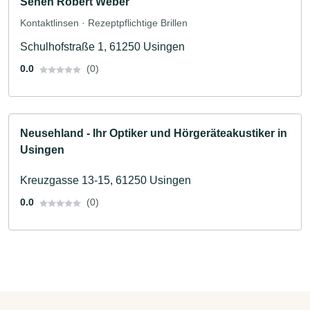
Sehen Robert Weber
Kontaktlinsen · Rezeptpflichtige Brillen
Schulhofstraße 1, 61250 Usingen
0.0
(0)
Neusehland - Ihr Optiker und Hörgeräteakustiker in
Usingen
Kreuzgasse 13-15, 61250 Usingen
0.0
(0)