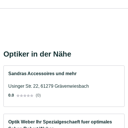
Optiker in der Nähe
Sandras Accessoires und mehr
Usinger Str. 22, 61279 Grävenwiesbach
0.0
(0)
Optik Weber Ihr Spezialgeschaeft fuer optimales