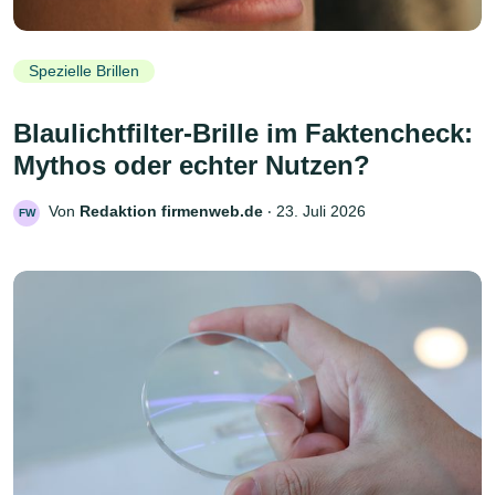
Spezielle Brillen
Blaulichtfilter-Brille im Faktencheck:
Mythos oder echter Nutzen?
Von
Redaktion firmenweb.de
‧
23. Juli 2026
FW