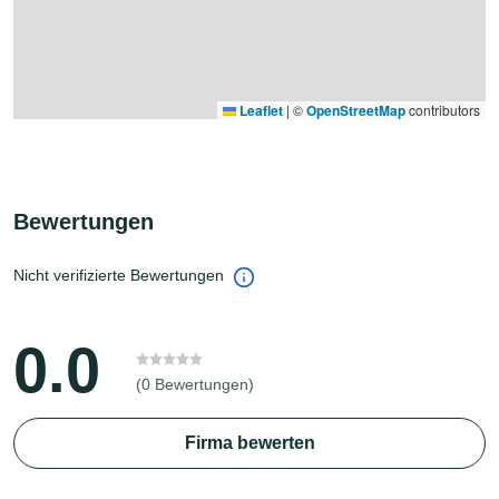
Leaflet
|
©
OpenStreetMap
contributors
Bewertungen
Nicht verifizierte Bewertungen
0.0
(0 Bewertungen)
Firma bewerten