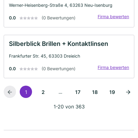
Werner-Heisenberg-Straße 4, 63263 Neu-Isenburg
Firma bewerten
0.0
(0 Bewertungen)
Silberblick Brillen + Kontaktlinsen
Frankfurter Str. 45, 63303 Dreieich
Firma bewerten
0.0
(0 Bewertungen)
...
1
2
17
18
19
1-20 von 363