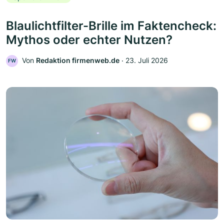
Blaulichtfilter-Brille im Faktencheck:
Mythos oder echter Nutzen?
Von
Redaktion firmenweb.de
‧
23. Juli 2026
FW