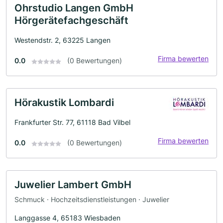
Ohrstudio Langen GmbH
Hörgerätefachgeschäft
Westendstr. 2, 63225 Langen
Firma bewerten
0.0
(0 Bewertungen)
Hörakustik Lombardi
Frankfurter Str. 77, 61118 Bad Vilbel
Firma bewerten
0.0
(0 Bewertungen)
Juwelier Lambert GmbH
Schmuck · Hochzeitsdienstleistungen · Juwelier
Langgasse 4, 65183 Wiesbaden