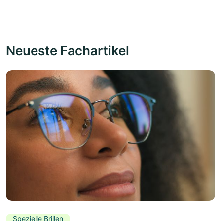
Neueste Fachartikel
Spezielle Brillen