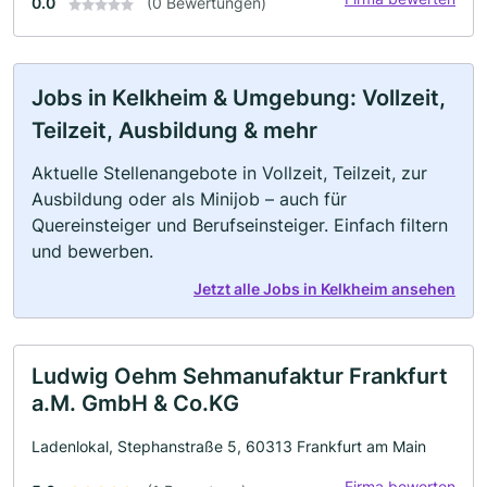
0.0
(0 Bewertungen)
Jobs in Kelkheim & Umgebung: Vollzeit,
Teilzeit, Ausbildung & mehr
Aktuelle Stellenangebote in Vollzeit, Teilzeit, zur
Ausbildung oder als Minijob – auch für
Quereinsteiger und Berufseinsteiger. Einfach filtern
und bewerben.
Jetzt alle Jobs in Kelkheim ansehen
Ludwig Oehm Sehmanufaktur Frankfurt
a.M. GmbH & Co.KG
Ladenlokal, Stephanstraße 5, 60313 Frankfurt am Main
Firma bewerten