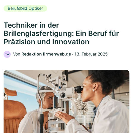
Berufsbild Optiker
Techniker in der
Brillenglasfertigung: Ein Beruf für
Präzision und Innovation
Von
Redaktion firmenweb.de
‧
13. Februar 2025
FW