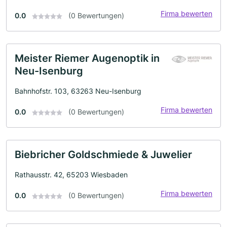
Firma bewerten
0.0
(0 Bewertungen)
Meister Riemer Augenoptik in
Neu-Isenburg
Bahnhofstr. 103, 63263 Neu-Isenburg
Firma bewerten
0.0
(0 Bewertungen)
Biebricher Goldschmiede & Juwelier
Rathausstr. 42, 65203 Wiesbaden
Firma bewerten
0.0
(0 Bewertungen)