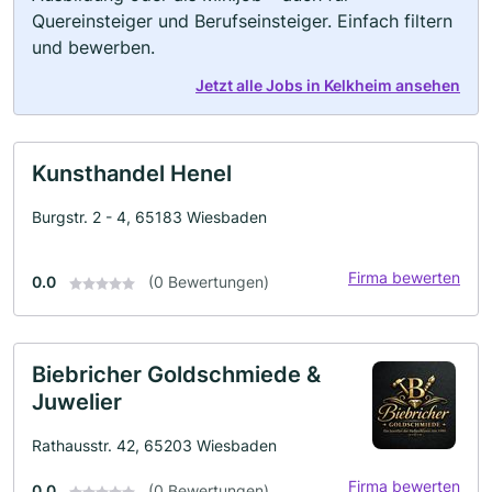
Quereinsteiger und Berufseinsteiger. Einfach filtern
und bewerben.
Jetzt alle Jobs in Kelkheim ansehen
Kunsthandel Henel
Burgstr. 2 - 4, 65183 Wiesbaden
Firma bewerten
0.0
(0 Bewertungen)
Biebricher Goldschmiede &
Juwelier
Rathausstr. 42, 65203 Wiesbaden
Firma bewerten
0.0
(0 Bewertungen)