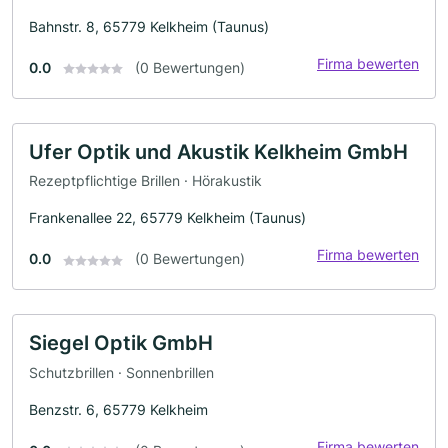
Bahnstr. 8, 65779 Kelkheim (Taunus)
Firma bewerten
0.0
(0 Bewertungen)
Ufer Optik und Akustik Kelkheim GmbH
Rezeptpflichtige Brillen · Hörakustik
Frankenallee 22, 65779 Kelkheim (Taunus)
Firma bewerten
0.0
(0 Bewertungen)
Siegel Optik GmbH
Schutzbrillen · Sonnenbrillen
Benzstr. 6, 65779 Kelkheim
Firma bewerten