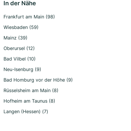
In der Nähe
Frankfurt am Main (98)
Wiesbaden (59)
Mainz (39)
Oberursel (12)
Bad Vilbel (10)
Neu-Isenburg (9)
Bad Homburg vor der Höhe (9)
Rüsselsheim am Main (8)
Hofheim am Taunus (8)
Langen (Hessen) (7)