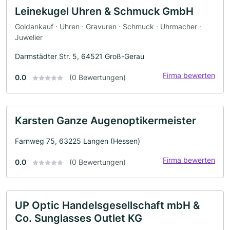
Leinekugel Uhren & Schmuck GmbH
Goldankauf · Uhren · Gravuren · Schmuck · Uhrmacher ·
Juwelier
Darmstädter Str. 5, 64521 Groß-Gerau
Firma bewerten
0.0
(0 Bewertungen)
Karsten Ganze Augenoptikermeister
Farnweg 75, 63225 Langen (Hessen)
Firma bewerten
0.0
(0 Bewertungen)
UP Optic Handelsgesellschaft mbH &
Co. Sunglasses Outlet KG