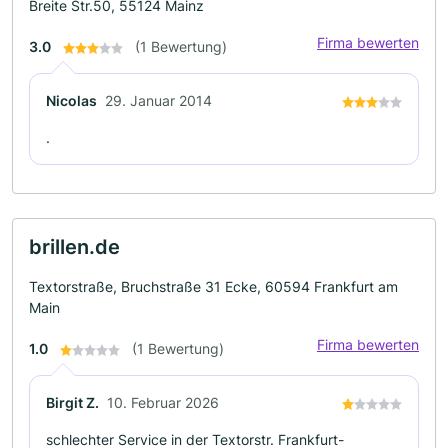
Breite Str.50, 55124 Mainz
Firma bewerten
3.0
(1 Bewertung)
Nicolas
29. Januar 2014
.
brillen.de
Textorstraße, Bruchstraße 31 Ecke, 60594 Frankfurt am
Main
Firma bewerten
1.0
(1 Bewertung)
Birgit Z.
10. Februar 2026
schlechter Service in der Textorstr. Frankfurt-