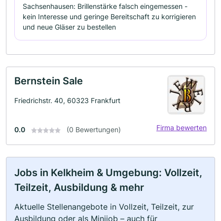
Sachsenhausen: Brillenstärke falsch eingemessen -
kein Interesse und geringe Bereitschaft zu korrigieren
und neue Gläser zu bestellen
Bernstein Sale
Friedrichstr. 40, 60323 Frankfurt
Firma bewerten
0.0
(0 Bewertungen)
Jobs in Kelkheim & Umgebung: Vollzeit,
Teilzeit, Ausbildung & mehr
Aktuelle Stellenangebote in Vollzeit, Teilzeit, zur
Ausbildung oder als Minijob – auch für