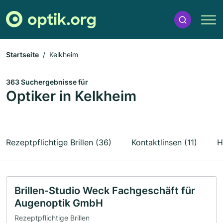
Startseite
Kelkheim
363 Suchergebnisse für
Optiker in Kelkheim
Rezeptpflichtige Brillen (36)
Kontaktlinsen (11)
H
Brillen-Studio Weck Fachgeschäft für
Augenoptik GmbH
Rezeptpflichtige Brillen