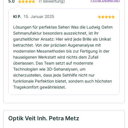
5.0
(1 Bewertung)
KI P.
15. Januar 2025
Lösungen für perfektes Sehen Was die Ludwig Oehm
Sehmanufaktur besonders auszeichnet, ist ihr
ganzheitlicher Ansatz: Hier wird jede Brille als Unikat
betrachtet. Von der präzisen Augenanalyse mit
modernsten Messmethoden bis zur Fertigung in der
hauseigenen Werkstatt wird nichts dem Zufall
überlassen. Das Team setzt auf modernste
Technologien wie 3D-Sehanalysen, um
sicherzustellen, dass jede Sehhilfe nicht nur
funktionale Perfektion bietet, sondern auch höchsten
Tragekomfort gewährleistet.
Optik Veit Inh. Petra Metz