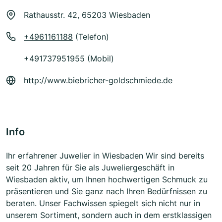
Rathausstr. 42, 65203 Wiesbaden
+4961161188
(Telefon)
+491737951955 (Mobil)
http://www.biebricher-goldschmiede.de
Info
Ihr erfahrener Juwelier in Wiesbaden Wir sind bereits
seit 20 Jahren für Sie als Juweliergeschäft in
Wiesbaden aktiv, um Ihnen hochwertigen Schmuck zu
präsentieren und Sie ganz nach Ihren Bedürfnissen zu
beraten. Unser Fachwissen spiegelt sich nicht nur in
unserem Sortiment, sondern auch in dem erstklassigen