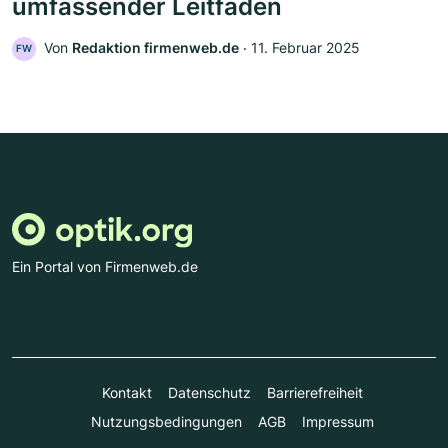
umfassender Leitfaden
Von
Redaktion firmenweb.de
‧
11. Februar 2025
FW
Ein Portal von Firmenweb.de
Kontakt
Datenschutz
Barrierefreiheit
Nutzungsbedingungen
AGB
Impressum