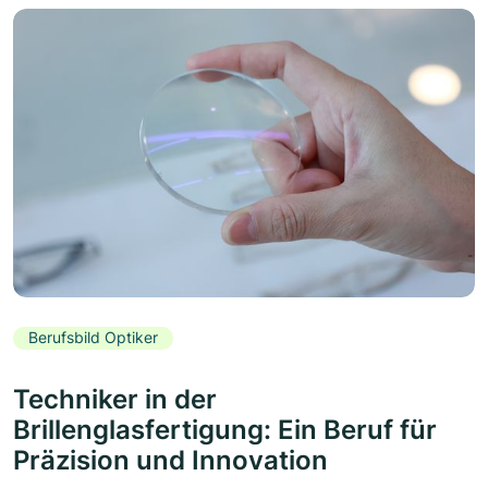
Berufsbild Optiker
Techniker in der
Brillenglasfertigung: Ein Beruf für
Präzision und Innovation