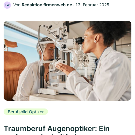
Von
Redaktion firmenweb.de
‧
13. Februar 2025
FW
Berufsbild Optiker
Traumberuf Augenoptiker: Ein