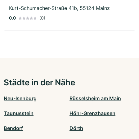
Kurt-Schumacher-Straße 41b, 55124 Mainz
0.0
(0)
Städte in der Nähe
Neu-Isenburg
Rüsselsheim am Main
Taunusstein
Höhr-Grenzhausen
Bendorf
Dörth