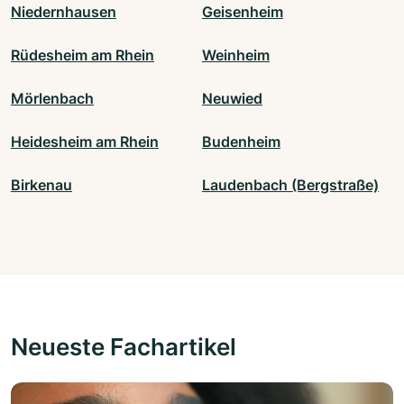
Niedernhausen
Geisenheim
Rüdesheim am Rhein
Weinheim
Mörlenbach
Neuwied
Heidesheim am Rhein
Budenheim
Birkenau
Laudenbach (Bergstraße)
Neueste Fachartikel