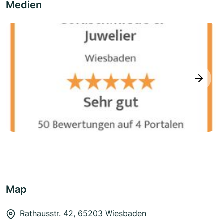
Medien
next
Map
Rathausstr. 42, 65203 Wiesbaden