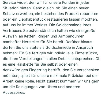
Service wider, den wir für unsere Kunden in jeder
Situation bieten. Ganz gleich, ob Sie einen neuen
Schatz erwerben, ein bestehendes Produkt reparieren
oder ein Liebhaberstück restaurieren lassen möchten,
auf uns ist immer Verlass. Die Goldschmiede Ihres
Vertrauens Selbstverständlich halten wie eine große
Auswahl an Ketten, Ringen und Armbanduhren
namhafter Hersteller für Sie bereit. Darüber hinaus
dürfen Sie uns stets als Goldschmiede in Anspruch
nehmen: Für Sie fertigen wir individuelle Einzelstücke,
die Ihren Vorstellungen in allen Details entsprechen. Ob
es eine Halskette für Sie selbst oder einen
denkwürdigen Fingerring betrifft, den Sie verschenken
möchten, spielt für unsere maximale Präzision bei der
Arbeit keine Rolle. Nicht zuletzt kümmern wir uns gern
um die Reinigungen von Uhren und anderen
Accessoires.