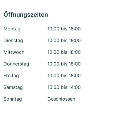
Öffnungszeiten
Montag
10:00 bis 18:00
Dienstag
10:00 bis 18:00
Mittwoch
10:00 bis 18:00
Donnerstag
10:00 bis 18:00
Freitag
10:00 bis 18:00
Samstag
10:00 bis 14:00
Sonntag
Geschlossen