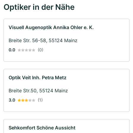
Optiker in der Nähe
Visuell Augenoptik Annika Ohler e. K.
Breite Str. 56-58, 55124 Mainz
0.0
(0)
Optik Veit Inh. Petra Metz
Breite Str.50, 55124 Mainz
3.0
(1)
Sehkomfort Schöne Aussicht