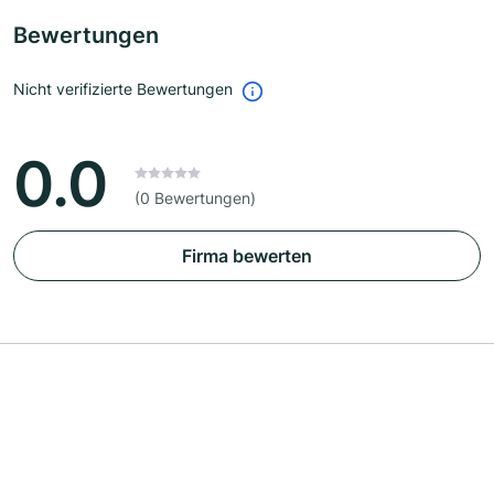
Bewertungen
Nicht verifizierte Bewertungen
0.0
(0 Bewertungen)
Firma bewerten