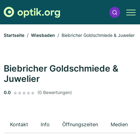
Startseite
Wiesbaden
Biebricher Goldschmiede & Juwelier
Biebricher Goldschmiede &
Juwelier
0.0
(0 Bewertungen)
Kontakt
Info
Öffnungszeiten
Medien