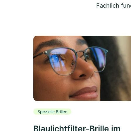
Fachlich fun
Spezielle Brillen
Blaulichtfilter-Brille im