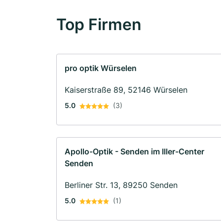
Top Firmen
pro optik Würselen
Kaiserstraße 89, 52146 Würselen
5.0
(3)
Apollo-Optik - Senden im Iller-Center
Senden
Berliner Str. 13, 89250 Senden
5.0
(1)