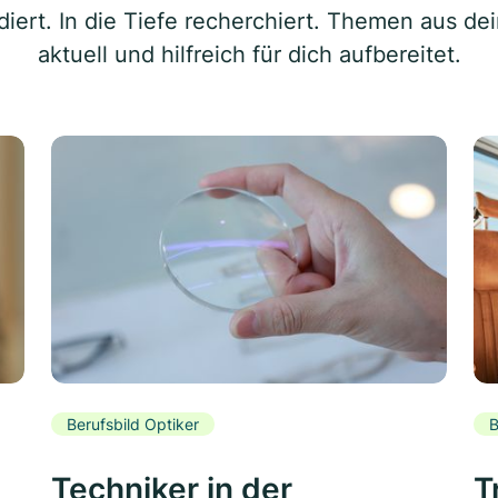
diert. In die Tiefe recherchiert. Themen aus de
aktuell und hilfreich für dich aufbereitet.
Berufsbild Optiker
B
Techniker in der
T