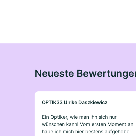
Neueste Bewertunge
OPTIK33 Ulrike Daszkiewicz
Ein Optiker, wie man ihn sich nur
wünschen kann! Vom ersten Moment an
habe ich mich hier bestens aufgehoben