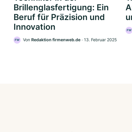
Brillenglasfertigung: Ein
A
Beruf für Präzision und
u
Innovation
FW
Von
Redaktion firmenweb.de
‧
13. Februar 2025
FW