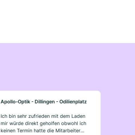
Apollo-Optik - Dillingen - Odilienplatz
Ich bin sehr zufrieden mit dem Laden
mir würde direkt geholfen obwohl ich
keinen Termin hatte die Mitarbeiter