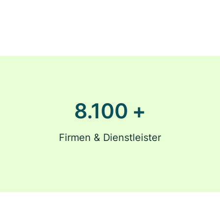
8.100
+
Firmen & Dienstleister