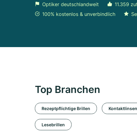
Optiker deutschlandweit
11.359 zu
100% kostenlos & unverbindlich
Se
Top Branchen
Rezeptpflichtige Brillen
Kontaktlinse
Lesebrillen