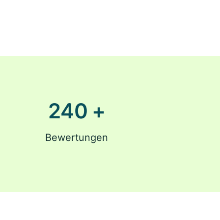
240
+
Bewertungen