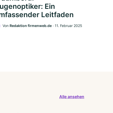
ugenoptiker: Ein
mfassender Leitfaden
Von
Redaktion firmenweb.de
‧
11. Februar 2025
Alle ansehen