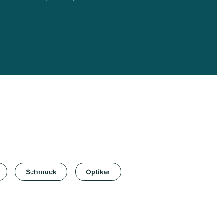
Schmuck
Optiker