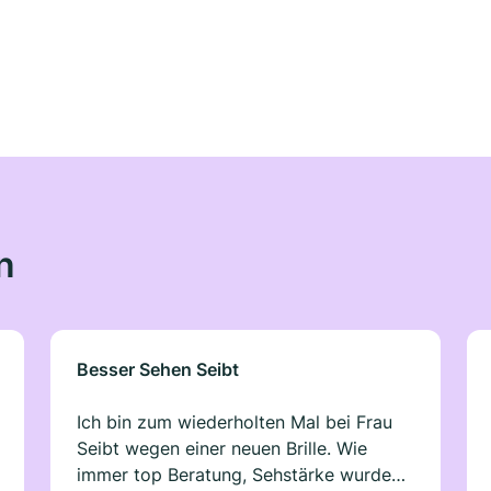
n
Besser Sehen Seibt
Ich bin zum wiederholten Mal bei Frau
Seibt wegen einer neuen Brille. Wie
immer top Beratung, Sehstärke wurde