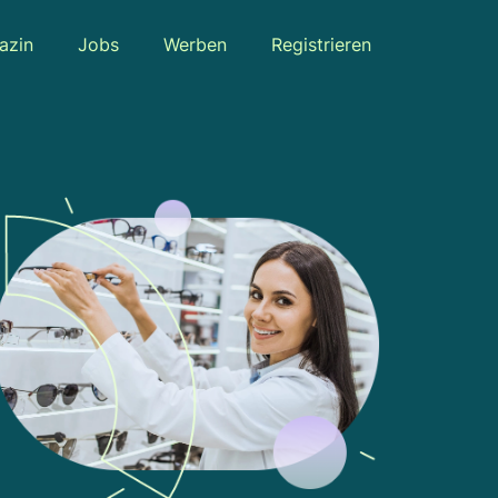
azin
Jobs
Werben
Registrieren