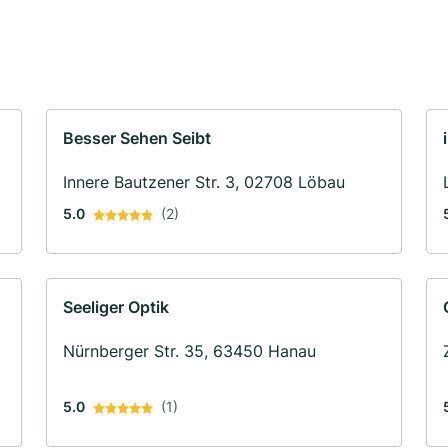
Besser Sehen Seibt
Innere Bautzener Str. 3, 02708 Löbau
5.0
(2)
Seeliger Optik
Nürnberger Str. 35, 63450 Hanau
5.0
(1)