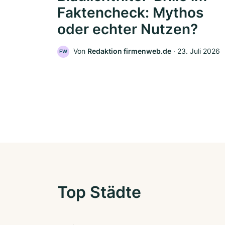
Faktencheck: Mythos
oder echter Nutzen?
Von
Redaktion firmenweb.de
‧
23. Juli 2026
FW
Top Städte