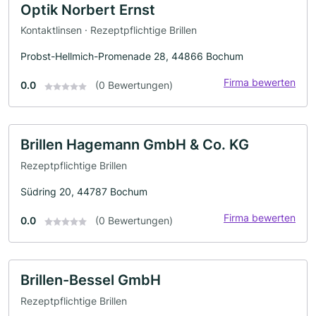
Optik Norbert Ernst
Kontaktlinsen · Rezeptpflichtige Brillen
Probst-Hellmich-Promenade 28, 44866 Bochum
Firma bewerten
0.0
(0 Bewertungen)
Brillen Hagemann GmbH & Co. KG
Rezeptpflichtige Brillen
Südring 20, 44787 Bochum
Firma bewerten
0.0
(0 Bewertungen)
Brillen-Bessel GmbH
Rezeptpflichtige Brillen