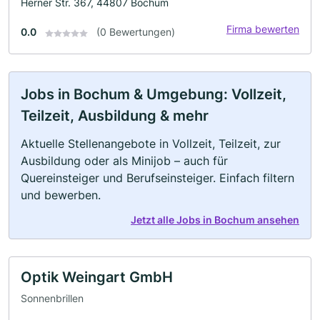
Herner Str. 367, 44807 Bochum
Firma bewerten
0.0
(0 Bewertungen)
Jobs in Bochum & Umgebung: Vollzeit,
Teilzeit, Ausbildung & mehr
Aktuelle Stellenangebote in Vollzeit, Teilzeit, zur
Ausbildung oder als Minijob – auch für
Quereinsteiger und Berufseinsteiger. Einfach filtern
und bewerben.
Jetzt alle Jobs in Bochum ansehen
Optik Weingart GmbH
Sonnenbrillen