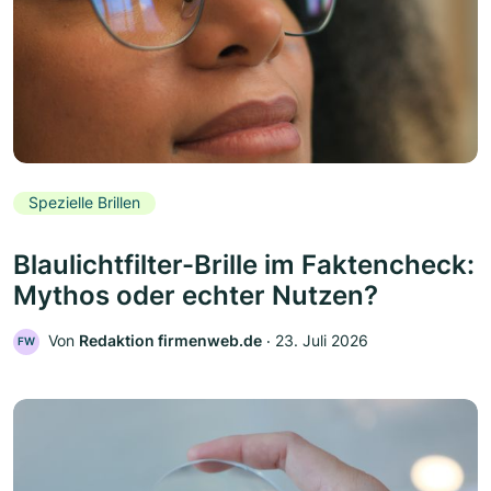
Spezielle Brillen
Blaulichtfilter-Brille im Faktencheck:
Mythos oder echter Nutzen?
Von
Redaktion firmenweb.de
‧
23. Juli 2026
FW