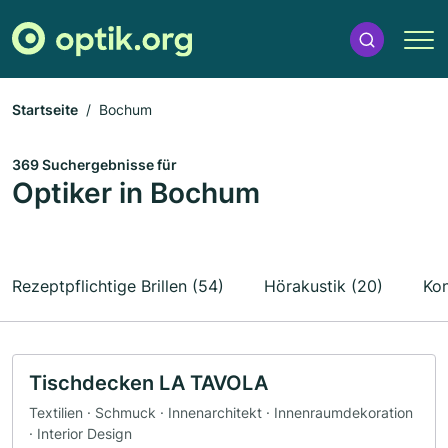
Startseite
Bochum
369 Suchergebnisse für
Optiker in Bochum
Rezeptpflichtige Brillen (54)
Hörakustik (20)
Kon
Tischdecken LA TAVOLA
Textilien · Schmuck · Innenarchitekt · Innenraumdekoration
· Interior Design