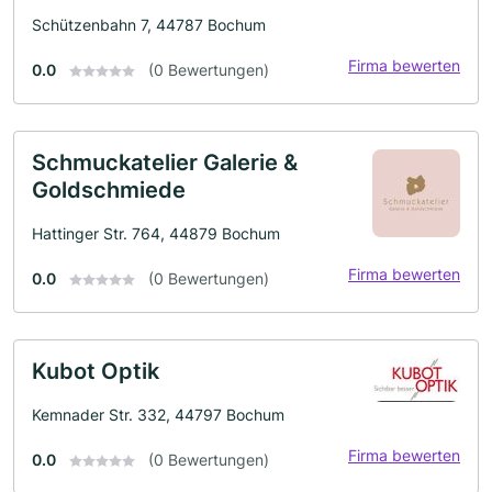
Schützenbahn 7, 44787 Bochum
Firma bewerten
0.0
(0 Bewertungen)
Schmuckatelier Galerie &
Goldschmiede
Hattinger Str. 764, 44879 Bochum
Firma bewerten
0.0
(0 Bewertungen)
Kubot Optik
Kemnader Str. 332, 44797 Bochum
Firma bewerten
0.0
(0 Bewertungen)