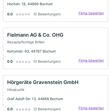
Hochstr. 19, 44866 Bochum
Firma bewerten
0.0
(0 Bewertungen)
Fielmann AG & Co. OHG
Rezeptpflichtige Brillen
Kortumstr. 93, 44787 Bochum
Firma bewerten
0.0
(0 Bewertungen)
Hörgeräte Gravenstein GmbH
Hörakustik
Graf-Adolf-Str. 13, 44866 Bochum
Firma bewerten
0.0
(0 Bewertungen)