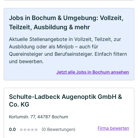
Jobs in Bochum & Umgebung: Vollzeit,
Teilzeit, Ausbildung & mehr
Aktuelle Stellenangebote in Vollzeit, Teilzeit, zur
Ausbildung oder als Minijob – auch für
Quereinsteiger und Berufseinsteiger. Einfach filtern
und bewerben.
Jetzt alle Jobs in Bochum ansehen
Schulte-Ladbeck Augenoptik GmbH &
Co. KG
Kortumstr. 77, 44787 Bochum
Firma bewerten
0.0
(0 Bewertungen)