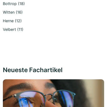
Bottrop (18)
Witten (16)
Herne (12)
Velbert (11)
Neueste Fachartikel