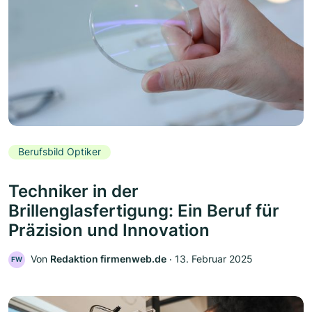
Berufsbild Optiker
Techniker in der
Brillenglasfertigung: Ein Beruf für
Präzision und Innovation
Von
Redaktion firmenweb.de
‧
13. Februar 2025
FW