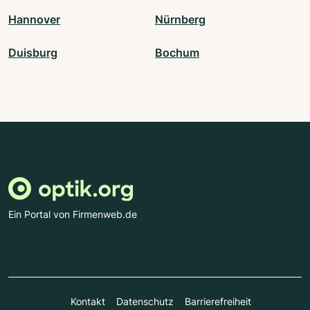
Hannover
Nürnberg
Duisburg
Bochum
Ein Portal von Firmenweb.de
Kontakt
Datenschutz
Barrierefreiheit