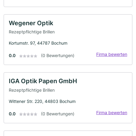
Wegener Optik
Rezeptpflichtige Brillen
Kortumstr. 97, 44787 Bochum
Firma bewerten
0.0
(0 Bewertungen)
IGA Optik Papen GmbH
Rezeptpflichtige Brillen
Wittener Str. 220, 44803 Bochum
Firma bewerten
0.0
(0 Bewertungen)