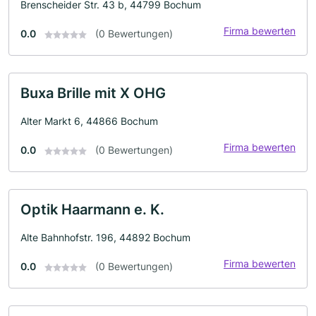
Brenscheider Str. 43 b, 44799 Bochum
Firma bewerten
0.0
(0 Bewertungen)
Buxa Brille mit X OHG
Alter Markt 6, 44866 Bochum
Firma bewerten
0.0
(0 Bewertungen)
Optik Haarmann e. K.
Alte Bahnhofstr. 196, 44892 Bochum
Firma bewerten
0.0
(0 Bewertungen)