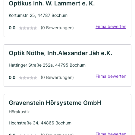
Optikus Inh. W. Lammert e. K.
Kortumstr. 25, 44787 Bochum
Firma bewerten
0.0
(0 Bewertungen)
Optik Nöthe, Inh.Alexander Jäh e.K.
Hattinger Straße 252a, 44795 Bochum
Firma bewerten
0.0
(0 Bewertungen)
Gravenstein Hörsysteme GmbH
Hörakustik
Hochstraße 34, 44866 Bochum
Firma bewerten