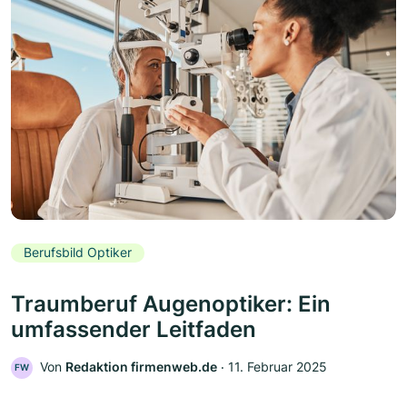
Berufsbild Optiker
Traumberuf Augenoptiker: Ein
umfassender Leitfaden
Von
Redaktion firmenweb.de
‧
11. Februar 2025
FW