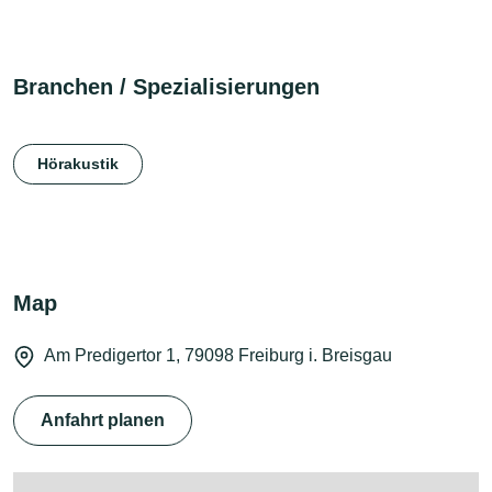
Branchen / Spezialisierungen
Hörakustik
Map
Am Predigertor 1, 79098 Freiburg i. Breisgau
Anfahrt planen