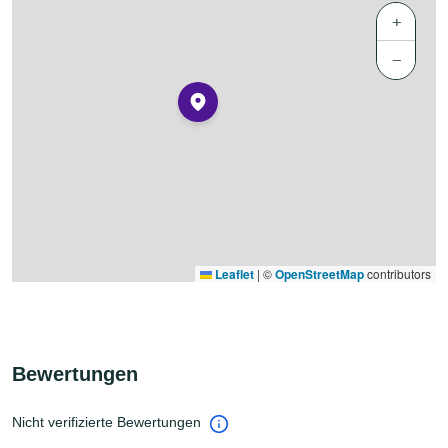
+
−
Leaflet
|
©
OpenStreetMap
contributors
Bewertungen
Nicht verifizierte Bewertungen