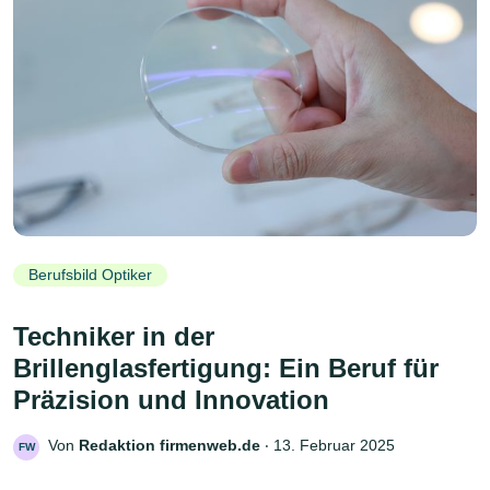
Berufsbild Optiker
Techniker in der
Brillenglasfertigung: Ein Beruf für
Präzision und Innovation
Von
Redaktion firmenweb.de
‧
13. Februar 2025
FW