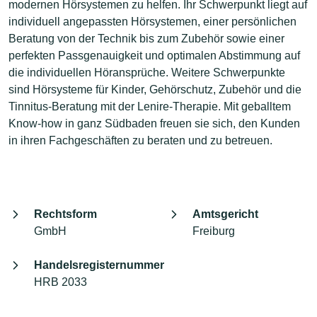
modernen Hörsystemen zu helfen. Ihr Schwerpunkt liegt auf
individuell angepassten Hörsystemen, einer persönlichen
Beratung von der Technik bis zum Zubehör sowie einer
perfekten Passgenauigkeit und optimalen Abstimmung auf
die individuellen Höransprüche. Weitere Schwerpunkte
sind Hörsysteme für Kinder, Gehörschutz, Zubehör und die
Tinnitus-Beratung mit der Lenire-Therapie. Mit geballtem
Know-how in ganz Südbaden freuen sie sich, den Kunden
in ihren Fachgeschäften zu beraten und zu betreuen.
Rechtsform
Amtsgericht
GmbH
Freiburg
Handelsregisternummer
HRB 2033