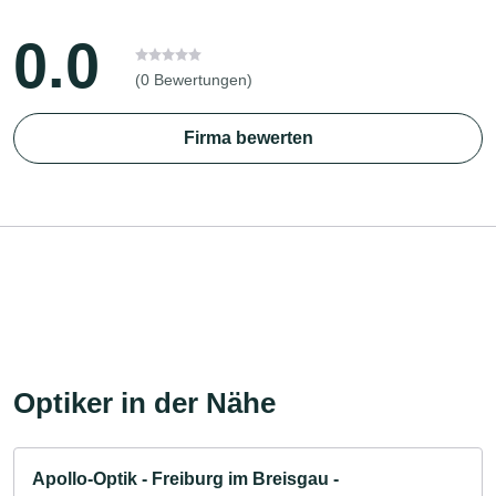
0.0
(0 Bewertungen)
Firma bewerten
Optiker in der Nähe
Apollo-Optik - Freiburg im Breisgau -