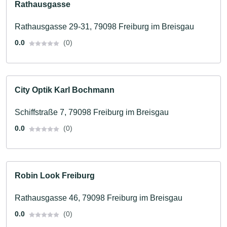
Rathausgasse
Rathausgasse 29-31, 79098 Freiburg im Breisgau
0.0
(0)
City Optik Karl Bochmann
Schiffstraße 7, 79098 Freiburg im Breisgau
0.0
(0)
Robin Look Freiburg
Rathausgasse 46, 79098 Freiburg im Breisgau
0.0
(0)