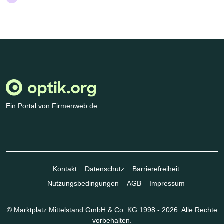
Ein Portal von Firmenweb.de
Kontakt
Datenschutz
Barrierefreiheit
Nutzungsbedingungen
AGB
Impressum
© Marktplatz Mittelstand GmbH & Co. KG 1998 - 2026. Alle Rechte
vorbehalten.