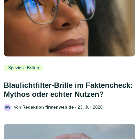
Spezielle Brillen
Blaulichtfilter-Brille im Faktencheck:
Mythos oder echter Nutzen?
Von
Redaktion firmenweb.de
‧
23. Juli 2026
FW