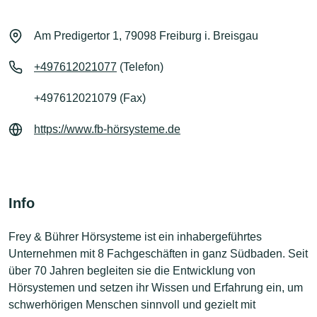
Am Predigertor 1, 79098 Freiburg i. Breisgau
+497612021077
(Telefon)
+497612021079 (Fax)
https://www.fb-hörsysteme.de
Info
Frey & Bührer Hörsysteme ist ein inhabergeführtes
Unternehmen mit 8 Fachgeschäften in ganz Südbaden. Seit
über 70 Jahren begleiten sie die Entwicklung von
Hörsystemen und setzen ihr Wissen und Erfahrung ein, um
schwerhörigen Menschen sinnvoll und gezielt mit