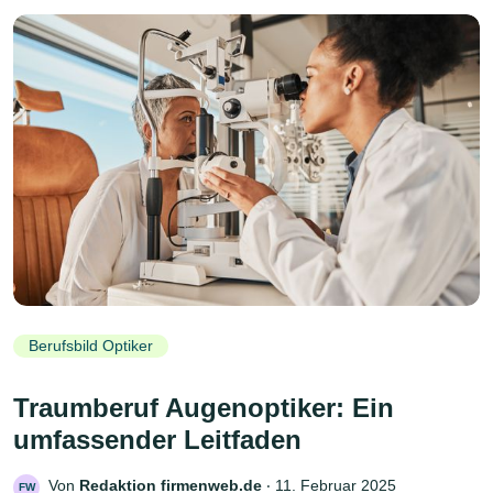
Berufsbild Optiker
Traumberuf Augenoptiker: Ein
umfassender Leitfaden
Von
Redaktion firmenweb.de
‧
11. Februar 2025
FW