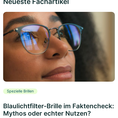
Neueste Fachartikel
Spezielle Brillen
Blaulichtfilter-Brille im Faktencheck:
Mythos oder echter Nutzen?