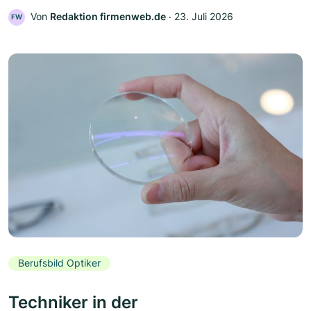
Von
Redaktion firmenweb.de
‧
23. Juli 2026
FW
Berufsbild Optiker
Techniker in der