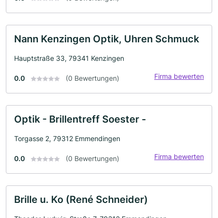
Nann Kenzingen Optik, Uhren Schmuck
Hauptstraße 33, 79341 Kenzingen
Firma bewerten
0.0
(0 Bewertungen)
Optik - Brillentreff Soester -
Torgasse 2, 79312 Emmendingen
Firma bewerten
0.0
(0 Bewertungen)
Brille u. Ko (René Schneider)