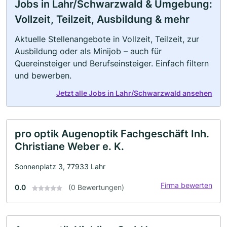
Jobs in Lahr/Schwarzwald & Umgebung:
Vollzeit, Teilzeit, Ausbildung & mehr
Aktuelle Stellenangebote in Vollzeit, Teilzeit, zur
Ausbildung oder als Minijob – auch für
Quereinsteiger und Berufseinsteiger. Einfach filtern
und bewerben.
Jetzt alle Jobs in Lahr/Schwarzwald ansehen
pro optik Augenoptik Fachgeschäft Inh.
Christiane Weber e. K.
Sonnenplatz 3, 77933 Lahr
Firma bewerten
0.0
(0 Bewertungen)