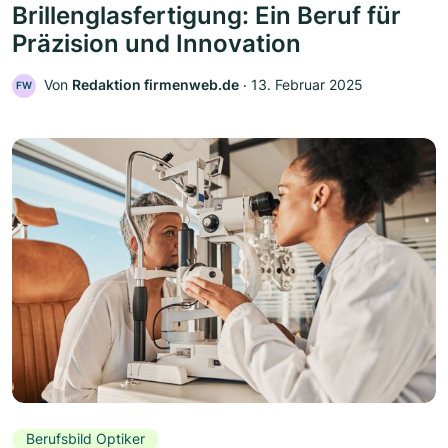
Brillenglasfertigung: Ein Beruf für
Präzision und Innovation
Von
Redaktion firmenweb.de
‧
13. Februar 2025
FW
Berufsbild Optiker