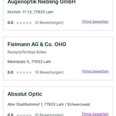
Augenoptik Niebling GmbH
Kirchstr. 11-13, 77933 Lahr
Firma bewerten
0.0
(0 Bewertungen)
Fielmann AG & Co. OHG
Rezeptpflichtige Brillen
Marktplatz 5, 77933 Lahr
Firma bewerten
0.0
(0 Bewertungen)
Absolut Optic
Alter Stadtbahnhof 1, 77933 Lahr / Schwarzwald
Firma bewerten
0.0
(0 Bewertungen)