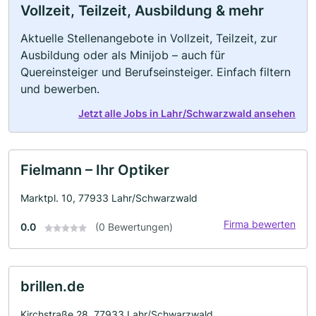
Vollzeit, Teilzeit, Ausbildung & mehr
Aktuelle Stellenangebote in Vollzeit, Teilzeit, zur
Ausbildung oder als Minijob – auch für
Quereinsteiger und Berufseinsteiger. Einfach filtern
und bewerben.
Jetzt alle Jobs in Lahr/Schwarzwald ansehen
Fielmann – Ihr Optiker
Marktpl. 10, 77933 Lahr/Schwarzwald
Firma bewerten
0.0
(0 Bewertungen)
brillen.de
Kirchstraße 28, 77933 Lahr/Schwarzwald