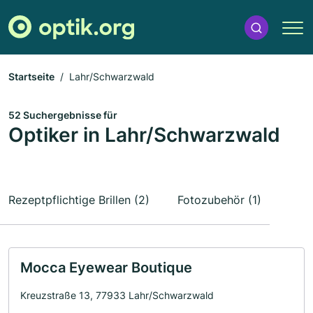
Startseite
Lahr/Schwarzwald
52 Suchergebnisse für
Optiker in Lahr/Schwarzwald
Rezeptpflichtige Brillen (2)
Fotozubehör (1)
Mocca Eyewear Boutique
Kreuzstraße 13, 77933 Lahr/Schwarzwald