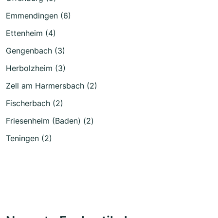
Emmendingen (6)
Ettenheim (4)
Gengenbach (3)
Herbolzheim (3)
Zell am Harmersbach (2)
Fischerbach (2)
Friesenheim (Baden) (2)
Teningen (2)