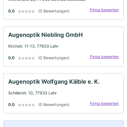
Firma bewerten
0.0
(0 Bewertungen)
Augenoptik Niebling GmbH
Kirchstr. 11-13, 77933 Lahr
Firma bewerten
0.0
(0 Bewertungen)
Augenoptik Wolfgang Kälble e. K.
Schillerstr. 10, 77933 Lahr
Firma bewerten
0.0
(0 Bewertungen)