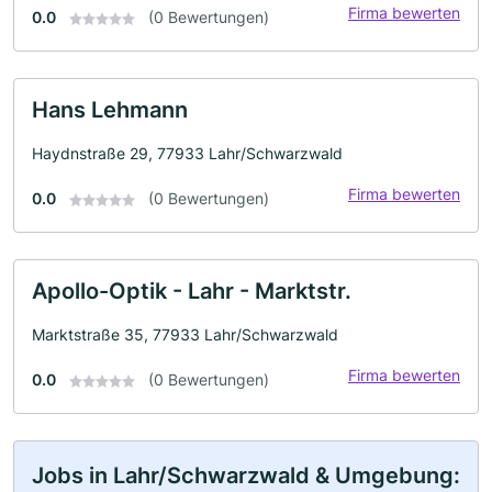
Firma bewerten
0.0
(0 Bewertungen)
Hans Lehmann
Haydnstraße 29, 77933 Lahr/Schwarzwald
Firma bewerten
0.0
(0 Bewertungen)
Apollo-Optik - Lahr - Marktstr.
Marktstraße 35, 77933 Lahr/Schwarzwald
Firma bewerten
0.0
(0 Bewertungen)
Jobs in Lahr/Schwarzwald & Umgebung: