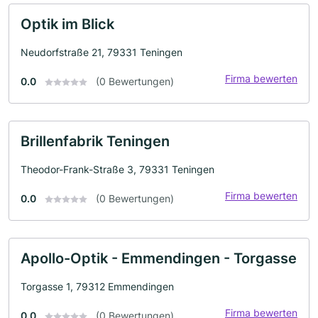
Optik im Blick
Neudorfstraße 21, 79331 Teningen
Firma bewerten
0.0
(0 Bewertungen)
Brillenfabrik Teningen
Theodor-Frank-Straße 3, 79331 Teningen
Firma bewerten
0.0
(0 Bewertungen)
Apollo-Optik - Emmendingen - Torgasse
Torgasse 1, 79312 Emmendingen
Firma bewerten
0.0
(0 Bewertungen)