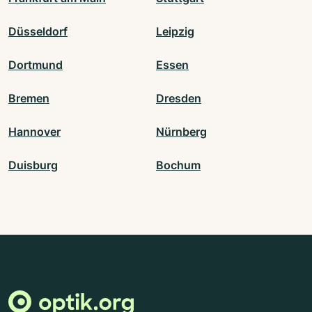
Düsseldorf
Leipzig
Dortmund
Essen
Bremen
Dresden
Hannover
Nürnberg
Duisburg
Bochum