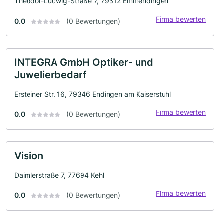
Theodor-Ludwig-Straße 7, 79312 Emmendingen
Firma bewerten
0.0
(0 Bewertungen)
INTEGRA GmbH Optiker- und
Juwelierbedarf
Ersteiner Str. 16, 79346 Endingen am Kaiserstuhl
Firma bewerten
0.0
(0 Bewertungen)
Vision
Daimlerstraße 7, 77694 Kehl
Firma bewerten
0.0
(0 Bewertungen)