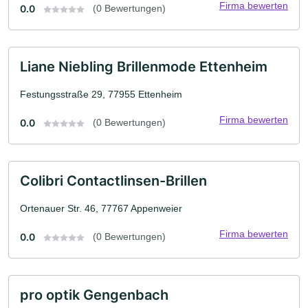
Firma bewerten
0.0
(0 Bewertungen)
Liane Niebling Brillenmode Ettenheim
Festungsstraße 29, 77955 Ettenheim
Firma bewerten
0.0
(0 Bewertungen)
Colibri Contactlinsen-Brillen
Ortenauer Str. 46, 77767 Appenweier
Firma bewerten
0.0
(0 Bewertungen)
pro optik Gengenbach