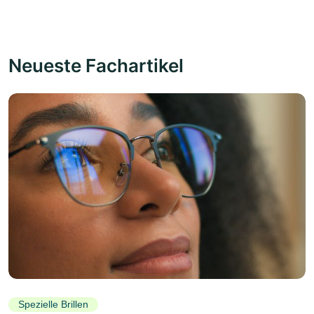
Neueste Fachartikel
Spezielle Brillen