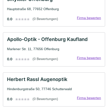
Hauptstraße 68, 77652 Offenburg
Firma bewerten
0.0
(0 Bewertungen)
Apollo-Optik - Offenburg Kaufland
Marlener Str. 11, 77656 Offenburg
Firma bewerten
0.0
(0 Bewertungen)
Herbert Rassl Augenoptik
Hindenburgstraße 50, 77746 Schutterwald
Firma bewerten
0.0
(0 Bewertungen)