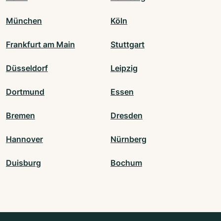
München
Köln
Frankfurt am Main
Stuttgart
Düsseldorf
Leipzig
Dortmund
Essen
Bremen
Dresden
Hannover
Nürnberg
Duisburg
Bochum