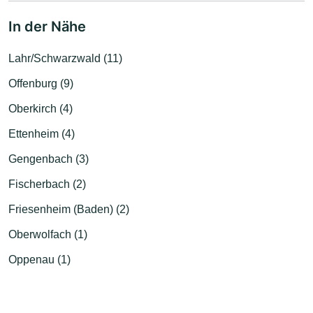
In der Nähe
Lahr/Schwarzwald (11)
Offenburg (9)
Oberkirch (4)
Ettenheim (4)
Gengenbach (3)
Fischerbach (2)
Friesenheim (Baden) (2)
Oberwolfach (1)
Oppenau (1)