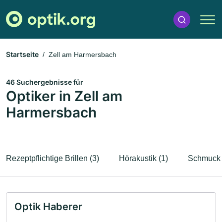
Startseite
Zell am Harmersbach
46 Suchergebnisse für
Optiker in Zell am
Harmersbach
Rezeptpflichtige Brillen (3)
Hörakustik (1)
Schmuck 
Optik Haberer