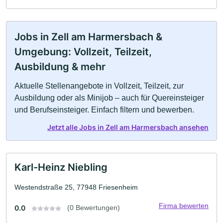
Jobs in Zell am Harmersbach &
Umgebung: Vollzeit, Teilzeit,
Ausbildung & mehr
Aktuelle Stellenangebote in Vollzeit, Teilzeit, zur
Ausbildung oder als Minijob – auch für Quereinsteiger
und Berufseinsteiger. Einfach filtern und bewerben.
Jetzt alle Jobs in Zell am Harmersbach ansehen
Karl-Heinz Niebling
Westendstraße 25, 77948 Friesenheim
Firma bewerten
0.0
(0 Bewertungen)