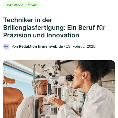
Berufsbild Optiker
Techniker in der
Brillenglasfertigung: Ein Beruf für
Präzision und Innovation
Redaktion firmenweb.de
Von
‧
13. Februar 2025
FW