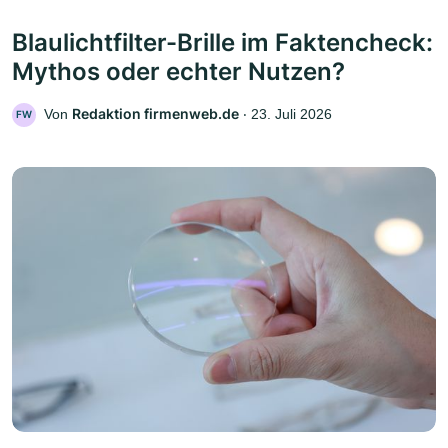
Blaulichtfilter-Brille im Faktencheck:
Mythos oder echter Nutzen?
Redaktion firmenweb.de
Von
‧
23. Juli 2026
FW