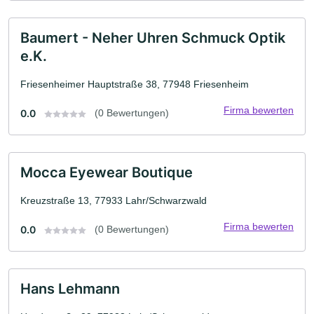
Baumert - Neher Uhren Schmuck Optik
e.K.
Friesenheimer Hauptstraße 38, 77948 Friesenheim
Firma bewerten
0.0
(0 Bewertungen)
Mocca Eyewear Boutique
Kreuzstraße 13, 77933 Lahr/Schwarzwald
Firma bewerten
0.0
(0 Bewertungen)
Hans Lehmann