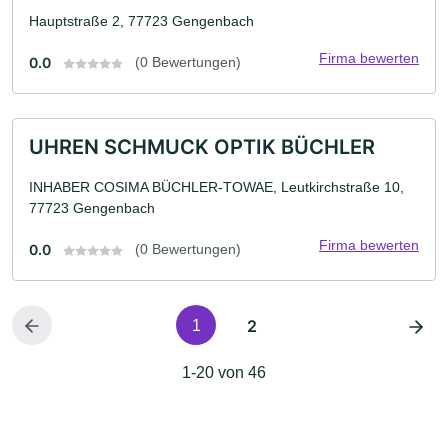
Hauptstraße 2, 77723 Gengenbach
Firma bewerten
0.0
(0 Bewertungen)
UHREN SCHMUCK OPTIK BÜCHLER
INHABER COSIMA BÜCHLER-TOWAE, Leutkirchstraße 10,
77723 Gengenbach
Firma bewerten
0.0
(0 Bewertungen)
2
1
1-20 von 46