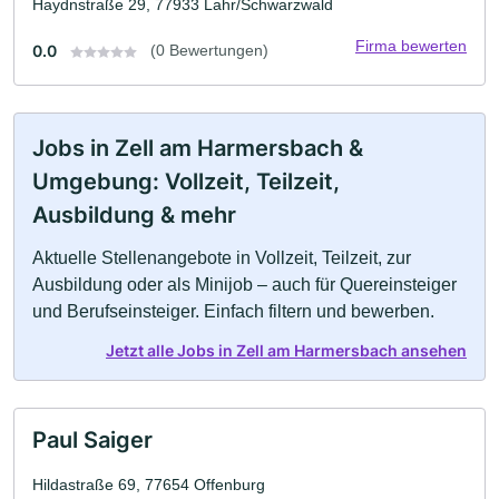
Haydnstraße 29, 77933 Lahr/Schwarzwald
Firma bewerten
0.0
(0 Bewertungen)
Jobs in Zell am Harmersbach &
Umgebung: Vollzeit, Teilzeit,
Ausbildung & mehr
Aktuelle Stellenangebote in Vollzeit, Teilzeit, zur
Ausbildung oder als Minijob – auch für Quereinsteiger
und Berufseinsteiger. Einfach filtern und bewerben.
Jetzt alle Jobs in Zell am Harmersbach ansehen
Paul Saiger
Hildastraße 69, 77654 Offenburg