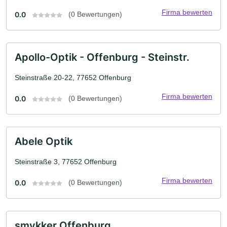
Firma bewerten
0.0
(0 Bewertungen)
Apollo-Optik - Offenburg - Steinstr.
Steinstraße 20-22, 77652 Offenburg
Firma bewerten
0.0
(0 Bewertungen)
Abele Optik
Steinstraße 3, 77652 Offenburg
Firma bewerten
0.0
(0 Bewertungen)
smykker Offenburg