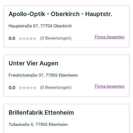
Apollo-Optik - Oberkirch - Hauptstr.
Hauptstraße 67, 77704 Oberkirch
Firma bewerten
0.0
(0 Bewertungen)
Unter Vier Augen
Friedrichstraße 37, 77955 Ettenheim
Firma bewerten
0.0
(0 Bewertungen)
Brillenfabrik Ettenheim
Tullastraße 6, 77955 Ettenheim