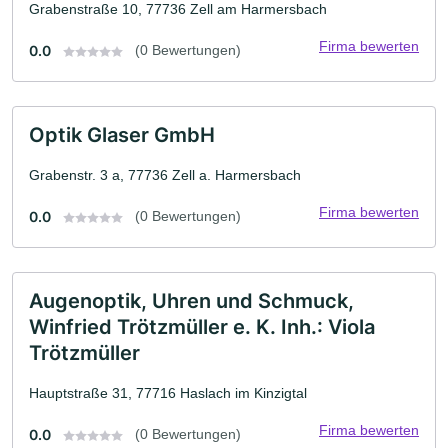
Grabenstraße 10, 77736 Zell am Harmersbach
Firma bewerten
0.0
(0 Bewertungen)
Optik Glaser GmbH
Grabenstr. 3 a, 77736 Zell a. Harmersbach
Firma bewerten
0.0
(0 Bewertungen)
Augenoptik, Uhren und Schmuck,
Winfried Trötzmüller e. K. Inh.: Viola
Trötzmüller
Hauptstraße 31, 77716 Haslach im Kinzigtal
Firma bewerten
0.0
(0 Bewertungen)