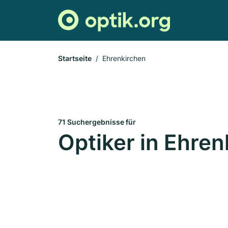
Startseite
Ehrenkirchen
71 Suchergebnisse für
Optiker in Ehren