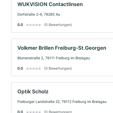
WUKVISION Contactlinsen
Dorfstraße 2-4, 79280 Au
0.0
(0 Bewertungen)
Volkmer Brillen Freiburg-St.Georgen
Blumenstraße 2, 79111 Freiburg im Breisgau
0.0
(0 Bewertungen)
Optik Scholz
Freiburger Landstraße 22, 79112 Freiburg im Breisgau
0.0
(0 Bewertungen)