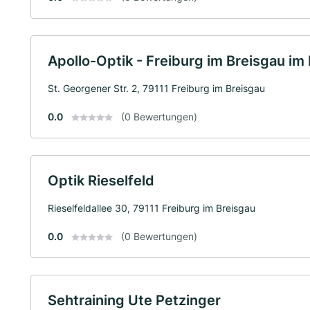
Apollo-Optik - Freiburg im Breisgau im
St. Georgener Str. 2, 79111 Freiburg im Breisgau
0.0
(0 Bewertungen)
Optik Rieselfeld
Rieselfeldallee 30, 79111 Freiburg im Breisgau
0.0
(0 Bewertungen)
Sehtraining Ute Petzinger