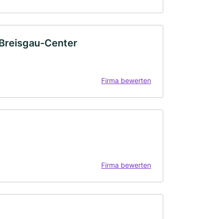
 Breisgau-Center
Firma bewerten
Firma bewerten