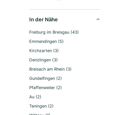
In der Nähe
Freiburg im Breisgau (43)
Emmendingen (5)
Kirchzarten (3)
Denzlingen (3)
Breisach am Rhein (3)
Gundelfingen (2)
Pfaffenweiler (2)
Au (2)
Teningen (2)