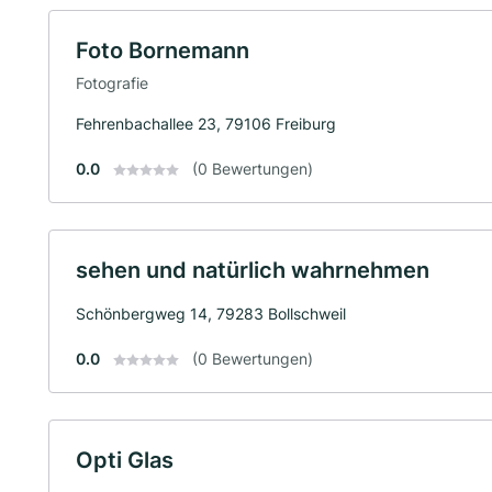
Foto Bornemann
Fotografie
Fehrenbachallee 23, 79106 Freiburg
0.0
(0 Bewertungen)
sehen und natürlich wahrnehmen
Schönbergweg 14, 79283 Bollschweil
0.0
(0 Bewertungen)
Opti Glas