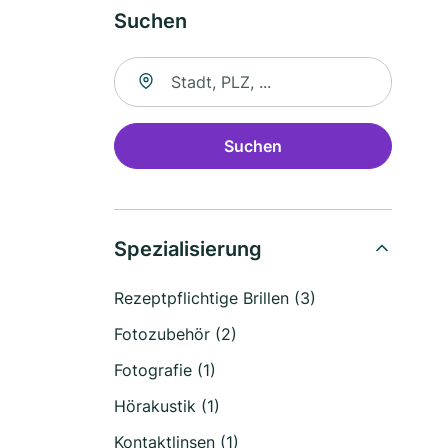
Suchen
Suche nach Ort
Suchen
Spezialisierung
Rezeptpflichtige Brillen (3)
Fotozubehör (2)
Fotografie (1)
Hörakustik (1)
Kontaktlinsen (1)