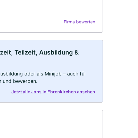
Firma bewerten
eit, Teilzeit, Ausbildung &
 Ausbildung oder als Minijob – auch für
rn und bewerben.
Jetzt alle Jobs in Ehrenkirchen ansehen