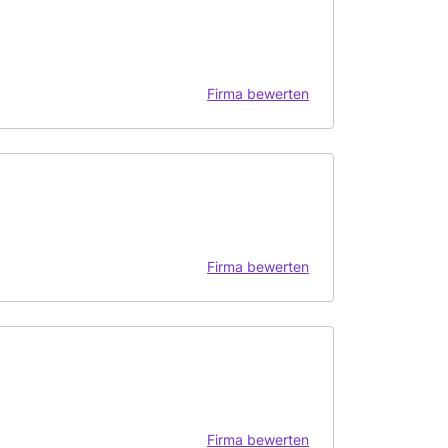
Firma bewerten
Firma bewerten
Firma bewerten