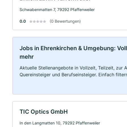
Schwabenmatten 7, 79292 Pfaffenweiler
0.0
(0 Bewertungen)
Jobs in Ehrenkirchen & Umgebung: Vollz
mehr
Aktuelle Stellenangebote in Vollzeit, Teilzeit, zur
Quereinsteiger und Berufseinsteiger. Einfach filte
TIC Optics GmbH
In den Langmatten 10, 79292 Pfaffenweiler