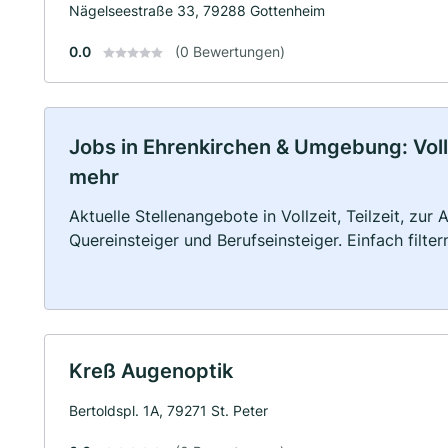
Nägelseestraße 33, 79288 Gottenheim
0.0
(0 Bewertungen)
Jobs in Ehrenkirchen & Umgebung: Vollz
mehr
Aktuelle Stellenangebote in Vollzeit, Teilzeit, zur
Quereinsteiger und Berufseinsteiger. Einfach filte
Kreß Augenoptik
Bertoldspl. 1A, 79271 St. Peter