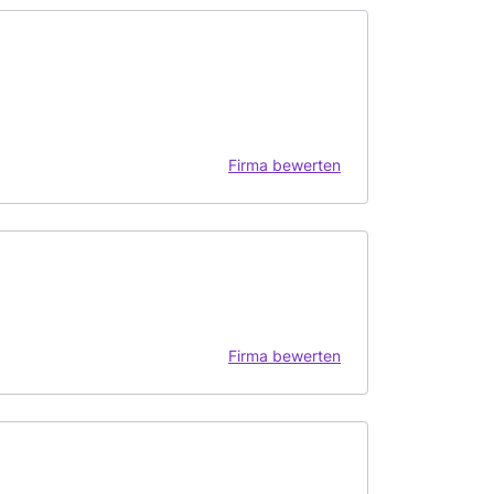
Firma bewerten
Firma bewerten