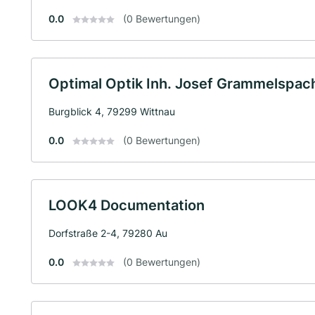
0.0
(0 Bewertungen)
Optimal Optik Inh. Josef Grammelspac
Burgblick 4, 79299 Wittnau
0.0
(0 Bewertungen)
LOOK4 Documentation
Dorfstraße 2-4, 79280 Au
0.0
(0 Bewertungen)