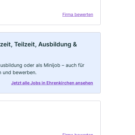
Firma bewerten
eit, Teilzeit, Ausbildung &
 Ausbildung oder als Minijob – auch für
rn und bewerben.
Jetzt alle Jobs in Ehrenkirchen ansehen
Firma bewerten