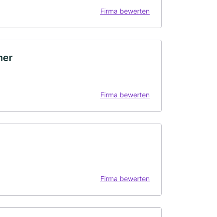
Firma bewerten
her
Firma bewerten
Firma bewerten