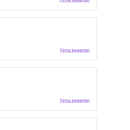
Firma bewerten
Firma bewerten