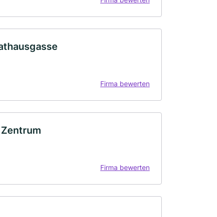
Rathausgasse
Firma bewerten
g Zentrum
Firma bewerten