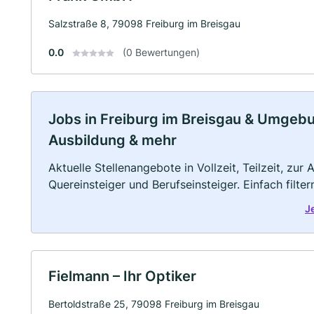
Salzstraße 8, 79098 Freiburg im Breisgau
0.0
(0 Bewertungen)
Jobs in Freiburg im Breisgau & Umgebung
Ausbildung & mehr
Aktuelle Stellenangebote in Vollzeit, Teilzeit, zur
Quereinsteiger und Berufseinsteiger. Einfach filte
J
Fielmann – Ihr Optiker
Bertoldstraße 25, 79098 Freiburg im Breisgau