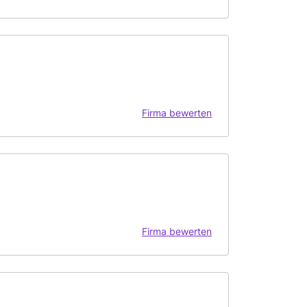
Firma bewerten
Firma bewerten