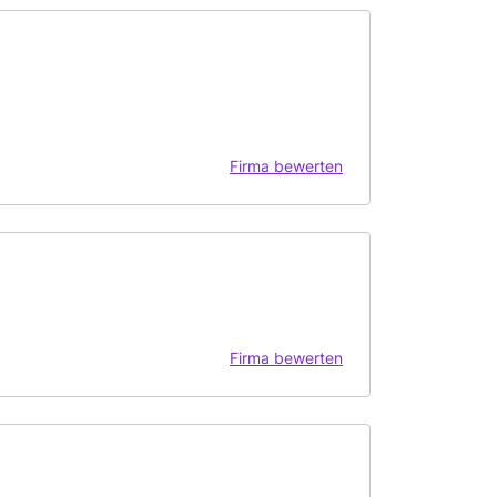
Firma bewerten
Firma bewerten