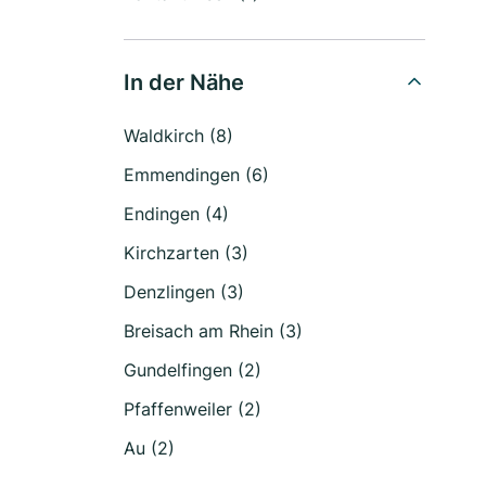
In der Nähe
Waldkirch (8)
Emmendingen (6)
Endingen (4)
Kirchzarten (3)
Denzlingen (3)
Breisach am Rhein (3)
Gundelfingen (2)
Pfaffenweiler (2)
Au (2)