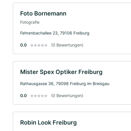
Foto Bornemann
Fotografie
Fehrenbachallee 23, 79106 Freiburg
0.0
(0 Bewertungen)
Mister Spex Optiker Freiburg
Rathausgasse 36, 79098 Freiburg im Breisgau
0.0
(0 Bewertungen)
Robin Look Freiburg