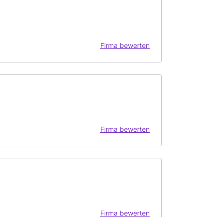
Firma bewerten
Firma bewerten
Firma bewerten