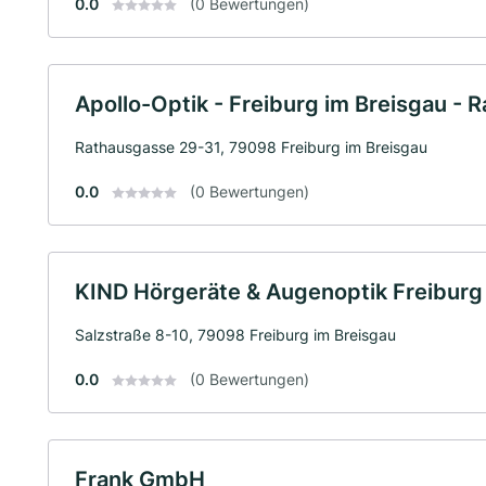
0.0
(0 Bewertungen)
Apollo-Optik - Freiburg im Breisgau - 
Rathausgasse 29-31, 79098 Freiburg im Breisgau
0.0
(0 Bewertungen)
KIND Hörgeräte & Augenoptik Freibur
Salzstraße 8-10, 79098 Freiburg im Breisgau
0.0
(0 Bewertungen)
Frank GmbH