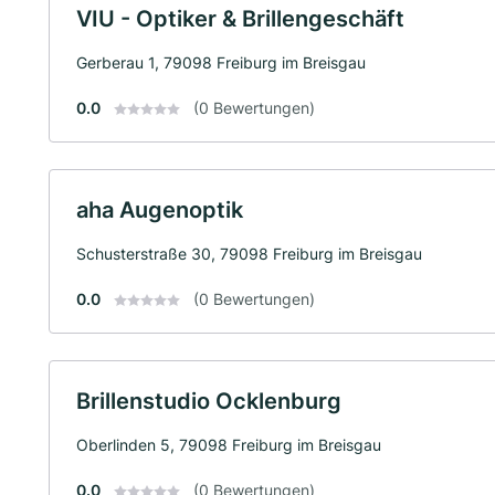
VIU - Optiker & Brillengeschäft
Gerberau 1, 79098 Freiburg im Breisgau
0.0
(0 Bewertungen)
aha Augenoptik
Schusterstraße 30, 79098 Freiburg im Breisgau
0.0
(0 Bewertungen)
Brillenstudio Ocklenburg
Oberlinden 5, 79098 Freiburg im Breisgau
0.0
(0 Bewertungen)