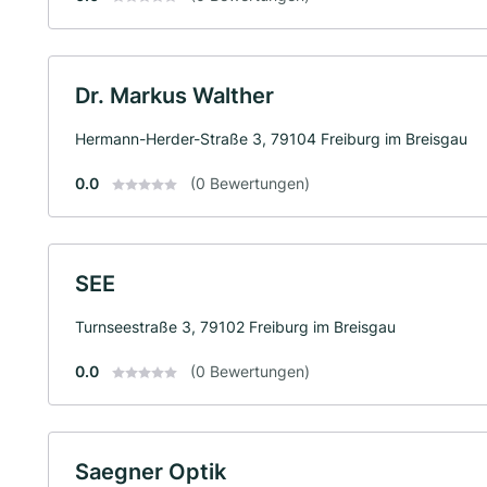
Dr. Markus Walther
Hermann-Herder-Straße 3, 79104 Freiburg im Breisgau
0.0
(0 Bewertungen)
SEE
Turnseestraße 3, 79102 Freiburg im Breisgau
0.0
(0 Bewertungen)
Saegner Optik