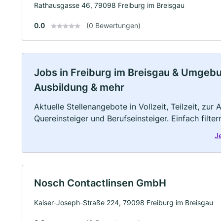
Rathausgasse 46, 79098 Freiburg im Breisgau
0.0
(0 Bewertungen)
Jobs in Freiburg im Breisgau & Umgebung
Ausbildung & mehr
Aktuelle Stellenangebote in Vollzeit, Teilzeit, zur
Quereinsteiger und Berufseinsteiger. Einfach filte
J
Nosch Contactlinsen GmbH
Kaiser-Joseph-Straße 224, 79098 Freiburg im Breisgau