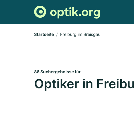
Startseite
Freiburg im Breisgau
86 Suchergebnisse für
Optiker in Freib