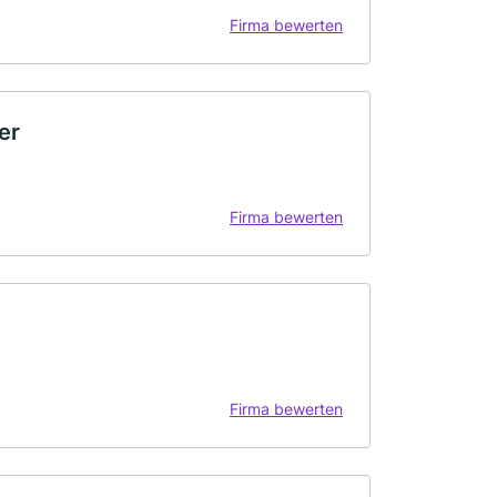
Firma bewerten
er
Firma bewerten
Firma bewerten