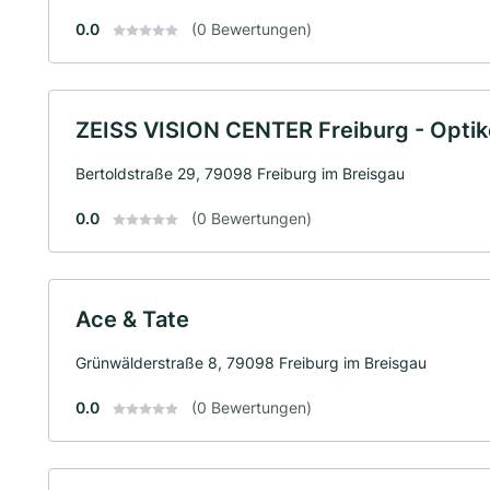
0.0
(0 Bewertungen)
ZEISS VISION CENTER Freiburg - Optik
Bertoldstraße 29, 79098 Freiburg im Breisgau
0.0
(0 Bewertungen)
Ace & Tate
Grünwälderstraße 8, 79098 Freiburg im Breisgau
0.0
(0 Bewertungen)