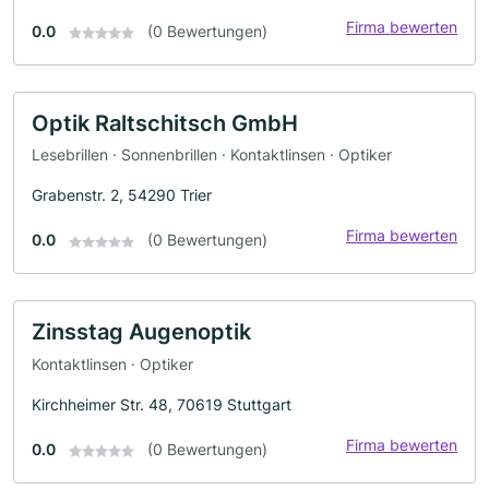
Firma bewerten
0.0
(0 Bewertungen)
Optik Raltschitsch GmbH
Lesebrillen · Sonnenbrillen · Kontaktlinsen · Optiker
Grabenstr. 2, 54290 Trier
Firma bewerten
0.0
(0 Bewertungen)
Zinsstag Augenoptik
Kontaktlinsen · Optiker
Kirchheimer Str. 48, 70619 Stuttgart
Firma bewerten
0.0
(0 Bewertungen)