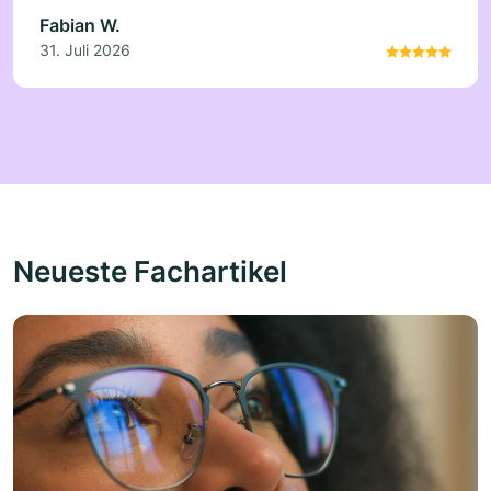
Fabian W.
31. Juli 2026
Neueste Fachartikel