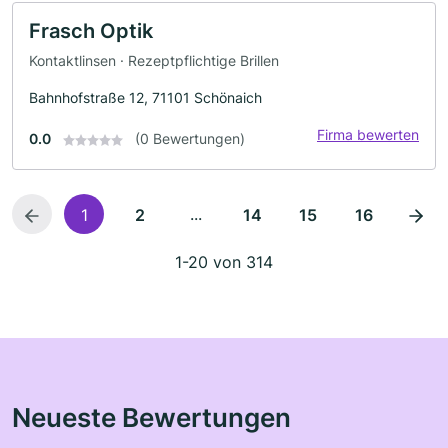
Frasch Optik
Kontaktlinsen · Rezeptpflichtige Brillen
Bahnhofstraße 12, 71101 Schönaich
Firma bewerten
0.0
(0 Bewertungen)
...
1
2
14
15
16
1-20 von 314
Neueste Bewertungen