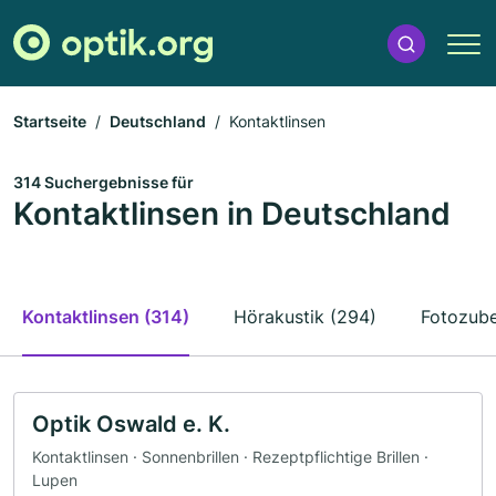
Startseite
Deutschland
Kontaktlinsen
314 Suchergebnisse für
Kontaktlinsen in Deutschland
Kontaktlinsen (314)
Hörakustik (294)
Fotozube
Optik Oswald e. K.
Kontaktlinsen · Sonnenbrillen · Rezeptpflichtige Brillen ·
Lupen