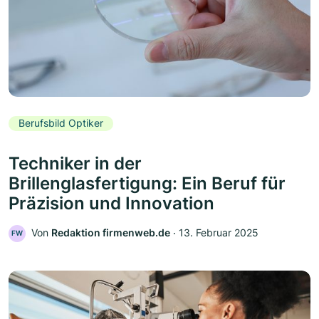
Berufsbild Optiker
Techniker in der
Brillenglasfertigung: Ein Beruf für
Präzision und Innovation
Von
Redaktion firmenweb.de
‧
13. Februar 2025
FW