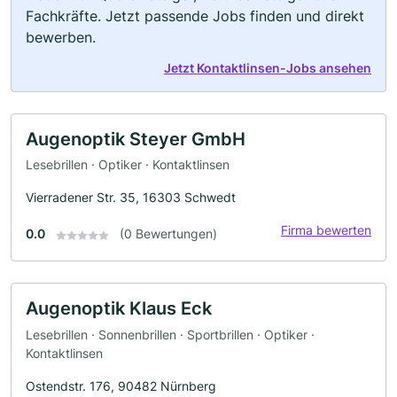
Fachkräfte. Jetzt passende Jobs finden und direkt
bewerben.
Jetzt Kontaktlinsen-Jobs ansehen
Augenoptik Steyer GmbH
Lesebrillen · Optiker · Kontaktlinsen
Vierradener Str. 35, 16303 Schwedt
Firma bewerten
0.0
(0 Bewertungen)
Augenoptik Klaus Eck
Lesebrillen · Sonnenbrillen · Sportbrillen · Optiker ·
Kontaktlinsen
Ostendstr. 176, 90482 Nürnberg