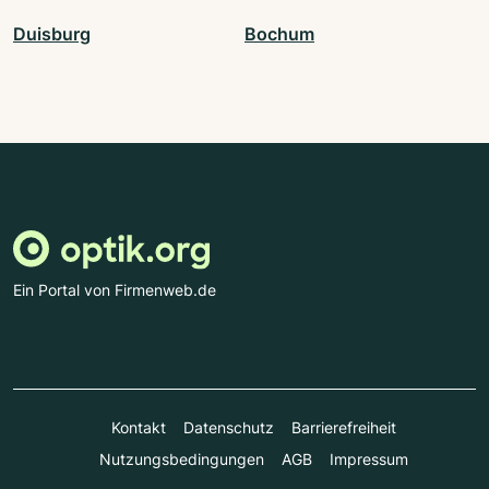
Duisburg
Bochum
Ein Portal von Firmenweb.de
Kontakt
Datenschutz
Barrierefreiheit
Nutzungsbedingungen
AGB
Impressum