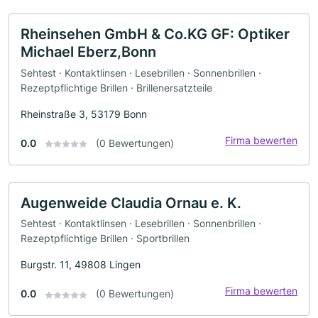
Rheinsehen GmbH & Co.KG GF: Optiker
Michael Eberz,Bonn
Sehtest · Kontaktlinsen · Lesebrillen · Sonnenbrillen ·
Rezeptpflichtige Brillen · Brillenersatzteile
Rheinstraße 3, 53179 Bonn
Firma bewerten
0.0
(0 Bewertungen)
Augenweide Claudia Ornau e. K.
Sehtest · Kontaktlinsen · Lesebrillen · Sonnenbrillen ·
Rezeptpflichtige Brillen · Sportbrillen
Burgstr. 11, 49808 Lingen
Firma bewerten
0.0
(0 Bewertungen)