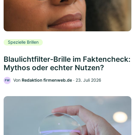
Spezielle Brillen
Blaulichtfilter-Brille im Faktencheck:
Mythos oder echter Nutzen?
Von
Redaktion firmenweb.de
‧
23. Juli 2026
FW