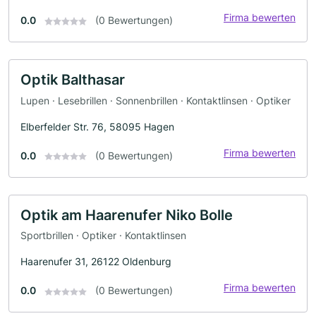
Firma bewerten
0.0
(0 Bewertungen)
Optik Balthasar
Lupen · Lesebrillen · Sonnenbrillen · Kontaktlinsen · Optiker
Elberfelder Str. 76, 58095 Hagen
Firma bewerten
0.0
(0 Bewertungen)
Optik am Haarenufer Niko Bolle
Sportbrillen · Optiker · Kontaktlinsen
Haarenufer 31, 26122 Oldenburg
Firma bewerten
0.0
(0 Bewertungen)