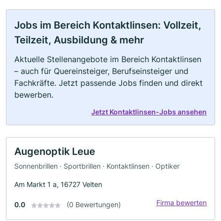
Jobs im Bereich Kontaktlinsen: Vollzeit,
Teilzeit, Ausbildung & mehr
Aktuelle Stellenangebote im Bereich Kontaktlinsen
– auch für Quereinsteiger, Berufseinsteiger und
Fachkräfte. Jetzt passende Jobs finden und direkt
bewerben.
Jetzt Kontaktlinsen-Jobs ansehen
Augenoptik Leue
Sonnenbrillen · Sportbrillen · Kontaktlinsen · Optiker
Am Markt 1 a, 16727 Velten
Firma bewerten
0.0
(0 Bewertungen)