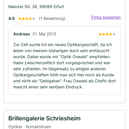
Mainzer Str. 38, 99089 Erfurt
Firma bewerten
4.0
(1 Bewertung)
Andreas
31. Mai 2013
Zur Zeit suche ich ein neues Optikergeschäft, da ich
leider von meinem bisherigen doch sehr enttäuscht
wurde. Dabei wurde mir "Optik Oswald" empfohlen.
Habe zwischenzeitlich dort vorgesprochen und war
sehr zufrieden. Im Gegensatz zu einigen anderen
Optikergeschäften fühlt man sich hier noch als Kunde
und nicht als "Geldgeber". Frau Oswald als Chefin dort
mancht einen sehr seriösen Eindruck.
Brillengalerie Schriesheim
Optiker · Kontaktlinsen