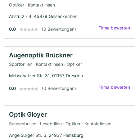
Optiker · Kontaktlinsen
Ahstr. 2 - 4, 45879 Gelsenkirchen
Firma bewerten
0.0
(0 Bewertungen)
Augenoptik Brückner
Sportbrillen · Kontaktlinsen · Optiker
Mobschatzer Str. 31, 01157 Dresden
Firma bewerten
0.0
(0 Bewertungen)
Optik Gloyer
Sonnenbrillen · Lesebrillen · Optiker · Kontaktlinsen
Angelburger Str. 6, 24937 Flensburg