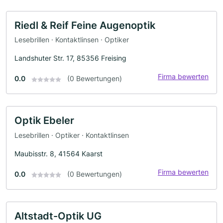
Riedl & Reif Feine Augenoptik
Lesebrillen · Kontaktlinsen · Optiker
Landshuter Str. 17, 85356 Freising
Firma bewerten
0.0
(0 Bewertungen)
Optik Ebeler
Lesebrillen · Optiker · Kontaktlinsen
Maubisstr. 8, 41564 Kaarst
Firma bewerten
0.0
(0 Bewertungen)
Altstadt-Optik UG