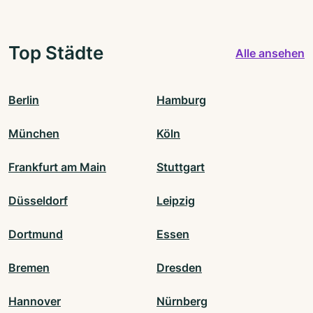
Top Städte
Alle ansehen
Berlin
Hamburg
München
Köln
Frankfurt am Main
Stuttgart
Düsseldorf
Leipzig
Dortmund
Essen
Bremen
Dresden
Hannover
Nürnberg