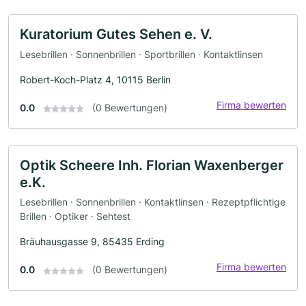
Kuratorium Gutes Sehen e. V.
Lesebrillen · Sonnenbrillen · Sportbrillen · Kontaktlinsen
Robert-Koch-Platz 4, 10115 Berlin
Firma bewerten
0.0
(0 Bewertungen)
Optik Scheere Inh. Florian Waxenberger
e.K.
Lesebrillen · Sonnenbrillen · Kontaktlinsen · Rezeptpflichtige
Brillen · Optiker · Sehtest
Bräuhausgasse 9, 85435 Erding
Firma bewerten
0.0
(0 Bewertungen)