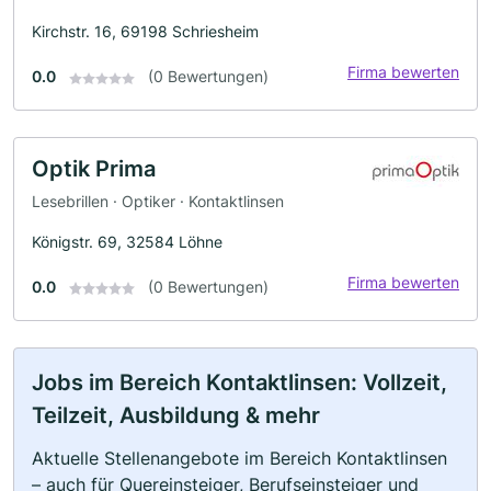
Kirchstr. 16, 69198 Schriesheim
Firma bewerten
0.0
(0 Bewertungen)
Optik Prima
Lesebrillen · Optiker · Kontaktlinsen
Königstr. 69, 32584 Löhne
Firma bewerten
0.0
(0 Bewertungen)
Jobs im Bereich Kontaktlinsen: Vollzeit,
Teilzeit, Ausbildung & mehr
Aktuelle Stellenangebote im Bereich Kontaktlinsen
– auch für Quereinsteiger, Berufseinsteiger und