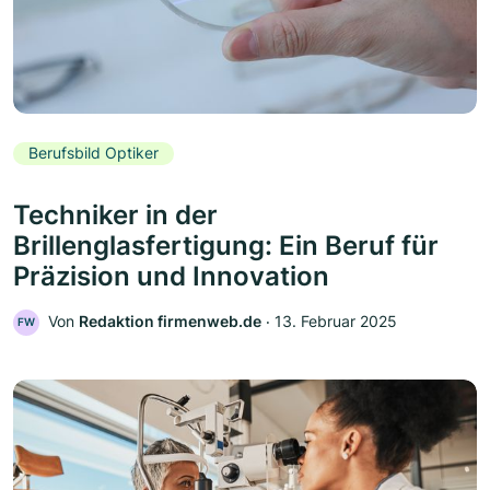
Berufsbild Optiker
Techniker in der
Brillenglasfertigung: Ein Beruf für
Präzision und Innovation
Von
Redaktion firmenweb.de
‧
13. Februar 2025
FW