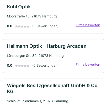
Kühl Optik
Moorstraße 16, 21073 Hamburg
Firma bewerten
0.0
(0 Bewertungen)
Hallmann Optik - Harburg Arcaden
Lüneburger Str. 39, 21073 Hamburg
Firma bewerten
0.0
(0 Bewertungen)
Wiegels Besitzgesellschaft GmbH & Co.
KG
Schloßmühlendamm 1, 21073 Hamburg