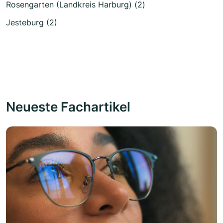
Rosengarten (Landkreis Harburg) (2)
Jesteburg (2)
Neueste Fachartikel