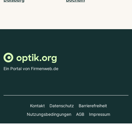
Ein Portal von Firmenweb.de
Kontakt
Datenschutz
Barrierefreiheit
Nutzungsbedingungen
AGB
Impressum
© Marktplatz Mittelstand GmbH & Co. KG 1998 - 2026. Alle