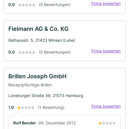
Firma bewerten
0.0
(0 Bewertungen)
Fielmann AG & Co. KG
Rathausstr. 5, 21423 Winsen (Luhe)
Firma bewerten
0.0
(0 Bewertungen)
Brillen Joseph GmbH
Rezeptpflichtige Brillen
Lüneburger Straße 39, 21073 Hamburg
Firma bewerten
1.0
(1 Bewertung)
Rolf Bender
09. Dezember 2012