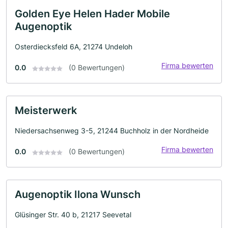
Golden Eye Helen Hader Mobile
Augenoptik
Osterdiecksfeld 6A, 21274 Undeloh
Firma bewerten
0.0
(0 Bewertungen)
Meisterwerk
Niedersachsenweg 3-5, 21244 Buchholz in der Nordheide
Firma bewerten
0.0
(0 Bewertungen)
Augenoptik Ilona Wunsch
Glüsinger Str. 40 b, 21217 Seevetal