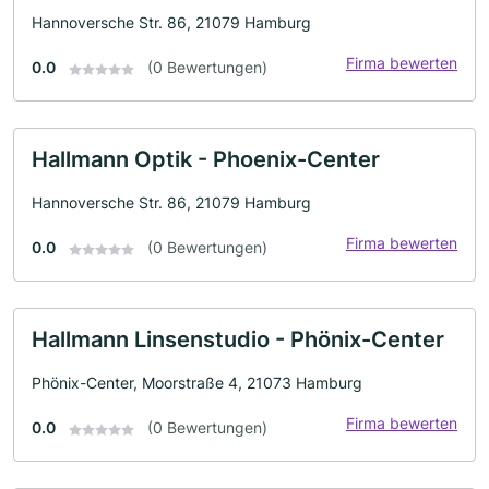
Hannoversche Str. 86, 21079 Hamburg
Firma bewerten
0.0
(0 Bewertungen)
Hallmann Optik - Phoenix-Center
Hannoversche Str. 86, 21079 Hamburg
Firma bewerten
0.0
(0 Bewertungen)
Hallmann Linsenstudio - Phönix-Center
Phönix-Center, Moorstraße 4, 21073 Hamburg
Firma bewerten
0.0
(0 Bewertungen)