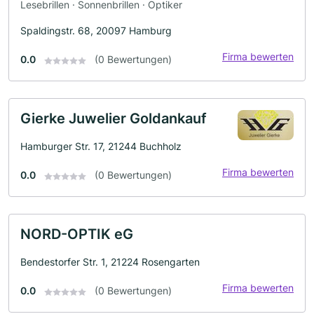
Lesebrillen · Sonnenbrillen · Optiker
Spaldingstr. 68, 20097 Hamburg
Firma bewerten
0.0
(0 Bewertungen)
Gierke Juwelier Goldankauf
Hamburger Str. 17, 21244 Buchholz
Firma bewerten
0.0
(0 Bewertungen)
NORD-OPTIK eG
Bendestorfer Str. 1, 21224 Rosengarten
Firma bewerten
0.0
(0 Bewertungen)