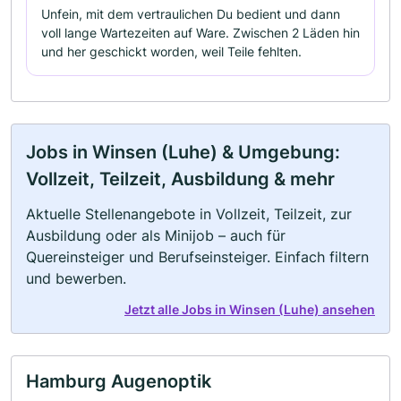
Unfein, mit dem vertraulichen Du bedient und dann
voll lange Wartezeiten auf Ware. Zwischen 2 Läden hin
und her geschickt worden, weil Teile fehlten.
Jobs in Winsen (Luhe) & Umgebung:
Vollzeit, Teilzeit, Ausbildung & mehr
Aktuelle Stellenangebote in Vollzeit, Teilzeit, zur
Ausbildung oder als Minijob – auch für
Quereinsteiger und Berufseinsteiger. Einfach filtern
und bewerben.
Jetzt alle Jobs in Winsen (Luhe) ansehen
Hamburg Augenoptik