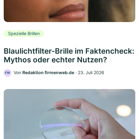
Spezielle Brillen
Blaulichtfilter-Brille im Faktencheck:
Mythos oder echter Nutzen?
Von
Redaktion firmenweb.de
‧
23. Juli 2026
FW