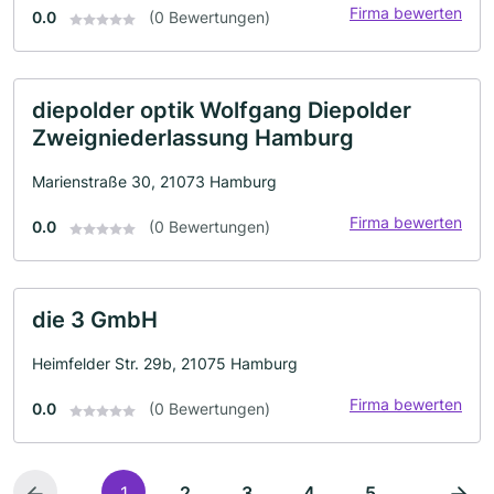
Firma bewerten
0.0
(0 Bewertungen)
diepolder optik Wolfgang Diepolder
Zweigniederlassung Hamburg
Marienstraße 30, 21073 Hamburg
Firma bewerten
0.0
(0 Bewertungen)
die 3 GmbH
Heimfelder Str. 29b, 21075 Hamburg
Firma bewerten
0.0
(0 Bewertungen)
1
2
3
4
5