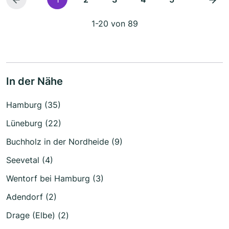
1-20 von 89
In der Nähe
Hamburg (35)
Lüneburg (22)
Buchholz in der Nordheide (9)
Seevetal (4)
Wentorf bei Hamburg (3)
Adendorf (2)
Drage (Elbe) (2)