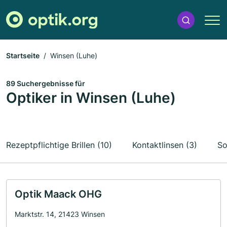
Startseite
Winsen (Luhe)
89 Suchergebnisse für
Optiker in Winsen (Luhe)
Rezeptpflichtige Brillen (10)
Kontaktlinsen (3)
So
Optik Maack OHG
Marktstr. 14, 21423 Winsen