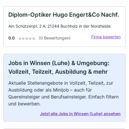
Diplom-Optiker Hugo Engert&Co Nachf.
Am Schützenpl. 2 A, 21244 Buchholz in der Nordheide
Firma bewerten
0.0
(0 Bewertungen)
Jobs in Winsen (Luhe) & Umgebung:
Vollzeit, Teilzeit, Ausbildung & mehr
Aktuelle Stellenangebote in Vollzeit, Teilzeit, zur
Ausbildung oder als Minijob – auch für
Quereinsteiger und Berufseinsteiger. Einfach filtern
und bewerben.
Jetzt alle Jobs in Winsen (Luhe) ansehen