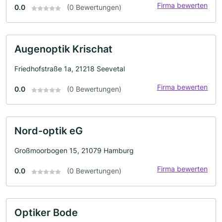
Firma bewerten
0.0
(0 Bewertungen)
Augenoptik Krischat
Friedhofstraße 1a, 21218 Seevetal
Firma bewerten
0.0
(0 Bewertungen)
Nord-optik eG
Großmoorbogen 15, 21079 Hamburg
Firma bewerten
0.0
(0 Bewertungen)
Optiker Bode