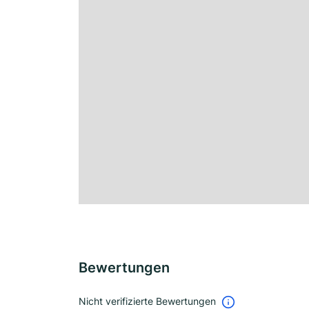
Bewertungen
Nicht verifizierte Bewertungen