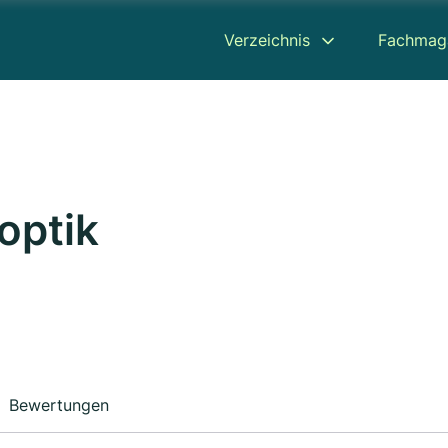
Verzeichnis
Fachmag
optik
Bewertungen