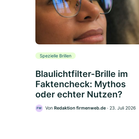
Spezielle Brillen
Blaulichtfilter-Brille im
Faktencheck: Mythos
oder echter Nutzen?
Von
Redaktion firmenweb.de
‧
23. Juli 2026
FW