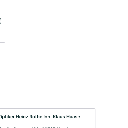
Optiker Heinz Rothe Inh. Klaus Haase