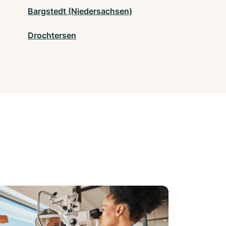
Bargstedt (Niedersachsen)
Drochtersen