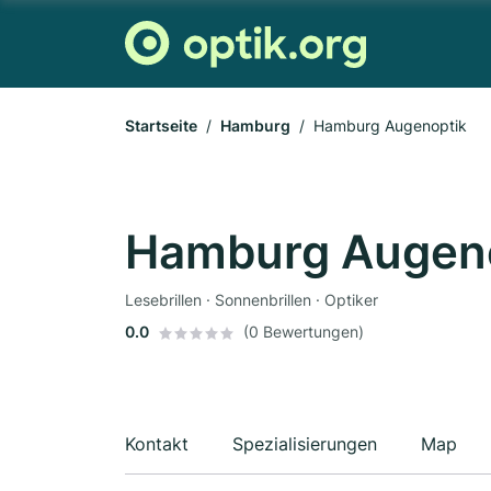
Startseite
Hamburg
Hamburg Augenoptik
Hamburg Augen
Lesebrillen · Sonnenbrillen · Optiker
0.0
(0 Bewertungen)
Kontakt
Spezialisierungen
Map