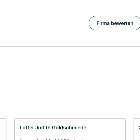
Firma bewerten
Lotter Judith Goldschmiede