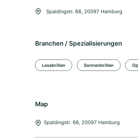
Spaldingstr. 68, 20097 Hamburg
Branchen / Spezialisierungen
Lesebrillen
Sonnenbrillen
Op
Map
Spaldingstr. 68, 20097 Hamburg