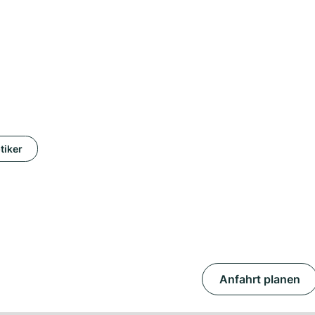
tiker
Anfahrt planen