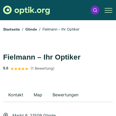
Fielmann – Ihr Optiker
Startseite
Glinde
Fielmann – Ihr Optiker
5.0
(1 Bewertung)
Kontakt
Map
Bewertungen
Markt 6, 21509 Glinde