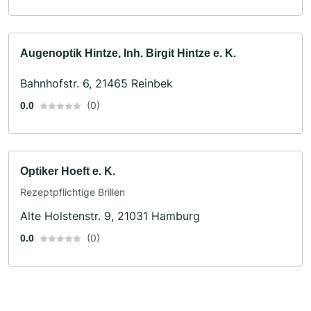
Augenoptik Hintze, Inh. Birgit Hintze e. K.
Bahnhofstr. 6, 21465 Reinbek
(0)
0.0
Optiker Hoeft e. K.
Rezeptpflichtige Brillen
Alte Holstenstr. 9, 21031 Hamburg
(0)
0.0