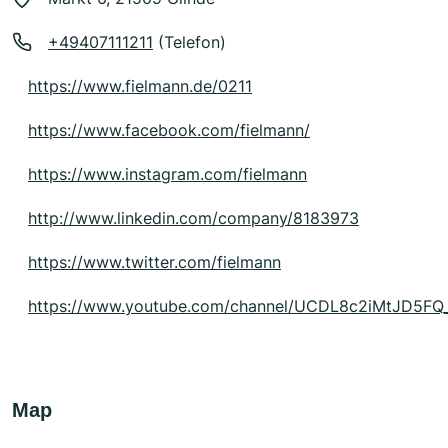
+49407111211
(Telefon)
https://www.fielmann.de/0211
https://www.facebook.com/fielmann/
https://www.instagram.com/fielmann
http://www.linkedin.com/company/8183973
https://www.twitter.com/fielmann
https://www.youtube.com/channel/UCDL8c2iMtJD5FQ
Map