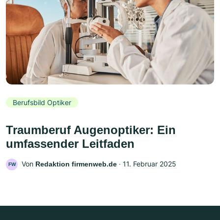
Berufsbild Optiker
Traumberuf Augenoptiker: Ein
umfassender Leitfaden
Von
‧
11. Februar 2025
Redaktion firmenweb.de
FW