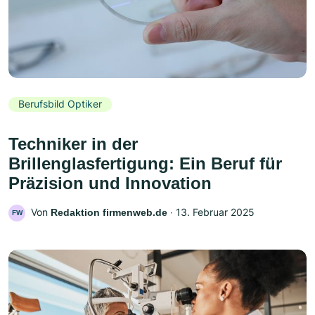
Berufsbild Optiker
Techniker in der
Brillenglasfertigung: Ein Beruf für
Präzision und Innovation
Von
‧
13. Februar 2025
Redaktion firmenweb.de
FW