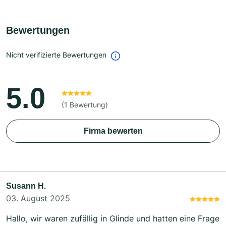
Bewertungen
Nicht verifizierte Bewertungen
5.0
(1 Bewertung)
Firma bewerten
Susann H.
03. August 2025
Hallo, wir waren zufällig in Glinde und hatten eine Frage