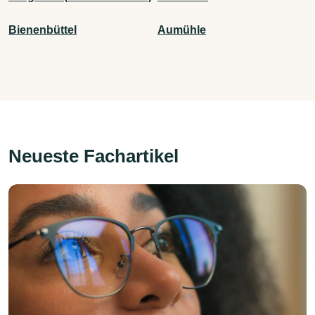
Bienenbüttel
Aumühle
Neueste Fachartikel