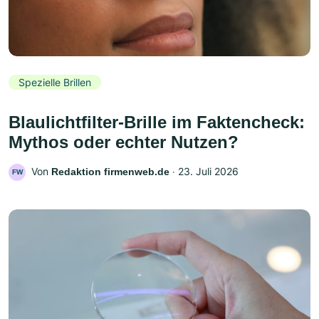
Spezielle Brillen
Blaulichtfilter-Brille im Faktencheck:
Mythos oder echter Nutzen?
Von
‧
23. Juli 2026
Redaktion firmenweb.de
FW