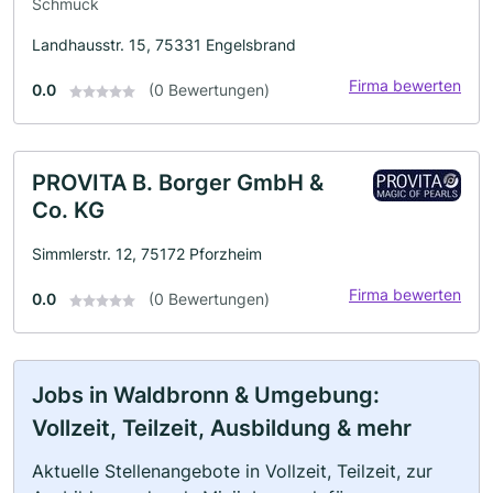
Schmuck
Landhausstr. 15, 75331 Engelsbrand
Firma bewerten
0.0
(0 Bewertungen)
PROVITA B. Borger GmbH &
Co. KG
Simmlerstr. 12, 75172 Pforzheim
Firma bewerten
0.0
(0 Bewertungen)
Jobs in Waldbronn & Umgebung:
Vollzeit, Teilzeit, Ausbildung & mehr
Aktuelle Stellenangebote in Vollzeit, Teilzeit, zur