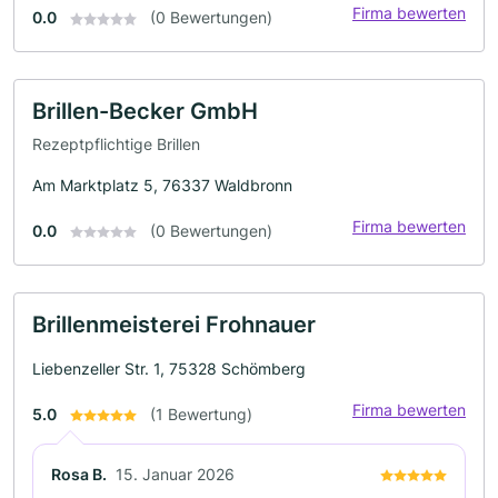
Firma bewerten
0.0
(0 Bewertungen)
Brillen-Becker GmbH
Rezeptpflichtige Brillen
Am Marktplatz 5, 76337 Waldbronn
Firma bewerten
0.0
(0 Bewertungen)
Brillenmeisterei Frohnauer
Liebenzeller Str. 1, 75328 Schömberg
Firma bewerten
5.0
(1 Bewertung)
Rosa B.
15. Januar 2026