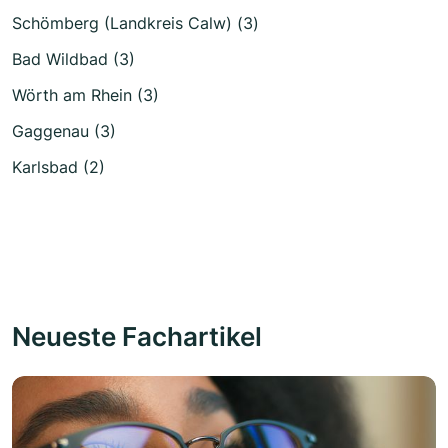
Schömberg (Landkreis Calw) (3)
Bad Wildbad (3)
Wörth am Rhein (3)
Gaggenau (3)
Karlsbad (2)
Neueste Fachartikel