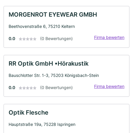
MORGENROT EYEWEAR GMBH
Beethovenstraße 6, 75210 Keltern
Firma bewerten
0.0
(0 Bewertungen)
RR Optik GmbH •Hörakustik
Bauschlotter Str. 1-3, 75203 Königsbach-Stein
Firma bewerten
0.0
(0 Bewertungen)
Optik Flesche
Hauptstraße 19a, 75228 Ispringen