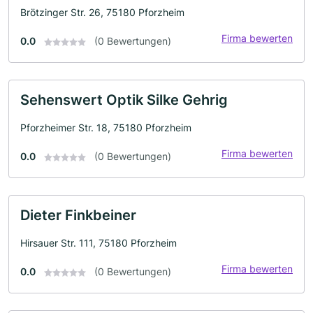
Brötzinger Str. 26, 75180 Pforzheim
Firma bewerten
0.0
(0 Bewertungen)
Sehenswert Optik Silke Gehrig
Pforzheimer Str. 18, 75180 Pforzheim
Firma bewerten
0.0
(0 Bewertungen)
Dieter Finkbeiner
Hirsauer Str. 111, 75180 Pforzheim
Firma bewerten
0.0
(0 Bewertungen)