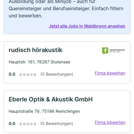
Ausbildung oder als Minijob – auch für
Quereinsteiger und Berufseinsteiger. Einfach filtern
und bewerben.
Jetzt alle Jobs in Waldbronn ansehen
rudisch hörakustik
Hauptstr. 161, 76297 Stutensee
Firma bewerten
0.0
(0 Bewertungen)
Eberle Optik & Akustik GmbH
Hauptstraße 79, 75196 Remchingen
Firma bewerten
0.0
(0 Bewertungen)