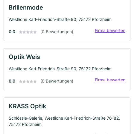
Brillenmode
Westliche Karl-Friedrich-Straße 90, 75172 Pforzheim
Firma bewerten
0.0
(0 Bewertungen)
Optik Weis
Westliche Karl-Friedrich-Straße 90, 75172 Pforzheim
Firma bewerten
0.0
(0 Bewertungen)
KRASS Optik
Schlössle-Galerie, Westliche Karl-Friedrich-Straße 76-82,
75172 Pforzheim