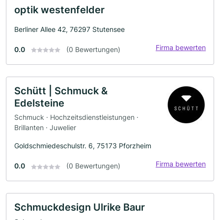
optik westenfelder
Berliner Allee 42, 76297 Stutensee
Firma bewerten
0.0
(0 Bewertungen)
Schütt | Schmuck &
Edelsteine
Schmuck · Hochzeitsdienstleistungen ·
Brillanten · Juwelier
Goldschmiedeschulstr. 6, 75173 Pforzheim
Firma bewerten
0.0
(0 Bewertungen)
Schmuckdesign Ulrike Baur