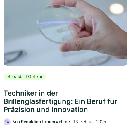
Berufsbild Optiker
Techniker in der
Brillenglasfertigung: Ein Beruf für
Präzision und Innovation
Von
Redaktion firmenweb.de
‧
13. Februar 2025
FW