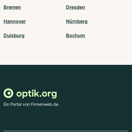
Bremen
Dresden
Hannover
Nürnberg
Duisburg
Bochum
Ein Portal von Firmenweb.de