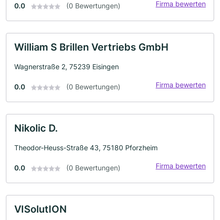
Firma bewerten
0.0
(0 Bewertungen)
William S Brillen Vertriebs GmbH
Wagnerstraße 2, 75239 Eisingen
Firma bewerten
0.0
(0 Bewertungen)
Nikolic D.
Theodor-Heuss-Straße 43, 75180 Pforzheim
Firma bewerten
0.0
(0 Bewertungen)
VISolutION