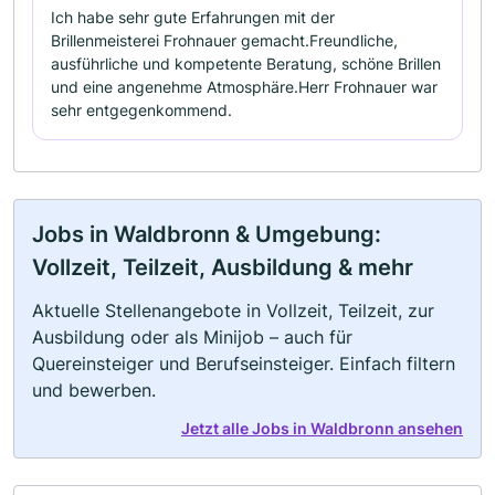
Ich habe sehr gute Erfahrungen mit der
Brillenmeisterei Frohnauer gemacht.Freundliche,
ausführliche und kompetente Beratung, schöne Brillen
und eine angenehme Atmosphäre.Herr Frohnauer war
sehr entgegenkommend.
Jobs in Waldbronn & Umgebung:
Vollzeit, Teilzeit, Ausbildung & mehr
Aktuelle Stellenangebote in Vollzeit, Teilzeit, zur
Ausbildung oder als Minijob – auch für
Quereinsteiger und Berufseinsteiger. Einfach filtern
und bewerben.
Jetzt alle Jobs in Waldbronn ansehen