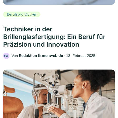
Berufsbild Optiker
Techniker in der
Brillenglasfertigung: Ein Beruf für
Präzision und Innovation
Redaktion firmenweb.de
Von
‧
13. Februar 2025
FW