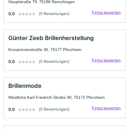
Hauptstraße 79, 75196 Remchingen
Firma bewerten
0.0
(0 Bewertungen)
Günter Zeeb Brillenherstellung
Kronprinzenstraße 36, 75177 Pforzheim
Firma bewerten
0.0
(0 Bewertungen)
Brillenmode
Westliche Karl-Friedrich-Straße 90, 75172 Pforzheim
Firma bewerten
0.0
(0 Bewertungen)