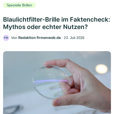
Spezielle Brillen
Blaulichtfilter-Brille im Faktencheck:
Mythos oder echter Nutzen?
Redaktion firmenweb.de
Von
‧
23. Juli 2026
FW