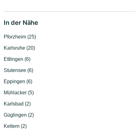
In der Nähe
Pforzheim (25)
Karlsruhe (20)
Ettlingen (6)
Stutensee (6)
Eppingen (6)
Mühlacker (5)
Karlsbad (2)
Güglingen (2)
Keltern (2)