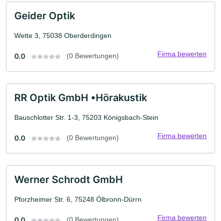
Geider Optik
Wette 3, 75038 Oberderdingen
Firma bewerten
0.0
(0 Bewertungen)
RR Optik GmbH •Hörakustik
Bauschlotter Str. 1-3, 75203 Königsbach-Stein
Firma bewerten
0.0
(0 Bewertungen)
Werner Schrodt GmbH
Pforzheimer Str. 6, 75248 Ölbronn-Dürrn
Firma bewerten
0.0
(0 Bewertungen)