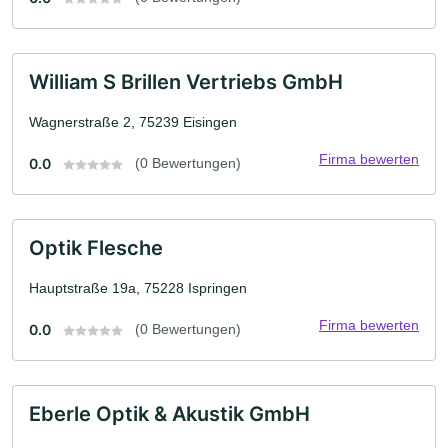
William S Brillen Vertriebs GmbH
Wagnerstraße 2, 75239 Eisingen
Firma bewerten
0.0
(0 Bewertungen)
Optik Flesche
Hauptstraße 19a, 75228 Ispringen
Firma bewerten
0.0
(0 Bewertungen)
Eberle Optik & Akustik GmbH