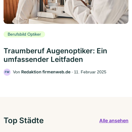
Berufsbild Optiker
Traumberuf Augenoptiker: Ein
umfassender Leitfaden
Redaktion firmenweb.de
Von
‧
11. Februar 2025
FW
Top Städte
Alle ansehen