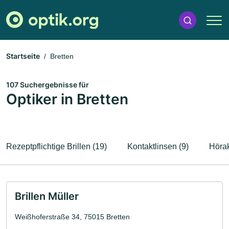
Startseite
Bretten
107 Suchergebnisse für
Optiker in Bretten
Rezeptpflichtige Brillen (19)
Kontaktlinsen (9)
Hörak
Brillen Müller
Weißhoferstraße 34, 75015 Bretten