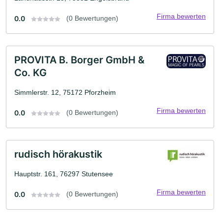
Firma bewerten
0.0
(0 Bewertungen)
PROVITA B. Borger GmbH &
Co. KG
Simmlerstr. 12, 75172 Pforzheim
Firma bewerten
0.0
(0 Bewertungen)
rudisch hörakustik
Hauptstr. 161, 76297 Stutensee
Firma bewerten
0.0
(0 Bewertungen)