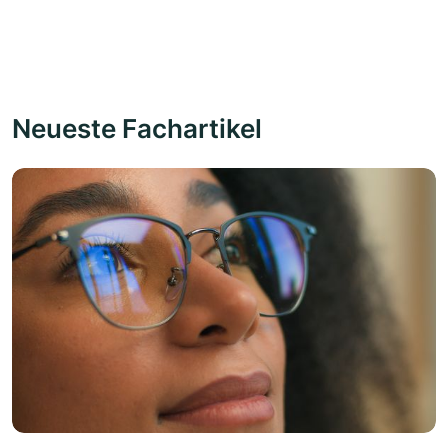
Neueste Fachartikel