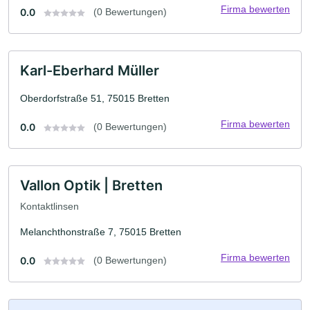
Firma bewerten
0.0
(0 Bewertungen)
Karl-Eberhard Müller
Oberdorfstraße 51, 75015 Bretten
Firma bewerten
0.0
(0 Bewertungen)
Vallon Optik | Bretten
Kontaktlinsen
Melanchthonstraße 7, 75015 Bretten
Firma bewerten
0.0
(0 Bewertungen)