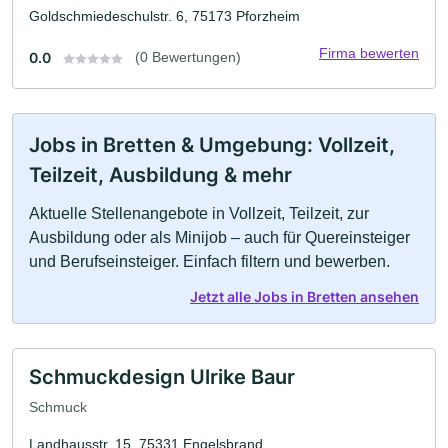
Goldschmiedeschulstr. 6, 75173 Pforzheim
Firma bewerten
0.0
(0 Bewertungen)
Jobs in Bretten & Umgebung: Vollzeit,
Teilzeit, Ausbildung & mehr
Aktuelle Stellenangebote in Vollzeit, Teilzeit, zur
Ausbildung oder als Minijob – auch für Quereinsteiger
und Berufseinsteiger. Einfach filtern und bewerben.
Jetzt alle Jobs in Bretten ansehen
Schmuckdesign Ulrike Baur
Schmuck
Landhausstr. 15, 75331 Engelsbrand