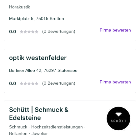
Hörakustik
Marktplatz 5, 75015 Bretten
Firma bewerten
0.0
(0 Bewertungen)
optik westenfelder
Berliner Allee 42, 76297 Stutensee
Firma bewerten
0.0
(0 Bewertungen)
Schütt | Schmuck &
Edelsteine
Schmuck · Hochzeitsdienstleistungen ·
Brillanten · Juwelier