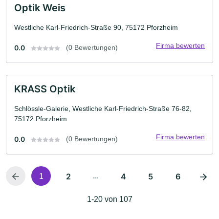
Optik Weis
Westliche Karl-Friedrich-Straße 90, 75172 Pforzheim
Firma bewerten
0.0
(0 Bewertungen)
KRASS Optik
Schlössle-Galerie, Westliche Karl-Friedrich-Straße 76-82,
75172 Pforzheim
Firma bewerten
0.0
(0 Bewertungen)
2
...
4
5
6
1
1-20 von 107