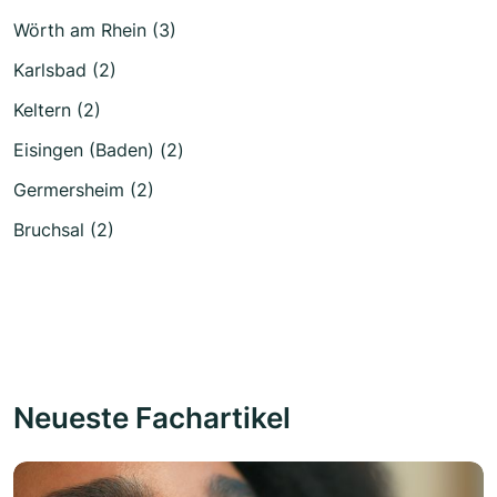
Wörth am Rhein (3)
Karlsbad (2)
Keltern (2)
Eisingen (Baden) (2)
Germersheim (2)
Bruchsal (2)
Neueste Fachartikel