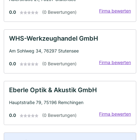
Firma bewerten
0.0
(0 Bewertungen)
WHS-Werkzeughandel GmbH
Am Sohlweg 34, 76297 Stutensee
Firma bewerten
0.0
(0 Bewertungen)
Eberle Optik & Akustik GmbH
Hauptstraße 79, 75196 Remchingen
Firma bewerten
0.0
(0 Bewertungen)