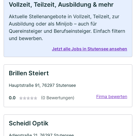
Vollzeit, Teilzeit, Ausbildung & mehr
Aktuelle Stellenangebote in Vollzeit, Teilzeit, zur
Ausbildung oder als Minijob – auch für
Quereinsteiger und Berufseinsteiger. Einfach filtern
und bewerben.
Jetzt alle Jobs in Stutensee ansehen
Brillen Steiert
Hauptstraße 91, 76297 Stutensee
Firma bewerten
0.0
(0 Bewertungen)
Scheidl Optik
Adlerstraße 21, 76297 Stutensee