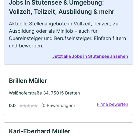
Jobs in Stutensee & Umgebung:
Vollzeit, Teilzeit, Ausbildung & mehr
Aktuelle Stellenangebote in Vollzeit, Teilzeit, zur
Ausbildung oder als Minijob – auch für
Quereinsteiger und Berufseinsteiger. Einfach filtern
und bewerben.
Jetzt alle Jobs in Stutensee ansehen
Brillen Müller
Weißhoferstraße 34, 75015 Bretten
Firma bewerten
0.0
(0 Bewertungen)
Karl-Eberhard Müller