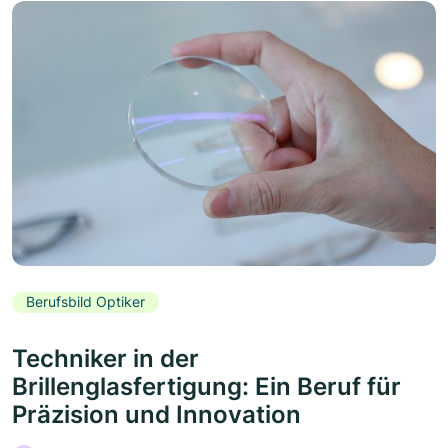
Berufsbild Optiker
Techniker in der
Brillenglasfertigung: Ein Beruf für
Präzision und Innovation