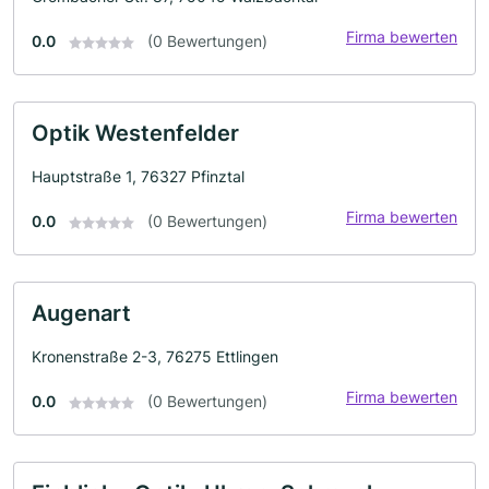
Firma bewerten
0.0
(0 Bewertungen)
Optik Westenfelder
Hauptstraße 1, 76327 Pfinztal
Firma bewerten
0.0
(0 Bewertungen)
Augenart
Kronenstraße 2-3, 76275 Ettlingen
Firma bewerten
0.0
(0 Bewertungen)