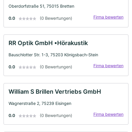
Oberdorfstraße 51, 75015 Bretten
Firma bewerten
0.0
(0 Bewertungen)
RR Optik GmbH •Hörakustik
Bauschlotter Str. 1-3, 75203 Königsbach-Stein
Firma bewerten
0.0
(0 Bewertungen)
William S Brillen Vertriebs GmbH
Wagnerstraße 2, 75239 Eisingen
Firma bewerten
0.0
(0 Bewertungen)