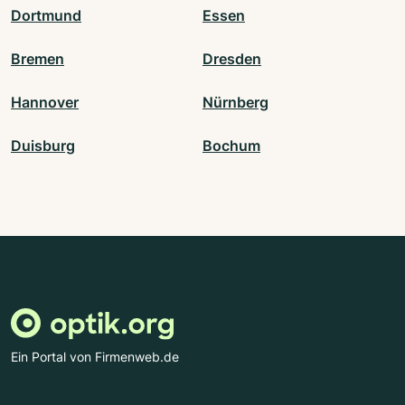
Dortmund
Essen
Bremen
Dresden
Hannover
Nürnberg
Duisburg
Bochum
Ein Portal von Firmenweb.de