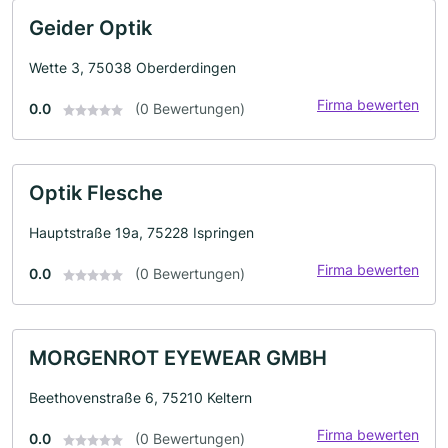
Geider Optik
Wette 3, 75038 Oberderdingen
Firma bewerten
0.0
(0 Bewertungen)
Optik Flesche
Hauptstraße 19a, 75228 Ispringen
Firma bewerten
0.0
(0 Bewertungen)
MORGENROT EYEWEAR GMBH
Beethovenstraße 6, 75210 Keltern
Firma bewerten
0.0
(0 Bewertungen)