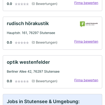
Firma bewerten
0.0
(0 Bewertungen)
rudisch hörakustik
Hauptstr. 161, 76297 Stutensee
Firma bewerten
0.0
(0 Bewertungen)
optik westenfelder
Berliner Allee 42, 76297 Stutensee
Firma bewerten
0.0
(0 Bewertungen)
Jobs in Stutensee & Umgebung: