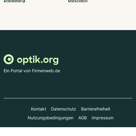
Ein Portal von Firmenweb.de
Kontakt
Datenschutz
Barrierefreiheit
Nutzungsbedingungen
AGB
Impressum
© Marktplatz Mittelstand GmbH & Co. KG 1998 - 2026. Alle