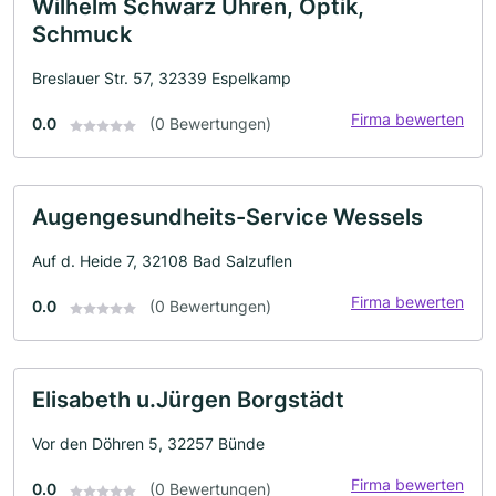
Wilhelm Schwarz Uhren, Optik,
Schmuck
Breslauer Str. 57, 32339 Espelkamp
Firma bewerten
0.0
(0 Bewertungen)
Augengesundheits-Service Wessels
Auf d. Heide 7, 32108 Bad Salzuflen
Firma bewerten
0.0
(0 Bewertungen)
Elisabeth u.Jürgen Borgstädt
Vor den Döhren 5, 32257 Bünde
Firma bewerten
0.0
(0 Bewertungen)