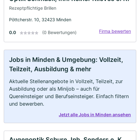
Rezeptpflichtige Brillen
Pöttcherstr. 10, 32423 Minden
Firma bewerten
0.0
(0 Bewertungen)
Jobs in Minden & Umgebung: Vollzeit,
Teilzeit, Ausbildung & mehr
Aktuelle Stellenangebote in Vollzeit, Teilzeit, zur
Ausbildung oder als Minijob – auch für
Quereinsteiger und Berufseinsteiger. Einfach filtern
und bewerben.
Jetzt alle Jobs in Minden ansehen
Augenoptik Schure, Inh. Senders e. K.