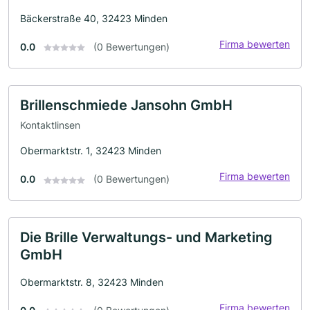
Bäckerstraße 40, 32423 Minden
Firma bewerten
0.0
(0 Bewertungen)
Brillenschmiede Jansohn GmbH
Kontaktlinsen
Obermarktstr. 1, 32423 Minden
Firma bewerten
0.0
(0 Bewertungen)
Die Brille Verwaltungs- und Marketing
GmbH
Obermarktstr. 8, 32423 Minden
Firma bewerten