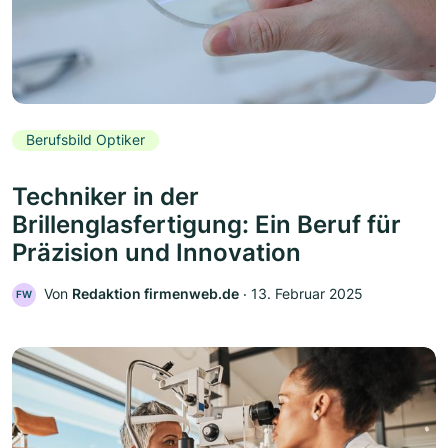
Berufsbild Optiker
Techniker in der
Brillenglasfertigung: Ein Beruf für
Präzision und Innovation
Von
Redaktion firmenweb.de
‧
13. Februar 2025
FW