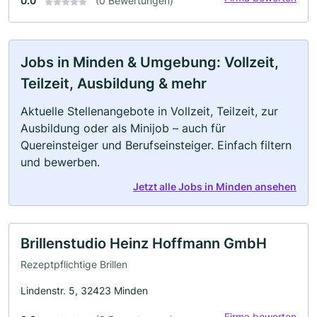
0.0
(0 Bewertungen)
Jobs in Minden & Umgebung: Vollzeit,
Teilzeit, Ausbildung & mehr
Aktuelle Stellenangebote in Vollzeit, Teilzeit, zur
Ausbildung oder als Minijob – auch für
Quereinsteiger und Berufseinsteiger. Einfach filtern
und bewerben.
Jetzt alle Jobs in Minden ansehen
Brillenstudio Heinz Hoffmann GmbH
Rezeptpflichtige Brillen
Lindenstr. 5, 32423 Minden
Firma bewerten