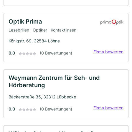
Optik Prima
Lesebrillen · Optiker · Kontaktlinsen
Königstr. 69, 32584 Löhne
Firma bewerten
0.0
(0 Bewertungen)
Weymann Zentrum für Seh- und
Hörberatung
Bäckerstraße 35, 32312 Lübbecke
Firma bewerten
0.0
(0 Bewertungen)