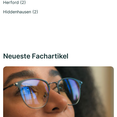
Herford (2)
Hiddenhausen (2)
Neueste Fachartikel