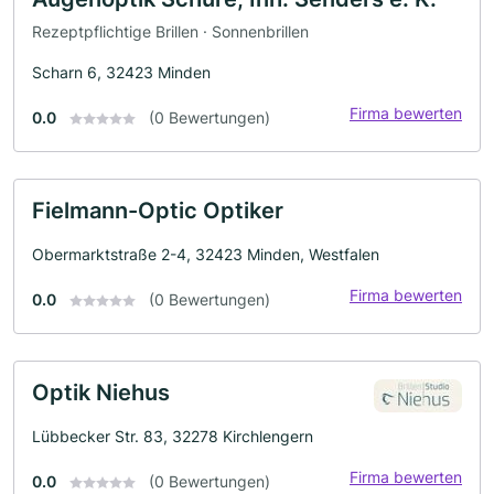
Rezeptpflichtige Brillen · Sonnenbrillen
Scharn 6, 32423 Minden
Firma bewerten
0.0
(0 Bewertungen)
Fielmann-Optic Optiker
Obermarktstraße 2-4, 32423 Minden, Westfalen
Firma bewerten
0.0
(0 Bewertungen)
Optik Niehus
Lübbecker Str. 83, 32278 Kirchlengern
Firma bewerten
0.0
(0 Bewertungen)