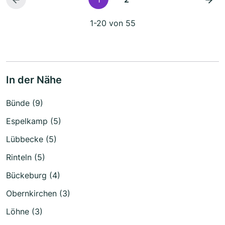
1-20 von 55
In der Nähe
Bünde (9)
Espelkamp (5)
Lübbecke (5)
Rinteln (5)
Bückeburg (4)
Obernkirchen (3)
Löhne (3)