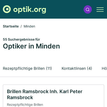
Startseite
Minden
55 Suchergebnisse für
Optiker in Minden
Rezeptpflichtige Brillen (11)
Kontaktlinsen (4)
Hö
Brillen Ramsbrock Inh. Karl Peter
Ramsbrock
Rezeptpflichtige Brillen