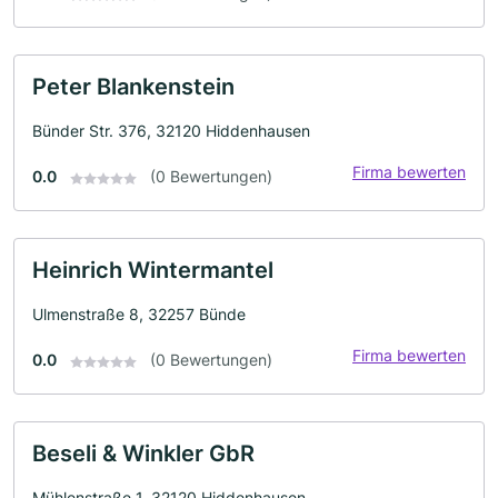
Peter Blankenstein
Bünder Str. 376, 32120 Hiddenhausen
Firma bewerten
0.0
(0 Bewertungen)
Heinrich Wintermantel
Ulmenstraße 8, 32257 Bünde
Firma bewerten
0.0
(0 Bewertungen)
Beseli & Winkler GbR
Mühlenstraße 1, 32120 Hiddenhausen