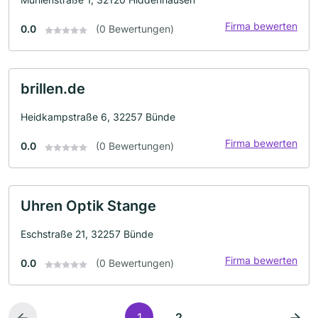
Firma bewerten
0.0
(0 Bewertungen)
brillen.de
Heidkampstraße 6, 32257 Bünde
Firma bewerten
0.0
(0 Bewertungen)
Uhren Optik Stange
Eschstraße 21, 32257 Bünde
Firma bewerten
0.0
(0 Bewertungen)
1
2