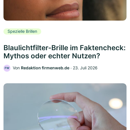
Spezielle Brillen
Blaulichtfilter-Brille im Faktencheck:
Mythos oder echter Nutzen?
Von
Redaktion firmenweb.de
‧
23. Juli 2026
FW