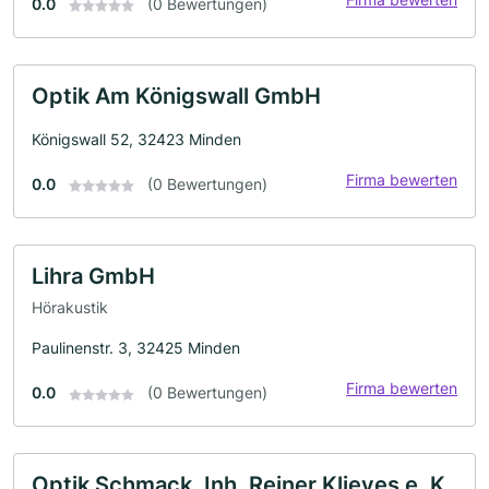
0.0
(0 Bewertungen)
Optik Am Königswall GmbH
Königswall 52, 32423 Minden
Firma bewerten
0.0
(0 Bewertungen)
Lihra GmbH
Hörakustik
Paulinenstr. 3, 32425 Minden
Firma bewerten
0.0
(0 Bewertungen)
Optik Schmack, Inh. Reiner Klieves e. K.