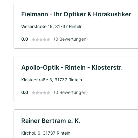
Fielmann - Ihr Optiker & Hörakustiker
Weserstraße 19, 31737 Rinteln
0.0
(0 Bewertungen)
Apollo-Optik - Rinteln - Klosterstr.
Klosterstraße 3, 31737 Rinteln
0.0
(0 Bewertungen)
Rainer Bertram e. K.
Kirchpl. 6, 31737 Rinteln