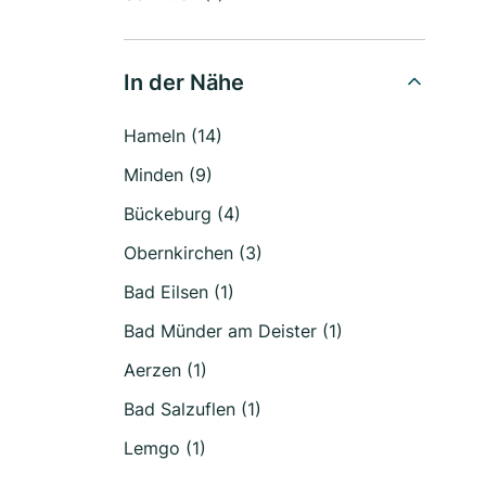
In der Nähe
Hameln (14)
Minden (9)
Bückeburg (4)
Obernkirchen (3)
Bad Eilsen (1)
Bad Münder am Deister (1)
Aerzen (1)
Bad Salzuflen (1)
Lemgo (1)