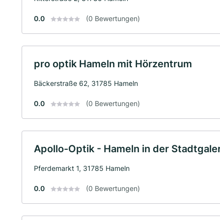
0.0
(0 Bewertungen)
pro optik Hameln mit Hörzentrum
Bäckerstraße 62, 31785 Hameln
0.0
(0 Bewertungen)
Apollo-Optik - Hameln in der Stadtgale
Pferdemarkt 1, 31785 Hameln
0.0
(0 Bewertungen)