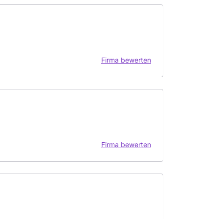
Firma bewerten
Firma bewerten