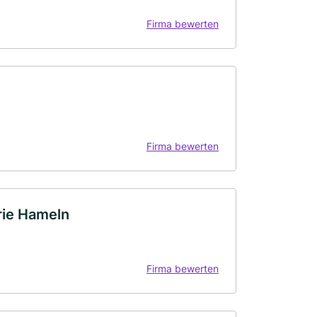
Firma bewerten
Firma bewerten
rie Hameln
Firma bewerten