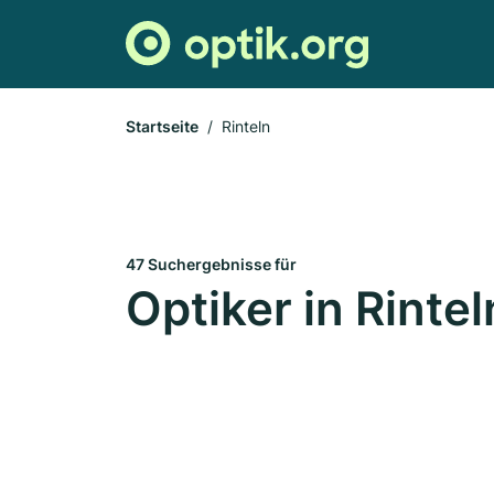
Startseite
Rinteln
47 Suchergebnisse für
Optiker in Rintel