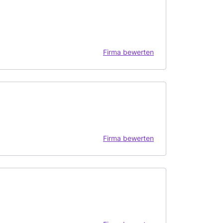
Firma bewerten
Firma bewerten