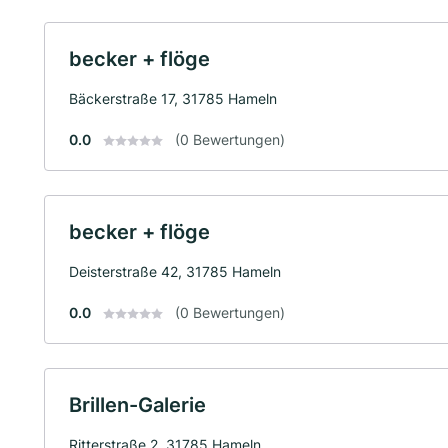
becker + flöge
Bäckerstraße 17, 31785 Hameln
0.0
(0 Bewertungen)
becker + flöge
Deisterstraße 42, 31785 Hameln
0.0
(0 Bewertungen)
Brillen-Galerie
Ritterstraße 2, 31785 Hameln