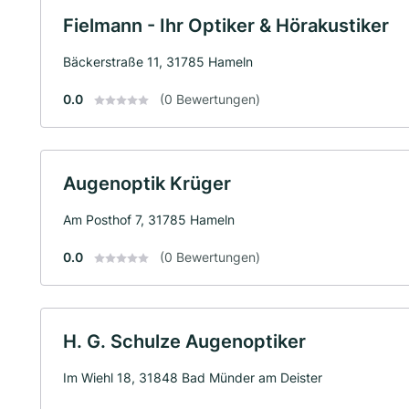
Fielmann - Ihr Optiker & Hörakustiker
Bäckerstraße 11, 31785 Hameln
0.0
(0 Bewertungen)
Augenoptik Krüger
Am Posthof 7, 31785 Hameln
0.0
(0 Bewertungen)
H. G. Schulze Augenoptiker
Im Wiehl 18, 31848 Bad Münder am Deister