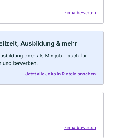
Firma bewerten
eilzeit, Ausbildung & mehr
 Ausbildung oder als Minijob – auch für
rn und bewerben.
Jetzt alle Jobs in Rinteln ansehen
Firma bewerten