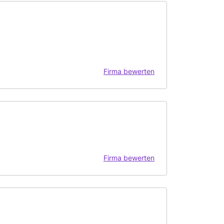
Firma bewerten
Firma bewerten