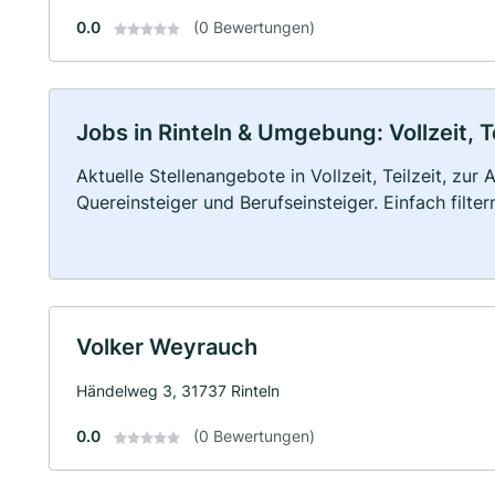
0.0
(0 Bewertungen)
Jobs in Rinteln & Umgebung: Vollzeit, T
Aktuelle Stellenangebote in Vollzeit, Teilzeit, zur
Quereinsteiger und Berufseinsteiger. Einfach filte
Volker Weyrauch
Händelweg 3, 31737 Rinteln
0.0
(0 Bewertungen)