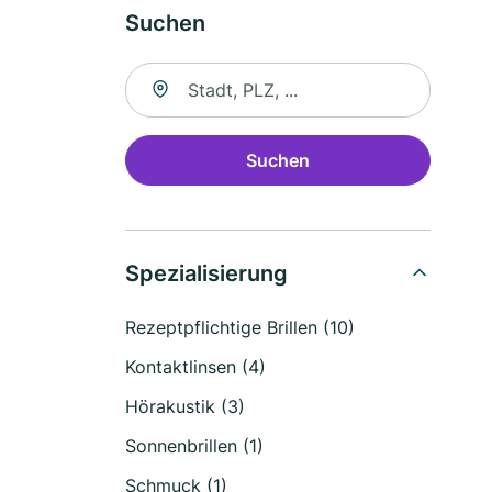
Suchen
Suche nach Ort
Suchen
Spezialisierung
Rezeptpflichtige Brillen (10)
Kontaktlinsen (4)
Hörakustik (3)
Sonnenbrillen (1)
Schmuck (1)