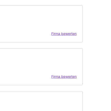
Firma bewerten
Firma bewerten