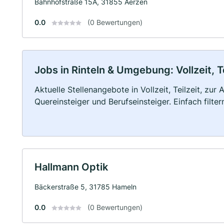
Bahnhofstraße 15A, 31855 Aerzen
0.0
(0 Bewertungen)
Jobs in Rinteln & Umgebung: Vollzeit, T
Aktuelle Stellenangebote in Vollzeit, Teilzeit, zur
Quereinsteiger und Berufseinsteiger. Einfach filte
Hallmann Optik
Bäckerstraße 5, 31785 Hameln
0.0
(0 Bewertungen)