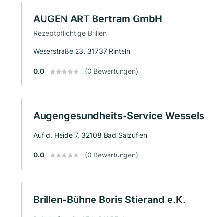
AUGEN ART Bertram GmbH
Rezeptpflichtige Brillen
Weserstraße 23, 31737 Rinteln
0.0
(0 Bewertungen)
Augengesundheits-Service Wessels
Auf d. Heide 7, 32108 Bad Salzuflen
0.0
(0 Bewertungen)
Brillen-Bühne Boris Stierand e.K.