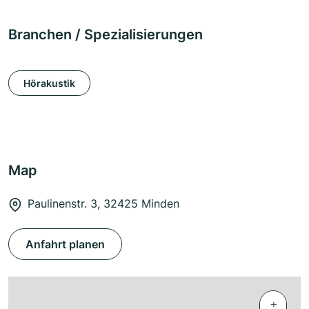
Branchen / Spezialisierungen
Hörakustik
Map
Paulinenstr. 3, 32425 Minden
Anfahrt planen
+