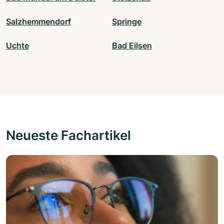
Salzhemmendorf
Springe
Uchte
Bad Eilsen
Neueste Fachartikel