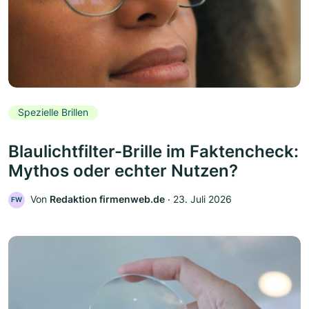
Spezielle Brillen
Blaulichtfilter-Brille im Faktencheck:
Mythos oder echter Nutzen?
Von
Redaktion firmenweb.de
‧
23. Juli 2026
FW