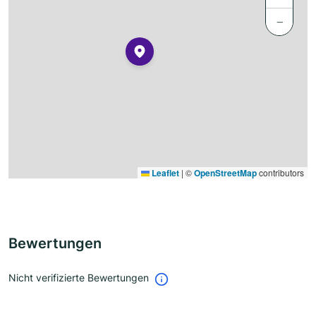
−
Leaflet
|
©
OpenStreetMap
contributors
Bewertungen
Nicht verifizierte Bewertungen