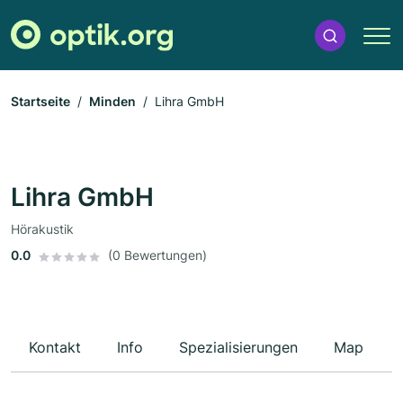
Startseite
Minden
Lihra GmbH
Lihra GmbH
Hörakustik
0.0
(0 Bewertungen)
Kontakt
Info
Spezialisierungen
Map