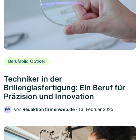
Berufsbild Optiker
Techniker in der
Brillenglasfertigung: Ein Beruf für
Präzision und Innovation
Von
Redaktion firmenweb.de
‧
13. Februar 2025
FW