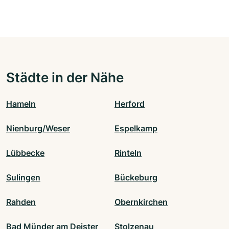
Städte in der Nähe
Hameln
Herford
Nienburg/Weser
Espelkamp
Lübbecke
Rinteln
Sulingen
Bückeburg
Rahden
Obernkirchen
Bad Münder am Deister
Stolzenau