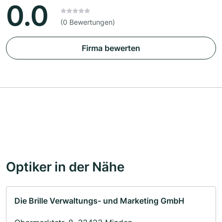
0.0
(0 Bewertungen)
Firma bewerten
Optiker in der Nähe
Die Brille Verwaltungs- und Marketing GmbH