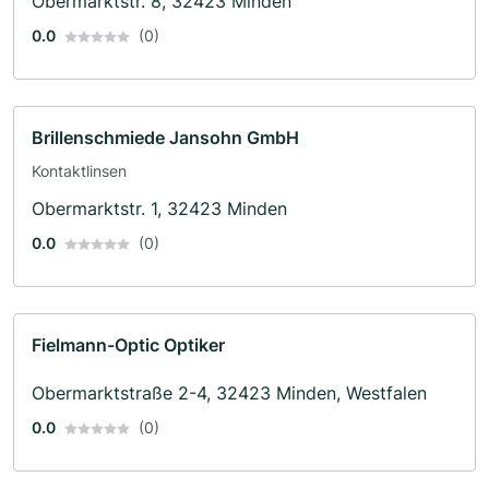
Obermarktstr. 8, 32423 Minden
0.0
(0)
Brillenschmiede Jansohn GmbH
Kontaktlinsen
Obermarktstr. 1, 32423 Minden
0.0
(0)
Fielmann-Optic Optiker
Obermarktstraße 2-4, 32423 Minden, Westfalen
0.0
(0)