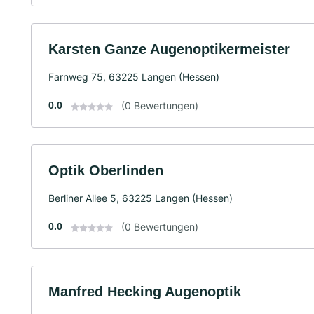
Karsten Ganze Augenoptikermeister
Farnweg 75, 63225 Langen (Hessen)
0.0
(0 Bewertungen)
Optik Oberlinden
Berliner Allee 5, 63225 Langen (Hessen)
0.0
(0 Bewertungen)
Manfred Hecking Augenoptik