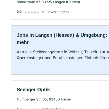
Bahnstraße 97, 63225 Langen (Hessen)
0.0
(0 Bewertungen)
Jobs in Langen (Hessen) & Umgebung: Vo
mehr
Aktuelle Stellenangebote in Vollzeit, Teilzeit, zur
Quereinsteiger und Berufseinsteiger. Einfach filte
Seeliger Optik
Nürnberger Str. 35, 63450 Hanau