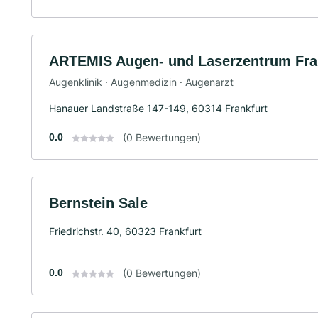
ARTEMIS Augen- und Laserzentrum Fra
Augenklinik · Augenmedizin · Augenarzt
Hanauer Landstraße 147-149, 60314 Frankfurt
0.0
(0 Bewertungen)
Bernstein Sale
Friedrichstr. 40, 60323 Frankfurt
0.0
(0 Bewertungen)