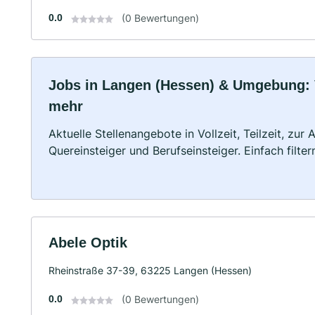
0.0
(0 Bewertungen)
Jobs in Langen (Hessen) & Umgebung: Vo
mehr
Aktuelle Stellenangebote in Vollzeit, Teilzeit, zur
Quereinsteiger und Berufseinsteiger. Einfach filte
Abele Optik
Rheinstraße 37-39, 63225 Langen (Hessen)
0.0
(0 Bewertungen)