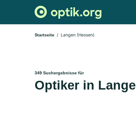
Langen (Hessen)
Startseite
349 Suchergebnisse für
Optiker in Lang