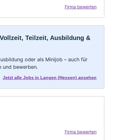
Firma bewerten
llzeit, Teilzeit, Ausbildung &
 Ausbildung oder als Minijob – auch für
rn und bewerben.
Jetzt alle Jobs in Langen (Hessen) ansehen
Firma bewerten