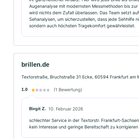
Augenanalyse mit modernsten Messmethoden bis zur F
wird nichts dem Zufall überlassen. Das Team setzt a
Sehanalysen, um sicherzustellen, dass jede Sehhilfe ni
sondern auch höchsten Tragekomfort gewährleistet.
brillen.de
Textorstraße, Bruchstraße 31 Ecke, 60594 Frankfurt am 
1.0
(1 Bewertung)
Birgit Z.
10. Februar 2026
schlechter Service in der Textorstr. Frankfurt-Sachse
kein Interesse und geringe Bereitschaft zu korrigieren