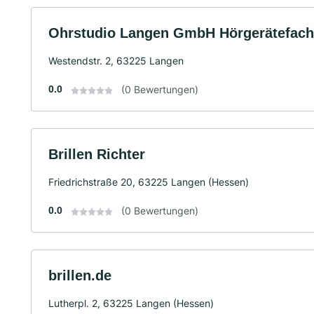
Ohrstudio Langen GmbH Hörgerätefach
Westendstr. 2, 63225 Langen
0.0
(0 Bewertungen)
Brillen Richter
Friedrichstraße 20, 63225 Langen (Hessen)
0.0
(0 Bewertungen)
brillen.de
Lutherpl. 2, 63225 Langen (Hessen)