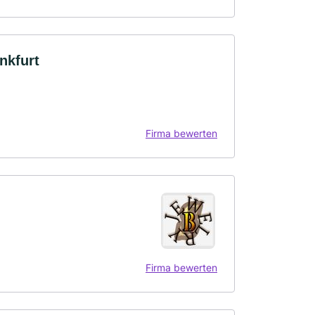
nkfurt
Firma bewerten
Firma bewerten