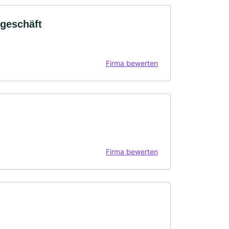
geschäft
Firma bewerten
Firma bewerten