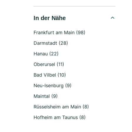
In der Nähe
Frankfurt am Main (98)
Darmstadt (28)
Hanau (22)
Oberursel (11)
Bad Vilbel (10)
Neu-Isenburg (9)
Maintal (9)
Rüsselsheim am Main (8)
Hofheim am Taunus (8)