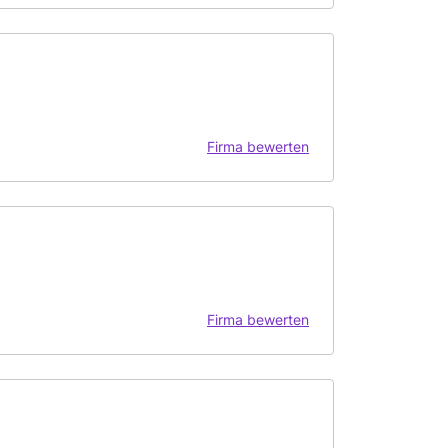
Firma bewerten
Firma bewerten