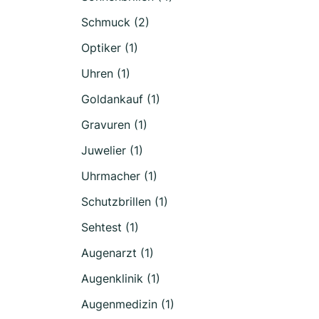
Schmuck (2)
Optiker (1)
Uhren (1)
Goldankauf (1)
Gravuren (1)
Juwelier (1)
Uhrmacher (1)
Schutzbrillen (1)
Sehtest (1)
Augenarzt (1)
Augenklinik (1)
Augenmedizin (1)