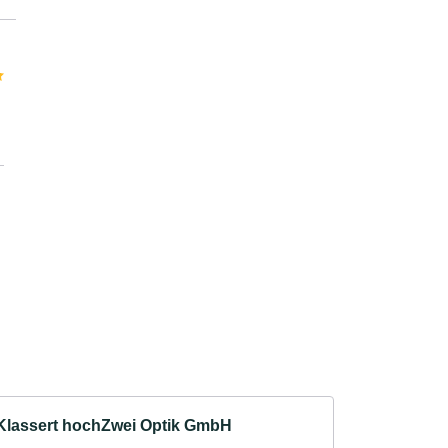
Klassert hochZwei Optik GmbH