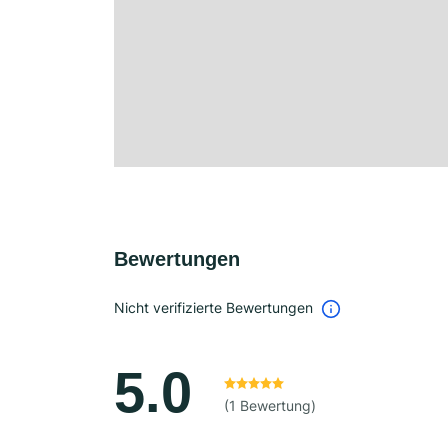
Bewertungen
Nicht verifizierte Bewertungen
5.0
(1 Bewertung)