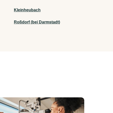
Kleinheubach
Roßdorf (bei Darmstadt)