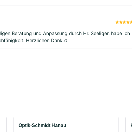
igen Beratung und Anpassung durch Hr. Seeliger, habe ich
ehfähigkeit. Herzlichen Dank.🙏
Optik-Schmidt Hanau