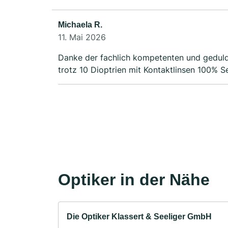
Michaela R.
11. Mai 2026
Danke der fachlich kompetenten und geduld
trotz 10 Dioptrien mit Kontaktlinsen 100% S
Optiker in der Nähe
Die Optiker Klassert & Seeliger GmbH