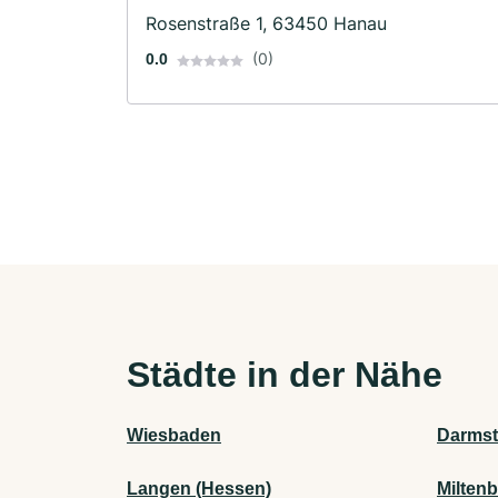
Rosenstraße 1, 63450 Hanau
(0)
0.0
Städte in der Nähe
Wiesbaden
Darmst
Langen (Hessen)
Milten