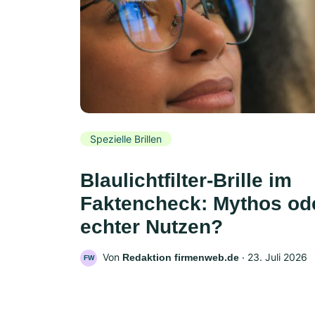
Spezielle Brillen
Blaulichtfilter-Brille im
Faktencheck: Mythos od
echter Nutzen?
Von
‧
23. Juli 2026
Redaktion firmenweb.de
FW