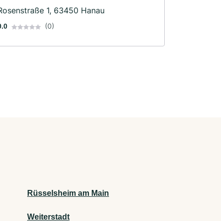
Rosenstraße 1, 63450 Hanau
(0)
0.0
Rüsselsheim am Main
Weiterstadt