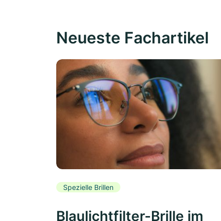
Neueste Fachartikel
Spezielle Brillen
Blaulichtfilter-Brille im