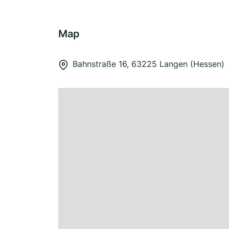
Map
Bahnstraße 16, 63225 Langen (Hessen)