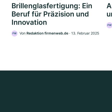
Brillenglasfertigung: Ein
A
Beruf für Präzision und
u
Innovation
FW
Von
Redaktion firmenweb.de
‧
13. Februar 2025
FW