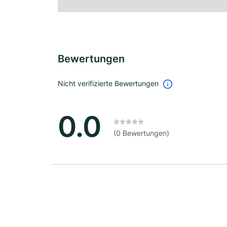
Bewertungen
Nicht verifizierte Bewertungen
0.0
(0 Bewertungen)