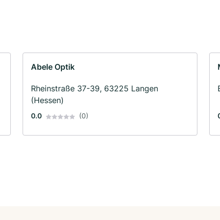
Abele Optik
Rheinstraße 37-39, 63225 Langen
(Hessen)
0.0
(0)