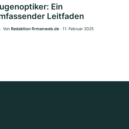
ugenoptiker: Ein
mfassender Leitfaden
Von
Redaktion firmenweb.de
‧
11. Februar 2025