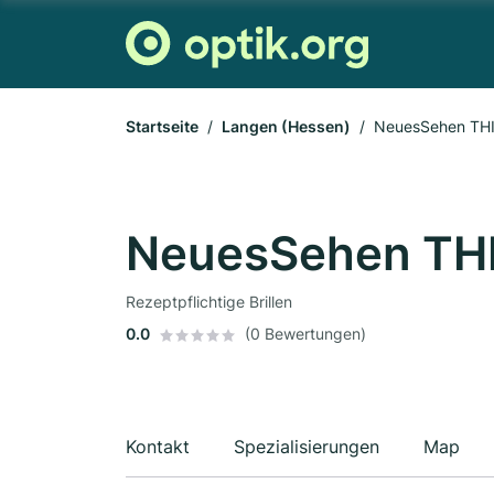
Startseite
Langen (Hessen)
NeuesSehen TH
NeuesSehen TH
Rezeptpflichtige Brillen
0.0
(0 Bewertungen)
Kontakt
Spezialisierungen
Map