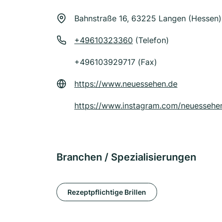
Bahnstraße 16, 63225 Langen (Hessen)
+49610323360
(Telefon)
+496103929717 (Fax)
https://www.neuessehen.de
https://www.instagram.com/neuessehe
Branchen / Spezialisierungen
Rezeptpflichtige Brillen