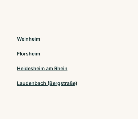
Weinheim
Flörsheim
Heidesheim am Rhein
Laudenbach (Bergstraße)