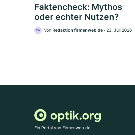
Faktencheck: Mythos
oder echter Nutzen?
Von
Redaktion firmenweb.de
‧
23. Juli 2026
FW
Ein Portal von Firmenweb.de