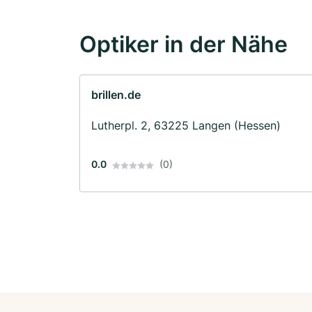
Optiker in der Nähe
brillen.de
Lutherpl. 2, 63225 Langen (Hessen)
0.0
(0)