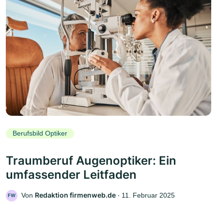
Berufsbild Optiker
Traumberuf Augenoptiker: Ein
umfassender Leitfaden
Redaktion firmenweb.de
Von
‧
11. Februar 2025
FW