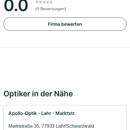
0.0
(0 Bewertungen)
Firma bewerten
Optiker in der Nähe
Apollo-Optik - Lahr - Marktstr.
Marktstraße 35, 77933 Lahr/Schwarzwald