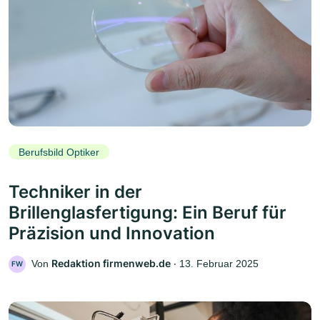
Berufsbild Optiker
Techniker in der
Brillenglasfertigung: Ein Beruf für
Präzision und Innovation
Redaktion firmenweb.de
Von
‧
13. Februar 2025
FW