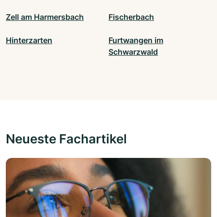
Zell am Harmersbach
Fischerbach
Hinterzarten
Furtwangen im
Schwarzwald
Neueste Fachartikel