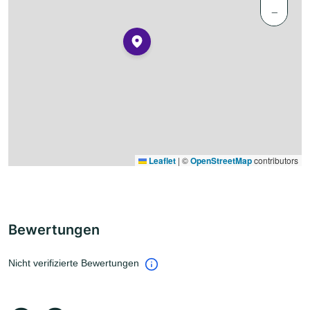
−
Leaflet
|
©
OpenStreetMap
contributors
Bewertungen
Nicht verifizierte Bewertungen