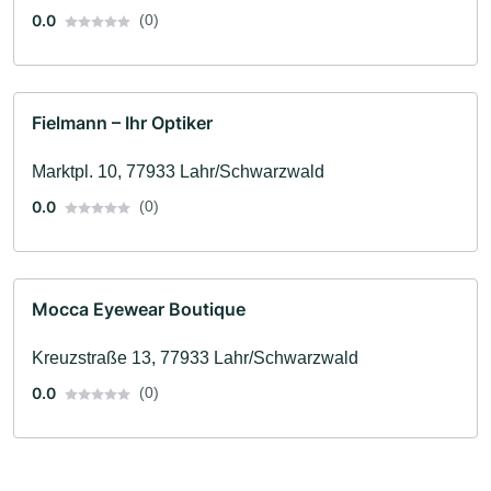
0.0
(0)
Fielmann – Ihr Optiker
Marktpl. 10, 77933 Lahr/Schwarzwald
0.0
(0)
Mocca Eyewear Boutique
Kreuzstraße 13, 77933 Lahr/Schwarzwald
0.0
(0)