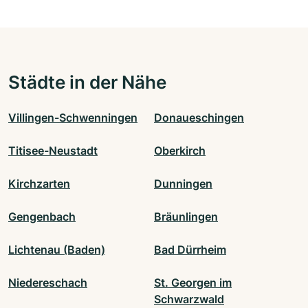
Städte in der Nähe
Villingen-Schwenningen
Donaueschingen
Titisee-Neustadt
Oberkirch
Kirchzarten
Dunningen
Gengenbach
Bräunlingen
Lichtenau (Baden)
Bad Dürrheim
Niedereschach
St. Georgen im
Schwarzwald