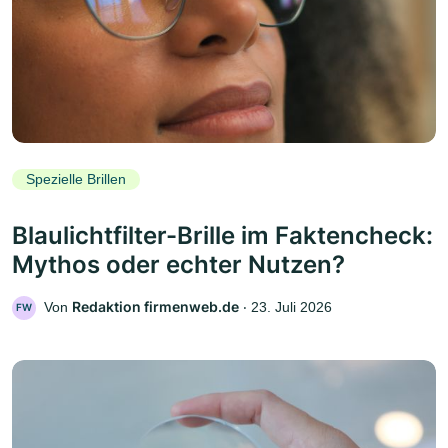
Spezielle Brillen
Blaulichtfilter-Brille im Faktencheck:
Mythos oder echter Nutzen?
Redaktion firmenweb.de
Von
‧
23. Juli 2026
FW