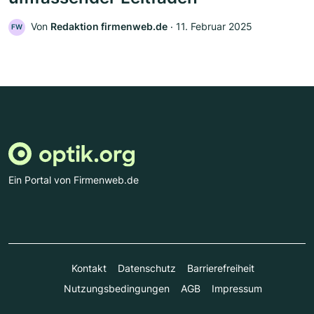
Von
Redaktion firmenweb.de
‧
11. Februar 2025
FW
Ein Portal von Firmenweb.de
Kontakt
Datenschutz
Barrierefreiheit
Nutzungsbedingungen
AGB
Impressum