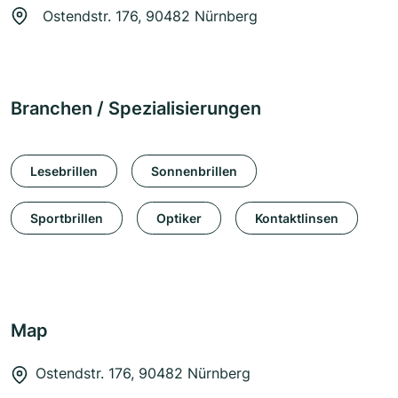
Ostendstr. 176, 90482 Nürnberg
Branchen / Spezialisierungen
Lesebrillen
Sonnenbrillen
Sportbrillen
Optiker
Kontaktlinsen
Map
Ostendstr. 176, 90482 Nürnberg