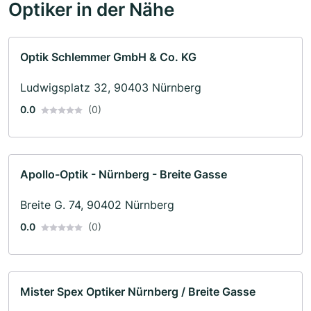
Optiker in der Nähe
Optik Schlemmer GmbH & Co. KG
Ludwigsplatz 32, 90403 Nürnberg
0.0
(0)
Apollo-Optik - Nürnberg - Breite Gasse
Breite G. 74, 90402 Nürnberg
0.0
(0)
Mister Spex Optiker Nürnberg / Breite Gasse