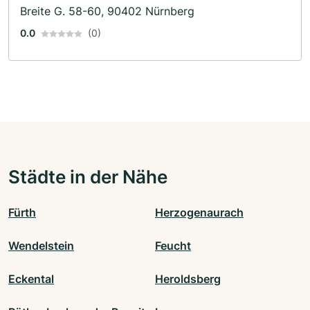
Breite G. 58-60, 90402 Nürnberg
0.0
(0)
Städte in der Nähe
Fürth
Herzogenaurach
Wendelstein
Feucht
Eckental
Heroldsberg