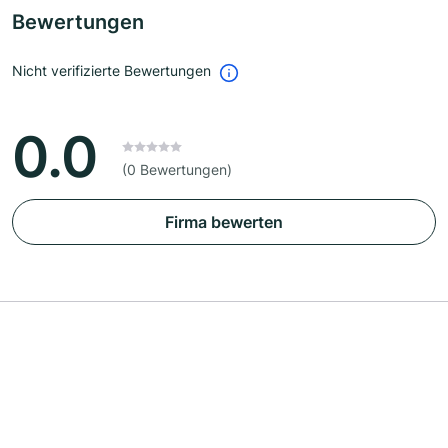
Bewertungen
Nicht verifizierte Bewertungen
0.0
(0 Bewertungen)
Firma bewerten