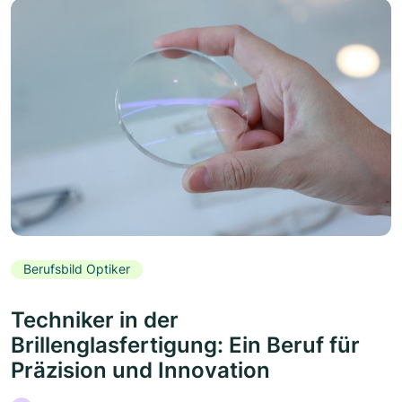
Berufsbild Optiker
Techniker in der
Brillenglasfertigung: Ein Beruf für
Präzision und Innovation