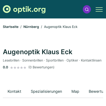
Startseite
Nürnberg
Augenoptik Klaus Eck
Augenoptik Klaus Eck
Lesebrillen · Sonnenbrillen · Sportbrillen · Optiker · Kontaktlinsen
0.0
(0 Bewertungen)
Kontakt
Spezialisierungen
Map
Bewertun