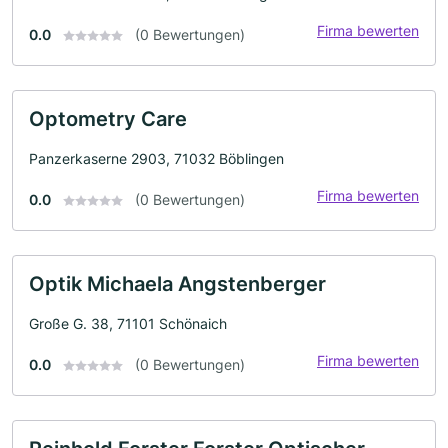
Firma bewerten
0.0
(0 Bewertungen)
Optometry Care
Panzerkaserne 2903, 71032 Böblingen
Firma bewerten
0.0
(0 Bewertungen)
Optik Michaela Angstenberger
Große G. 38, 71101 Schönaich
Firma bewerten
0.0
(0 Bewertungen)