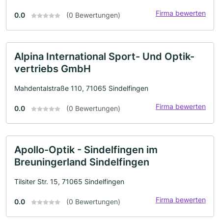
Firma bewerten
0.0
(0 Bewertungen)
Alpina International Sport- Und Optik-
vertriebs GmbH
Mahdentalstraße 110, 71065 Sindelfingen
Firma bewerten
0.0
(0 Bewertungen)
Apollo-Optik - Sindelfingen im
Breuningerland Sindelfingen
Tilsiter Str. 15, 71065 Sindelfingen
Firma bewerten
0.0
(0 Bewertungen)