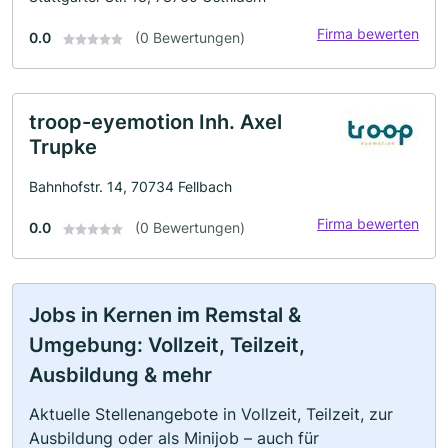
Firma bewerten
0.0
(0 Bewertungen)
troop-eyemotion Inh. Axel
Trupke
Bahnhofstr. 14, 70734 Fellbach
Firma bewerten
0.0
(0 Bewertungen)
Jobs in Kernen im Remstal &
Umgebung: Vollzeit, Teilzeit,
Ausbildung & mehr
Aktuelle Stellenangebote in Vollzeit, Teilzeit, zur
Ausbildung oder als Minijob – auch für