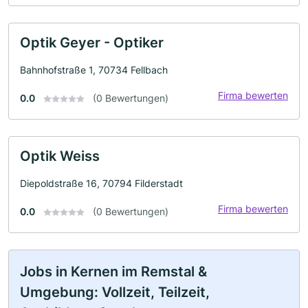
Optik Geyer - Optiker
Bahnhofstraße 1, 70734 Fellbach
Firma bewerten
0.0
(0 Bewertungen)
Optik Weiss
Diepoldstraße 16, 70794 Filderstadt
Firma bewerten
0.0
(0 Bewertungen)
Jobs in Kernen im Remstal &
Umgebung: Vollzeit, Teilzeit,