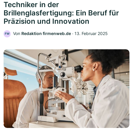
Techniker in der
Brillenglasfertigung: Ein Beruf für
Präzision und Innovation
Von
Redaktion firmenweb.de
‧
13. Februar 2025
FW