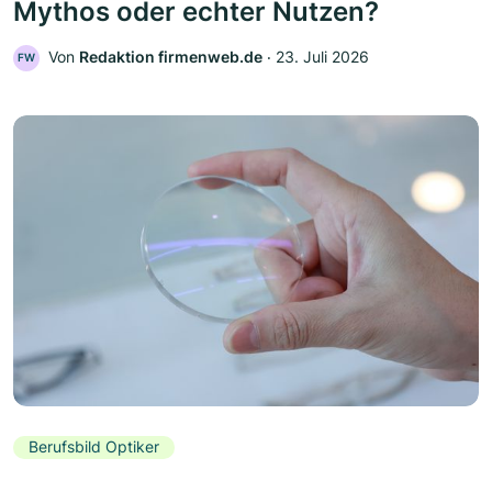
Mythos oder echter Nutzen?
Von
Redaktion firmenweb.de
‧
23. Juli 2026
FW
Berufsbild Optiker