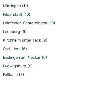
Nürtingen (11)
Filderstadt (10)
Leinfelden-Echterdingen (10)
Leonberg (9)
Kirchheim unter Teck (9)
Ostfildern (6)
Esslingen am Neckar (6)
Ludwigsburg (6)
Fellbach (5)