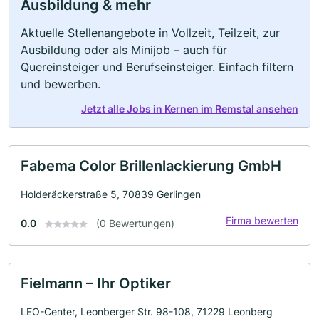
Ausbildung & mehr
Aktuelle Stellenangebote in Vollzeit, Teilzeit, zur
Ausbildung oder als Minijob – auch für
Quereinsteiger und Berufseinsteiger. Einfach filtern
und bewerben.
Jetzt alle Jobs in Kernen im Remstal ansehen
Fabema Color Brillenlackierung GmbH
Holderäckerstraße 5, 70839 Gerlingen
Firma bewerten
0.0
(0 Bewertungen)
Fielmann – Ihr Optiker
LEO-Center, Leonberger Str. 98-108, 71229 Leonberg