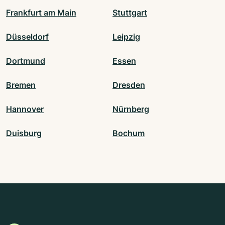
Frankfurt am Main
Stuttgart
Düsseldorf
Leipzig
Dortmund
Essen
Bremen
Dresden
Hannover
Nürnberg
Duisburg
Bochum