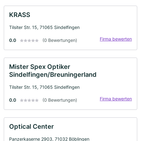
KRASS
Tilsiter Str. 15, 71065 Sindelfingen
Firma bewerten
0.0
(0 Bewertungen)
Mister Spex Optiker
Sindelfingen/Breuningerland
Tilsiter Str. 15, 71065 Sindelfingen
Firma bewerten
0.0
(0 Bewertungen)
Optical Center
Panzerkaserne 2903, 71032 Böblingen