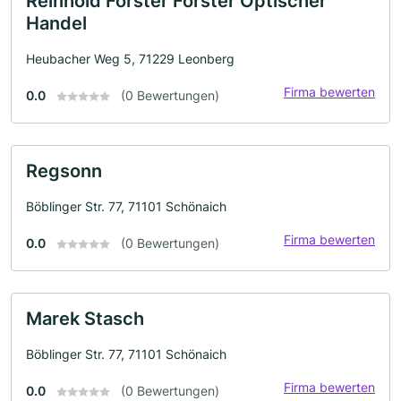
Reinhold Forster Forster Optischer
Handel
Heubacher Weg 5, 71229 Leonberg
Firma bewerten
0.0
(0 Bewertungen)
Regsonn
Böblinger Str. 77, 71101 Schönaich
Firma bewerten
0.0
(0 Bewertungen)
Marek Stasch
Böblinger Str. 77, 71101 Schönaich
Firma bewerten
0.0
(0 Bewertungen)