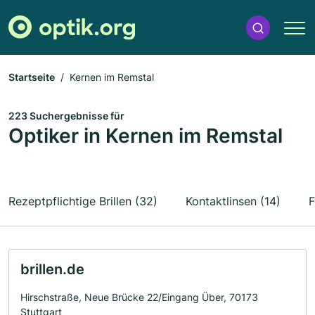
Startseite
Kernen im Remstal
223 Suchergebnisse für
Optiker in Kernen im Remstal
Rezeptpflichtige Brillen (32)
Kontaktlinsen (14)
F
brillen.de
Hirschstraße, Neue Brücke 22/Eingang Über, 70173
Stuttgart