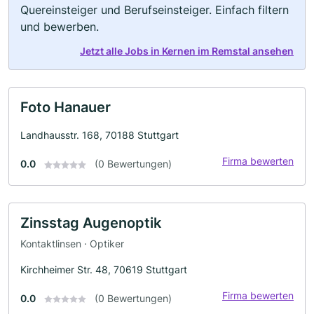
Quereinsteiger und Berufseinsteiger. Einfach filtern
und bewerben.
Jetzt alle Jobs in Kernen im Remstal ansehen
Foto Hanauer
Landhausstr. 168, 70188 Stuttgart
Firma bewerten
0.0
(0 Bewertungen)
Zinsstag Augenoptik
Kontaktlinsen · Optiker
Kirchheimer Str. 48, 70619 Stuttgart
Firma bewerten
0.0
(0 Bewertungen)