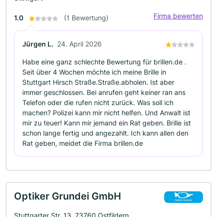
Firma bewerten
1.0
(1 Bewertung)
Jürgen L.
24. April 2026
Habe eine ganz schlechte Bewertung für brillen.de .
Seit über 4 Wochen möchte ich meine Brille in
Stuttgart Hirsch Straße.Straße.abholen. Ist aber
immer geschlossen. Bei anrufen geht keiner ran ans
Telefon oder die rufen nicht zurück. Was soll ich
machen? Polizei kann mir nicht helfen. Und Anwalt ist
mir zu teuer! Kann mir jemand ein Rat geben. Brille ist
schon lange fertig und angezahlt. Ich kann allen den
Rat geben, meidet die Firma brillen.de
Optiker Grundei GmbH
Stuttgarter Str. 13, 73760 Ostfildern