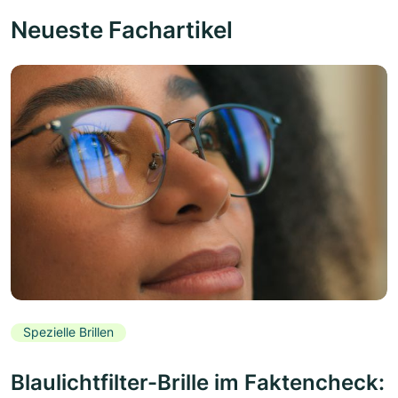
Neueste Fachartikel
Spezielle Brillen
Blaulichtfilter-Brille im Faktencheck: