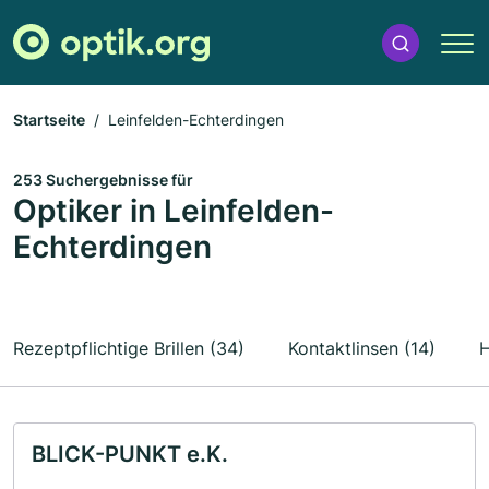
Startseite
Leinfelden-Echterdingen
253 Suchergebnisse für
Optiker in Leinfelden-
Echterdingen
Rezeptpflichtige Brillen (34)
Kontaktlinsen (14)
H
BLICK-PUNKT e.K.