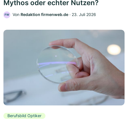
Mythos oder echter Nutzen?
Von
Redaktion firmenweb.de
‧
23. Juli 2026
FW
Berufsbild Optiker