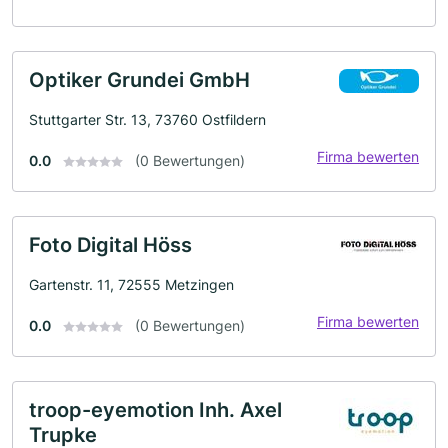
Optiker Grundei GmbH
Stuttgarter Str. 13, 73760 Ostfildern
Firma bewerten
0.0
(0 Bewertungen)
Foto Digital Höss
Gartenstr. 11, 72555 Metzingen
Firma bewerten
0.0
(0 Bewertungen)
troop-eyemotion Inh. Axel
Trupke