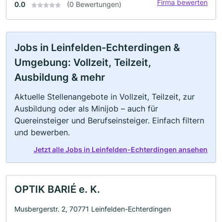
Firma bewerten
0.0
(0 Bewertungen)
Jobs in Leinfelden-Echterdingen &
Umgebung: Vollzeit, Teilzeit,
Ausbildung & mehr
Aktuelle Stellenangebote in Vollzeit, Teilzeit, zur
Ausbildung oder als Minijob – auch für
Quereinsteiger und Berufseinsteiger. Einfach filtern
und bewerben.
Jetzt alle Jobs in Leinfelden-Echterdingen ansehen
OPTIK BARIÉ e. K.
Musbergerstr. 2, 70771 Leinfelden-Echterdingen