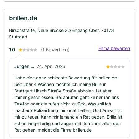
brillen.de
Hirschstraße, Neue Brücke 22/Eingang Über, 70173
Stuttgart
Firma bewerten
1.0
(1 Bewertung)
Jürgen L.
24. April 2026
Habe eine ganz schlechte Bewertung für brillen.de .
Seit über 4 Wochen möchte ich meine Brille in
Stuttgart Hirsch Straße.Straße.abholen. Ist aber
immer geschlossen. Bei anrufen geht keiner ran ans
Telefon oder die rufen nicht zurück. Was soll ich
machen? Polizei kann mir nicht helfen. Und Anwalt ist
mir zu teuer! Kann mir jemand ein Rat geben. Brille ist
schon lange fertig und angezahlt. Ich kann allen den
Rat geben, meidet die Firma brillen.de