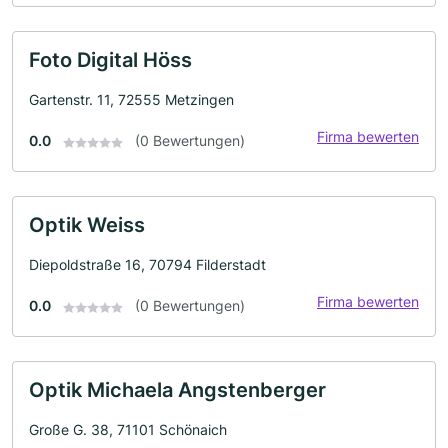
Foto Digital Höss
Gartenstr. 11, 72555 Metzingen
Firma bewerten
0.0
(0 Bewertungen)
Optik Weiss
Diepoldstraße 16, 70794 Filderstadt
Firma bewerten
0.0
(0 Bewertungen)
Optik Michaela Angstenberger
Große G. 38, 71101 Schönaich