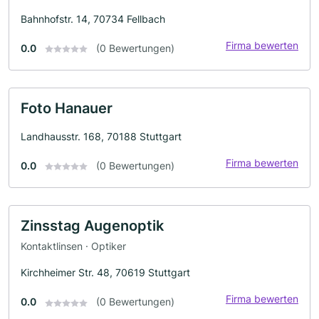
Bahnhofstr. 14, 70734 Fellbach
Firma bewerten
0.0
(0 Bewertungen)
Foto Hanauer
Landhausstr. 168, 70188 Stuttgart
Firma bewerten
0.0
(0 Bewertungen)
Zinsstag Augenoptik
Kontaktlinsen · Optiker
Kirchheimer Str. 48, 70619 Stuttgart
Firma bewerten
0.0
(0 Bewertungen)