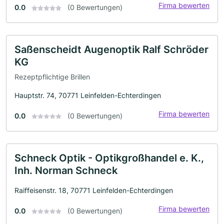
Firma bewerten
0.0
(0 Bewertungen)
Saßenscheidt Augenoptik Ralf Schröder
KG
Rezeptpflichtige Brillen
Hauptstr. 74, 70771 Leinfelden-Echterdingen
Firma bewerten
0.0
(0 Bewertungen)
Schneck Optik - Optikgroßhandel e. K.,
Inh. Norman Schneck
Raiffeisenstr. 18, 70771 Leinfelden-Echterdingen
Firma bewerten
0.0
(0 Bewertungen)