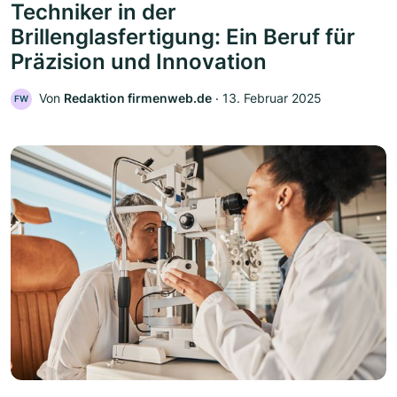
Techniker in der
Brillenglasfertigung: Ein Beruf für
Präzision und Innovation
Von
Redaktion firmenweb.de
‧
13. Februar 2025
FW