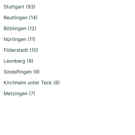
Stuttgart (93)
Reutlingen (14)
Böblingen (12)
Nürtingen (11)
Filderstadt (10)
Leonberg (9)
Sindelfingen (9)
Kirchheim unter Teck (8)
Metzingen (7)