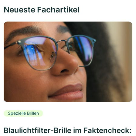
Neueste Fachartikel
Spezielle Brillen
Blaulichtfilter-Brille im Faktencheck: