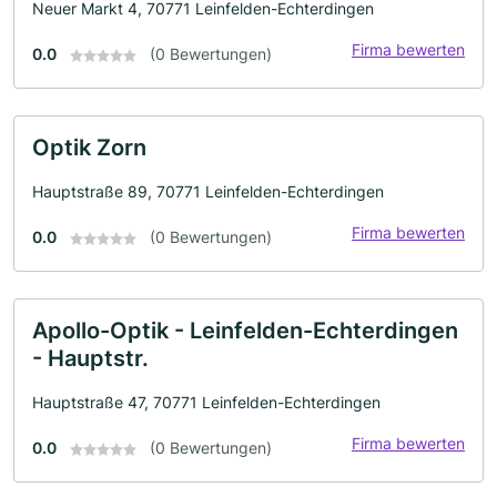
Neuer Markt 4, 70771 Leinfelden-Echterdingen
Firma bewerten
0.0
(0 Bewertungen)
Optik Zorn
Hauptstraße 89, 70771 Leinfelden-Echterdingen
Firma bewerten
0.0
(0 Bewertungen)
Apollo-Optik - Leinfelden-Echterdingen
- Hauptstr.
Hauptstraße 47, 70771 Leinfelden-Echterdingen
Firma bewerten
0.0
(0 Bewertungen)