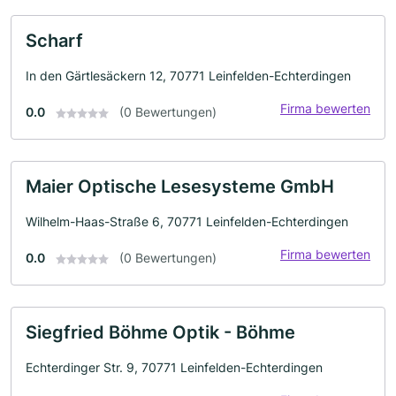
Scharf
In den Gärtlesäckern 12, 70771 Leinfelden-Echterdingen
Firma bewerten
0.0
(0 Bewertungen)
Maier Optische Lesesysteme GmbH
Wilhelm-Haas-Straße 6, 70771 Leinfelden-Echterdingen
Firma bewerten
0.0
(0 Bewertungen)
Siegfried Böhme Optik - Böhme
Echterdinger Str. 9, 70771 Leinfelden-Echterdingen