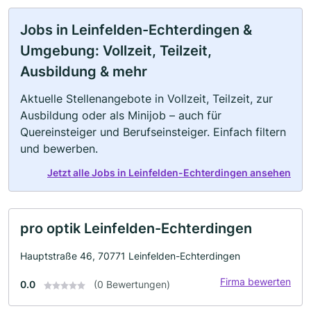
Jobs in Leinfelden-Echterdingen &
Umgebung: Vollzeit, Teilzeit,
Ausbildung & mehr
Aktuelle Stellenangebote in Vollzeit, Teilzeit, zur
Ausbildung oder als Minijob – auch für
Quereinsteiger und Berufseinsteiger. Einfach filtern
und bewerben.
Jetzt alle Jobs in Leinfelden-Echterdingen ansehen
pro optik Leinfelden-Echterdingen
Hauptstraße 46, 70771 Leinfelden-Echterdingen
Firma bewerten
0.0
(0 Bewertungen)