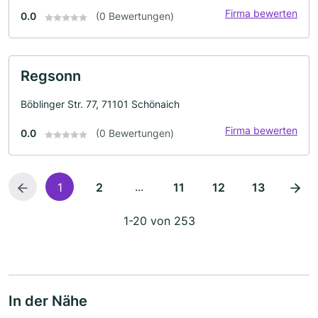
Firma bewerten
0.0
(0 Bewertungen)
Regsonn
Böblinger Str. 77, 71101 Schönaich
Firma bewerten
0.0
(0 Bewertungen)
...
1
2
11
12
13
1-20 von 253
In der Nähe