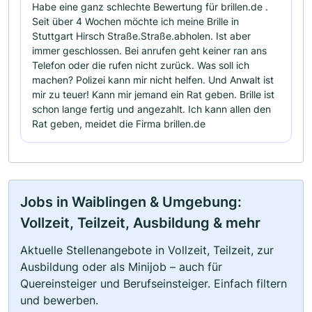
Habe eine ganz schlechte Bewertung für brillen.de .
Seit über 4 Wochen möchte ich meine Brille in
Stuttgart Hirsch Straße.Straße.abholen. Ist aber
immer geschlossen. Bei anrufen geht keiner ran ans
Telefon oder die rufen nicht zurück. Was soll ich
machen? Polizei kann mir nicht helfen. Und Anwalt ist
mir zu teuer! Kann mir jemand ein Rat geben. Brille ist
schon lange fertig und angezahlt. Ich kann allen den
Rat geben, meidet die Firma brillen.de
Jobs in Waiblingen & Umgebung:
Vollzeit, Teilzeit, Ausbildung & mehr
Aktuelle Stellenangebote in Vollzeit, Teilzeit, zur
Ausbildung oder als Minijob – auch für
Quereinsteiger und Berufseinsteiger. Einfach filtern
und bewerben.