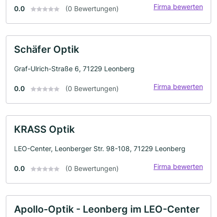
Firma bewerten
0.0
(0 Bewertungen)
Schäfer Optik
Graf-Ulrich-Straße 6, 71229 Leonberg
Firma bewerten
0.0
(0 Bewertungen)
KRASS Optik
LEO-Center, Leonberger Str. 98-108, 71229 Leonberg
Firma bewerten
0.0
(0 Bewertungen)
Apollo-Optik - Leonberg im LEO-Center