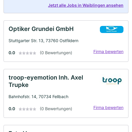
Jetzt alle Jobs in Waiblingen ansehen
Optiker Grundei GmbH
Stuttgarter Str. 13, 73760 Ostfildern
Firma bewerten
0.0
(0 Bewertungen)
troop-eyemotion Inh. Axel
Trupke
Bahnhofstr. 14, 70734 Fellbach
Firma bewerten
0.0
(0 Bewertungen)