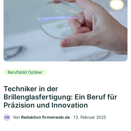
Berufsbild Optiker
Techniker in der
Brillenglasfertigung: Ein Beruf für
Präzision und Innovation
Von
Redaktion firmenweb.de
‧
13. Februar 2025
FW