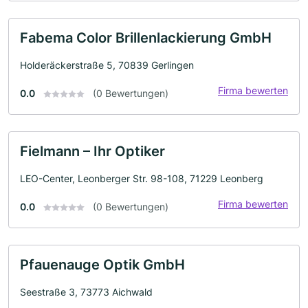
Fabema Color Brillenlackierung GmbH
Holderäckerstraße 5, 70839 Gerlingen
Firma bewerten
0.0
(0 Bewertungen)
Fielmann – Ihr Optiker
LEO-Center, Leonberger Str. 98-108, 71229 Leonberg
Firma bewerten
0.0
(0 Bewertungen)
Pfauenauge Optik GmbH
Seestraße 3, 73773 Aichwald