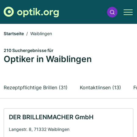
Startseite
Waiblingen
210 Suchergebnisse für
Optiker in Waiblingen
Rezeptpflichtige Brillen (31)
Kontaktlinsen (13)
F
DER BRILLENMACHER GmbH
Langestr. 8, 71332 Waiblingen