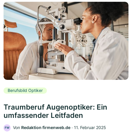
Berufsbild Optiker
Traumberuf Augenoptiker: Ein
umfassender Leitfaden
Von
Redaktion firmenweb.de
‧
11. Februar 2025
FW