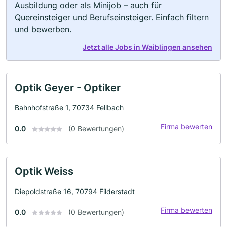
Ausbildung oder als Minijob – auch für
Quereinsteiger und Berufseinsteiger. Einfach filtern
und bewerben.
Jetzt alle Jobs in Waiblingen ansehen
Optik Geyer - Optiker
Bahnhofstraße 1, 70734 Fellbach
Firma bewerten
0.0
(0 Bewertungen)
Optik Weiss
Diepoldstraße 16, 70794 Filderstadt
Firma bewerten
0.0
(0 Bewertungen)