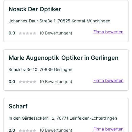
Noack Der Optiker
Johannes-Daur-Straße 1, 70825 Korntal-Münchingen
Firma bewerten
0.0
(0 Bewertungen)
Marle Augenoptik-Optiker in Gerlingen
Schulstraße 10, 70839 Gerlingen
Firma bewerten
0.0
(0 Bewertungen)
Scharf
In den Gärtlesäckern 12, 70771 Leinfelden-Echterdingen
Firma bewerten
0.0
(0 Bewertungen)