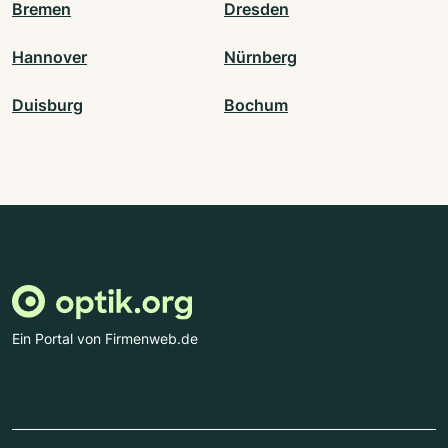
Bremen
Dresden
Hannover
Nürnberg
Duisburg
Bochum
Ein Portal von Firmenweb.de