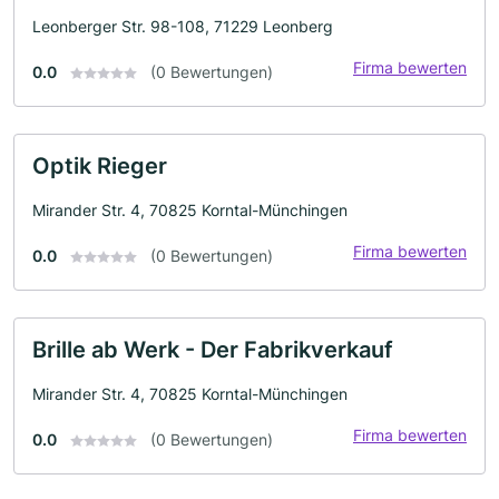
Leonberger Str. 98-108, 71229 Leonberg
Firma bewerten
0.0
(0 Bewertungen)
Optik Rieger
Mirander Str. 4, 70825 Korntal-Münchingen
Firma bewerten
0.0
(0 Bewertungen)
Brille ab Werk - Der Fabrikverkauf
Mirander Str. 4, 70825 Korntal-Münchingen
Firma bewerten
0.0
(0 Bewertungen)