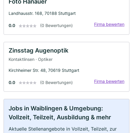
Foto Hanauer
Landhausstr. 168, 70188 Stuttgart
Firma bewerten
0.0
(0 Bewertungen)
Zinsstag Augenoptik
Kontaktlinsen · Optiker
Kirchheimer Str. 48, 70619 Stuttgart
Firma bewerten
0.0
(0 Bewertungen)
Jobs in Waiblingen & Umgebung:
Vollzeit, Teilzeit, Ausbildung & mehr
Aktuelle Stellenangebote in Vollzeit, Teilzeit, zur