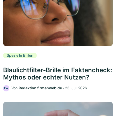
Spezielle Brillen
Blaulichtfilter-Brille im Faktencheck:
Mythos oder echter Nutzen?
Von
Redaktion firmenweb.de
‧
23. Juli 2026
FW