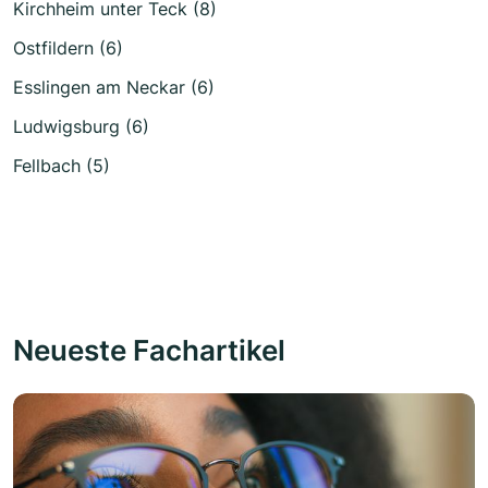
Kirchheim unter Teck (8)
Ostfildern (6)
Esslingen am Neckar (6)
Ludwigsburg (6)
Fellbach (5)
Neueste Fachartikel