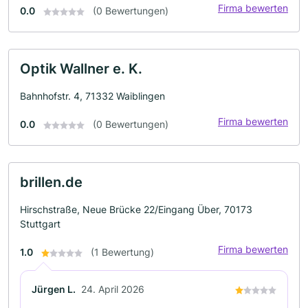
Firma bewerten
0.0
(0 Bewertungen)
Optik Wallner e. K.
Bahnhofstr. 4, 71332 Waiblingen
Firma bewerten
0.0
(0 Bewertungen)
brillen.de
Hirschstraße, Neue Brücke 22/Eingang Über, 70173
Stuttgart
Firma bewerten
1.0
(1 Bewertung)
Jürgen L.
24. April 2026