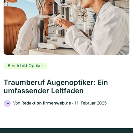
Berufsbild Optiker
Traumberuf Augenoptiker: Ein
umfassender Leitfaden
Von
Redaktion firmenweb.de
‧
11. Februar 2025
FW