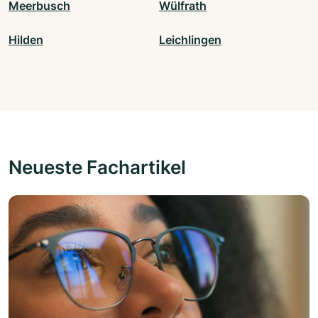
Meerbusch
Wülfrath
Hilden
Leichlingen
Neueste Fachartikel