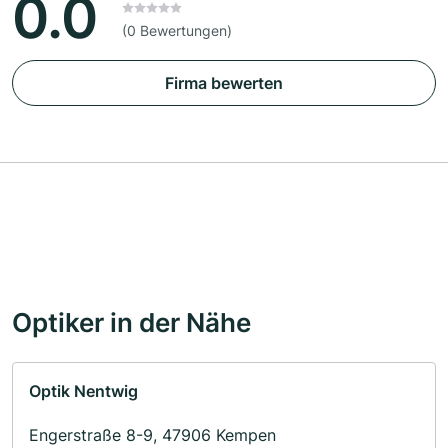
0.0
(0 Bewertungen)
Firma bewerten
Optiker in der Nähe
Optik Nentwig
Engerstraße 8-9, 47906 Kempen