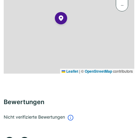
−
Leaflet
|
©
OpenStreetMap
contributors
Bewertungen
Nicht verifizierte Bewertungen