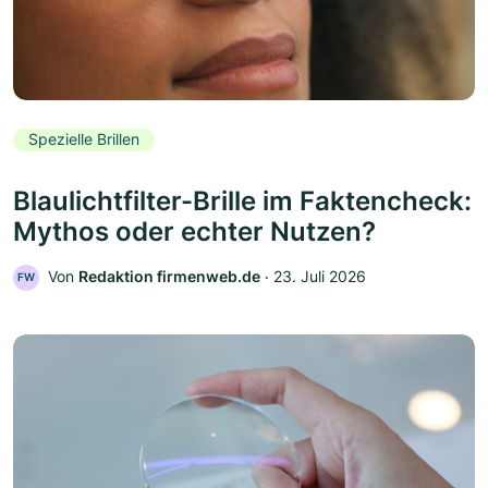
Spezielle Brillen
Blaulichtfilter-Brille im Faktencheck:
Mythos oder echter Nutzen?
Von
Redaktion firmenweb.de
‧
23. Juli 2026
FW