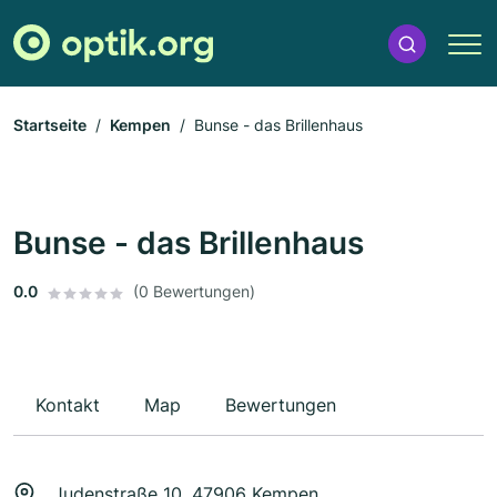
Startseite
Kempen
Bunse - das Brillenhaus
Bunse - das Brillenhaus
0.0
(0 Bewertungen)
Kontakt
Map
Bewertungen
Judenstraße 10, 47906 Kempen