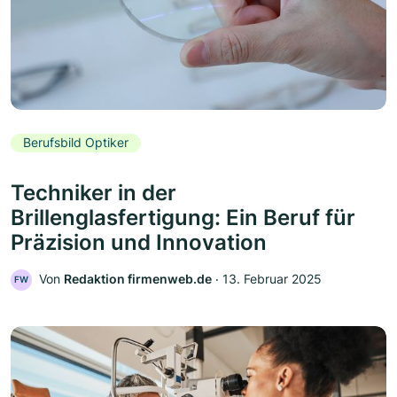
Berufsbild Optiker
Techniker in der
Brillenglasfertigung: Ein Beruf für
Präzision und Innovation
Von
Redaktion firmenweb.de
‧
13. Februar 2025
FW