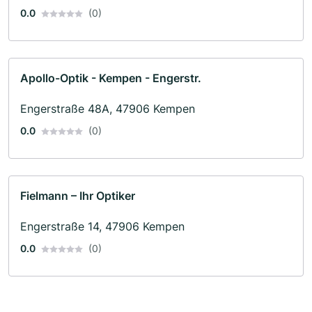
0.0
(0)
Apollo-Optik - Kempen - Engerstr.
Engerstraße 48A, 47906 Kempen
0.0
(0)
Fielmann – Ihr Optiker
Engerstraße 14, 47906 Kempen
0.0
(0)