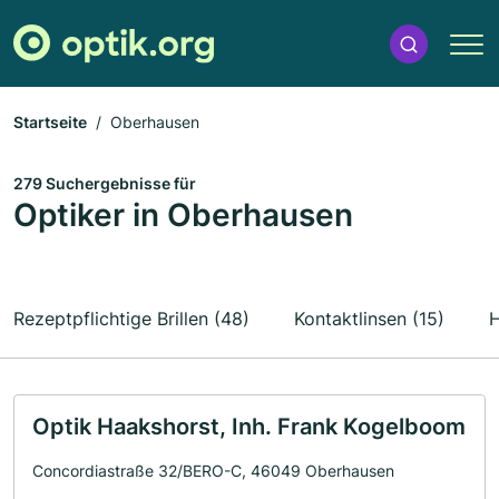
Startseite
Oberhausen
279 Suchergebnisse für
Optiker in Oberhausen
Rezeptpflichtige Brillen (48)
Kontaktlinsen (15)
H
Optik Haakshorst, Inh. Frank Kogelboom
Concordiastraße 32/BERO-C, 46049 Oberhausen