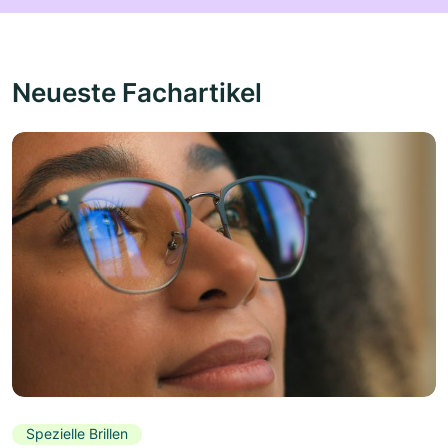
Neueste Fachartikel
Spezielle Brillen