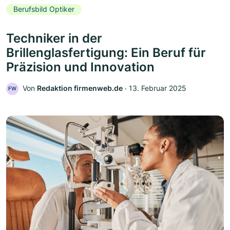
Berufsbild Optiker
Techniker in der
Brillenglasfertigung: Ein Beruf für
Präzision und Innovation
Von
Redaktion firmenweb.de
‧
13. Februar 2025
FW