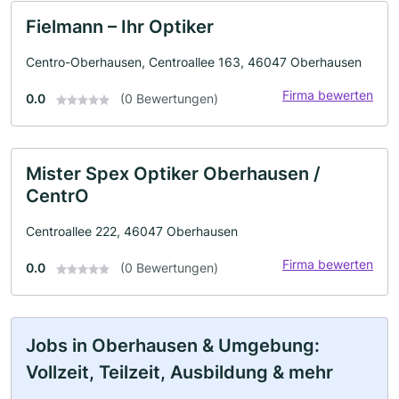
Fielmann – Ihr Optiker
Centro-Oberhausen, Centroallee 163, 46047 Oberhausen
Firma bewerten
0.0
(0 Bewertungen)
Mister Spex Optiker Oberhausen /
CentrO
Centroallee 222, 46047 Oberhausen
Firma bewerten
0.0
(0 Bewertungen)
Jobs in Oberhausen & Umgebung:
Vollzeit, Teilzeit, Ausbildung & mehr