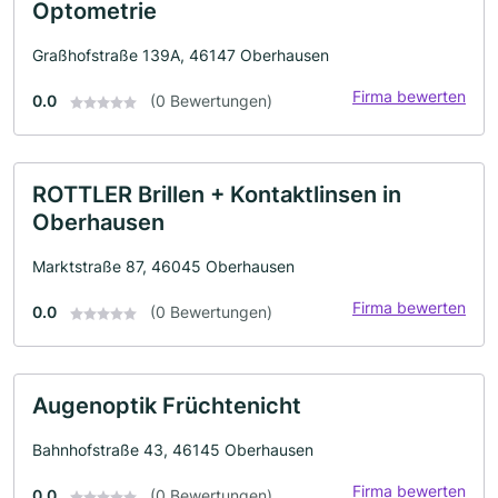
Optometrie
Graßhofstraße 139A, 46147 Oberhausen
Firma bewerten
0.0
(0 Bewertungen)
ROTTLER Brillen + Kontaktlinsen in
Oberhausen
Marktstraße 87, 46045 Oberhausen
Firma bewerten
0.0
(0 Bewertungen)
Augenoptik Früchtenicht
Bahnhofstraße 43, 46145 Oberhausen
Firma bewerten
0.0
(0 Bewertungen)