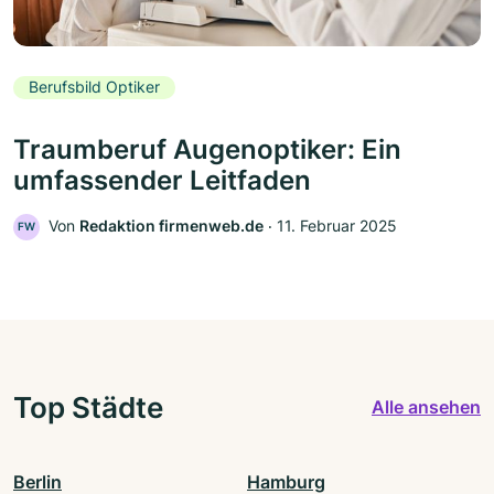
Berufsbild Optiker
Traumberuf Augenoptiker: Ein
umfassender Leitfaden
Von
Redaktion firmenweb.de
‧
11. Februar 2025
FW
Top Städte
Alle ansehen
Berlin
Hamburg