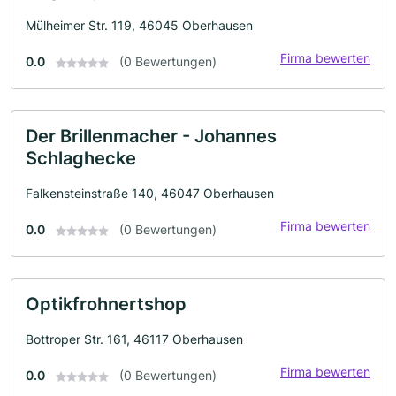
Mülheimer Str. 119, 46045 Oberhausen
Firma bewerten
0.0
(0 Bewertungen)
Der Brillenmacher - Johannes
Schlaghecke
Falkensteinstraße 140, 46047 Oberhausen
Firma bewerten
0.0
(0 Bewertungen)
Optikfrohnertshop
Bottroper Str. 161, 46117 Oberhausen
Firma bewerten
0.0
(0 Bewertungen)