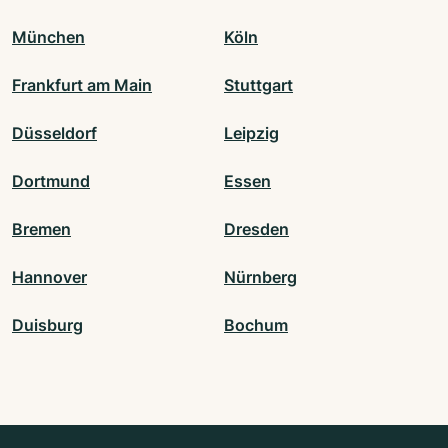
München
Köln
Frankfurt am Main
Stuttgart
Düsseldorf
Leipzig
Dortmund
Essen
Bremen
Dresden
Hannover
Nürnberg
Duisburg
Bochum