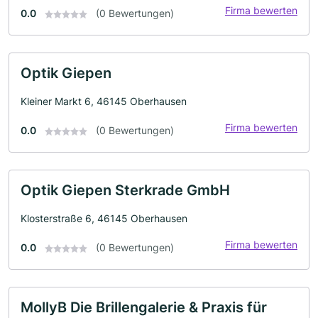
Firma bewerten
0.0
(0 Bewertungen)
Optik Giepen
Kleiner Markt 6, 46145 Oberhausen
Firma bewerten
0.0
(0 Bewertungen)
Optik Giepen Sterkrade GmbH
Klosterstraße 6, 46145 Oberhausen
Firma bewerten
0.0
(0 Bewertungen)
MollyB Die Brillengalerie & Praxis für