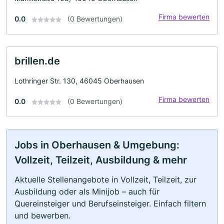
Firma bewerten
0.0
(0 Bewertungen)
brillen.de
Lothringer Str. 130, 46045 Oberhausen
Firma bewerten
0.0
(0 Bewertungen)
Jobs in Oberhausen & Umgebung:
Vollzeit, Teilzeit, Ausbildung & mehr
Aktuelle Stellenangebote in Vollzeit, Teilzeit, zur
Ausbildung oder als Minijob – auch für
Quereinsteiger und Berufseinsteiger. Einfach filtern
und bewerben.