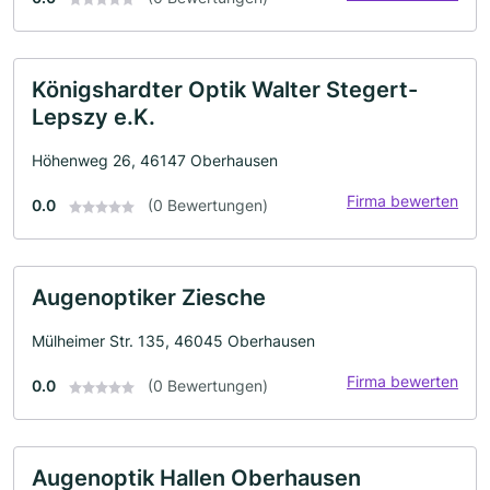
Königshardter Optik Walter Stegert-
Lepszy e.K.
Höhenweg 26, 46147 Oberhausen
Firma bewerten
0.0
(0 Bewertungen)
Augenoptiker Ziesche
Mülheimer Str. 135, 46045 Oberhausen
Firma bewerten
0.0
(0 Bewertungen)
Augenoptik Hallen Oberhausen