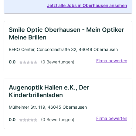
Jetzt alle Jobs in Oberhausen ansehen
Smile Optic Oberhausen - Mein Optiker
Meine Brillen
BERO Center, Concordiastraße 32, 46049 Oberhausen
Firma bewerten
0.0
(0 Bewertungen)
Augenoptik Hallen e.K., Der
Kinderbrillenladen
Mülheimer Str. 119, 46045 Oberhausen
Firma bewerten
0.0
(0 Bewertungen)