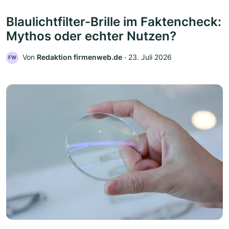
Blaulichtfilter-Brille im Faktencheck:
Mythos oder echter Nutzen?
Von
Redaktion firmenweb.de
‧
23. Juli 2026
FW