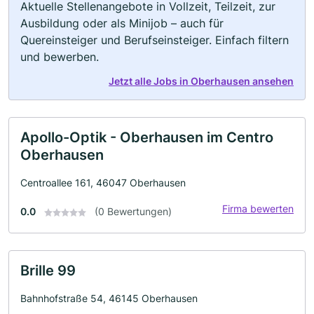
Aktuelle Stellenangebote in Vollzeit, Teilzeit, zur
Ausbildung oder als Minijob – auch für
Quereinsteiger und Berufseinsteiger. Einfach filtern
und bewerben.
Jetzt alle Jobs in Oberhausen ansehen
Apollo-Optik - Oberhausen im Centro
Oberhausen
Centroallee 161, 46047 Oberhausen
Firma bewerten
0.0
(0 Bewertungen)
Brille 99
Bahnhofstraße 54, 46145 Oberhausen