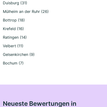
Duisburg (31)
Mülheim an der Ruhr (26)
Bottrop (18)
Krefeld (16)
Ratingen (14)
Velbert (11)
Gelsenkirchen (9)
Bochum (7)
Neueste Bewertungen in