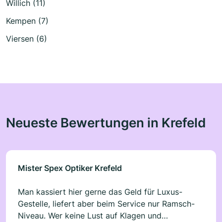
Willich (11)
Kempen (7)
Viersen (6)
Neueste Bewertungen in Krefeld
Mister Spex Optiker Krefeld
Man kassiert hier gerne das Geld für Luxus-
Gestelle, liefert aber beim Service nur Ramsch-
Niveau. Wer keine Lust auf Klagen und