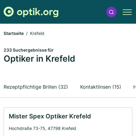
Startseite
Krefeld
233 Suchergebnisse für
Optiker in Krefeld
Rezeptpflichtige Brillen (32)
Kontaktlinsen (15)
H
Mister Spex Optiker Krefeld
Hochstraße 73-75, 47798 Krefeld