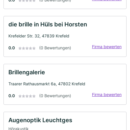
die brille in Hüls bei Horsten
Krefelder Str. 32, 47839 Krefeld
Firma bewerten
0.0
(0 Bewertungen)
Brillengalerie
Traarer Rathausmarkt 6a, 47802 Krefeld
Firma bewerten
0.0
(0 Bewertungen)
Augenoptik Leuchtges
Hörakustik