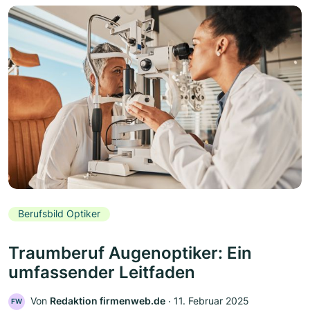
Berufsbild Optiker
Traumberuf Augenoptiker: Ein
umfassender Leitfaden
Von
Redaktion firmenweb.de
‧
11. Februar 2025
FW