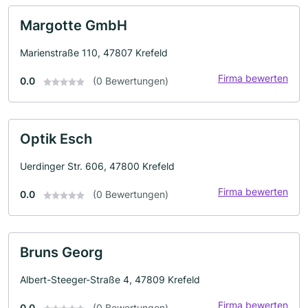
Margotte GmbH
Marienstraße 110, 47807 Krefeld
Firma bewerten
0.0
(0 Bewertungen)
Optik Esch
Uerdinger Str. 606, 47800 Krefeld
Firma bewerten
0.0
(0 Bewertungen)
Bruns Georg
Albert-Steeger-Straße 4, 47809 Krefeld
Firma bewerten
0.0
(0 Bewertungen)