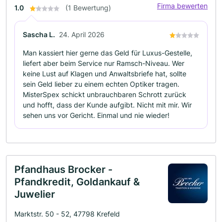
Firma bewerten
1.0
(1 Bewertung)
Sascha L.
24. April 2026
Man kassiert hier gerne das Geld für Luxus-Gestelle,
liefert aber beim Service nur Ramsch-Niveau. Wer
keine Lust auf Klagen und Anwaltsbriefe hat, sollte
sein Geld lieber zu einem echten Optiker tragen.
MisterSpex schickt unbrauchbaren Schrott zurück
und hofft, dass der Kunde aufgibt. Nicht mit mir. Wir
sehen uns vor Gericht. Einmal und nie wieder!
Pfandhaus Brocker -
Pfandkredit, Goldankauf &
Juwelier
Marktstr. 50 - 52, 47798 Krefeld