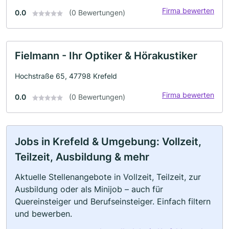
Firma bewerten
0.0
(0 Bewertungen)
Fielmann - Ihr Optiker & Hörakustiker
Hochstraße 65, 47798 Krefeld
Firma bewerten
0.0
(0 Bewertungen)
Jobs in Krefeld & Umgebung: Vollzeit,
Teilzeit, Ausbildung & mehr
Aktuelle Stellenangebote in Vollzeit, Teilzeit, zur
Ausbildung oder als Minijob – auch für
Quereinsteiger und Berufseinsteiger. Einfach filtern
und bewerben.