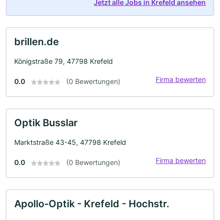
Jetzt alle Jobs in Krefeld ansehen
brillen.de
Königstraße 79, 47798 Krefeld
Firma bewerten
0.0
(0 Bewertungen)
Optik Busslar
Marktstraße 43-45, 47798 Krefeld
Firma bewerten
0.0
(0 Bewertungen)
Apollo-Optik - Krefeld - Hochstr.