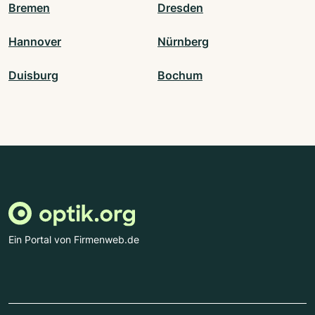
Bremen
Dresden
Hannover
Nürnberg
Duisburg
Bochum
Ein Portal von Firmenweb.de