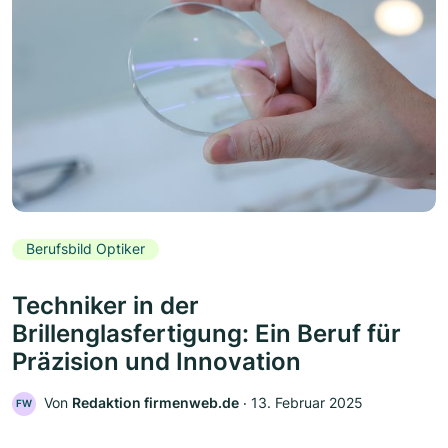
Berufsbild Optiker
Techniker in der
Brillenglasfertigung: Ein Beruf für
Präzision und Innovation
Von
Redaktion firmenweb.de
‧
13. Februar 2025
FW