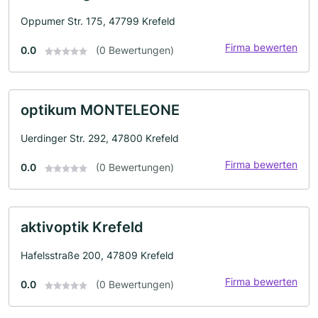
Oppumer Str. 175, 47799 Krefeld
Firma bewerten
0.0
(0 Bewertungen)
optikum MONTELEONE
Uerdinger Str. 292, 47800 Krefeld
Firma bewerten
0.0
(0 Bewertungen)
aktivoptik Krefeld
Hafelsstraße 200, 47809 Krefeld
Firma bewerten
0.0
(0 Bewertungen)