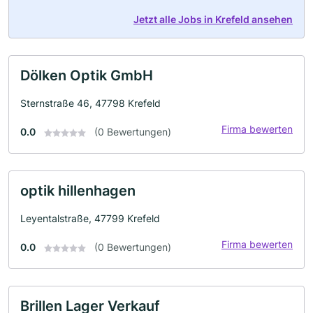
Jetzt alle Jobs in Krefeld ansehen
Dölken Optik GmbH
Sternstraße 46, 47798 Krefeld
Firma bewerten
0.0
(0 Bewertungen)
optik hillenhagen
Leyentalstraße, 47799 Krefeld
Firma bewerten
0.0
(0 Bewertungen)
Brillen Lager Verkauf