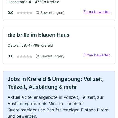
Hochstraße 41, 47798 Krefeld
Firma bewerten
0.0
(0 Bewertungen)
die brille im blauen Haus
Ostwall 59, 47798 Krefeld
Firma bewerten
0.0
(0 Bewertungen)
Jobs in Krefeld & Umgebung: Vollzeit,
Teilzeit, Ausbildung & mehr
Aktuelle Stellenangebote in Vollzeit, Teilzeit, zur
Ausbildung oder als Minijob – auch für
Quereinsteiger und Berufseinsteiger. Einfach filtern
und bewerben.