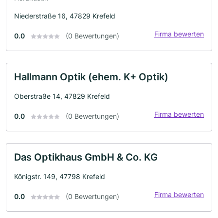
Niederstraße 16, 47829 Krefeld
Firma bewerten
0.0
(0 Bewertungen)
Hallmann Optik (ehem. K+ Optik)
Oberstraße 14, 47829 Krefeld
Firma bewerten
0.0
(0 Bewertungen)
Das Optikhaus GmbH & Co. KG
Königstr. 149, 47798 Krefeld
Firma bewerten
0.0
(0 Bewertungen)