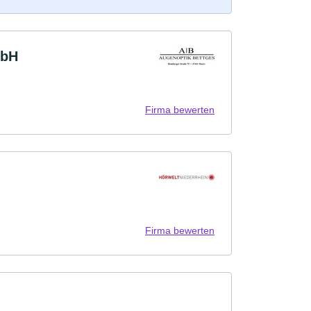
mbH
Firma bewerten
Firma bewerten