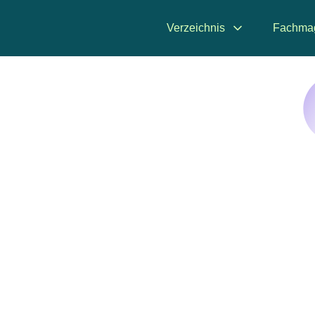
Verzeichnis
Fachma