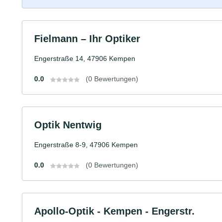
Fielmann – Ihr Optiker
Engerstraße 14, 47906 Kempen
0.0
(0 Bewertungen)
Optik Nentwig
Engerstraße 8-9, 47906 Kempen
0.0
(0 Bewertungen)
Apollo-Optik - Kempen - Engerstr.