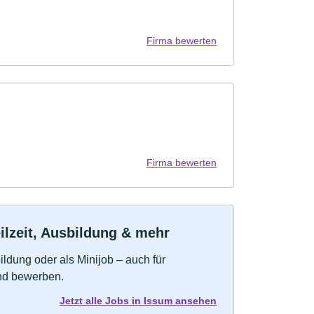
Firma bewerten
Firma bewerten
ilzeit, Ausbildung & mehr
bildung oder als Minijob – auch für
und bewerben.
Jetzt alle Jobs in Issum ansehen