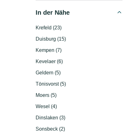
In der Nähe
Krefeld (23)
Duisburg (15)
Kempen (7)
Kevelaer (6)
Geldern (5)
Tönisvorst (5)
Moers (5)
Wesel (4)
Dinslaken (3)
Sonsbeck (2)