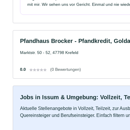
mit mir. Wir sehen uns vor Gericht. Einmal und nie wied
Pfandhaus Brocker - Pfandkredit, Gold
Marktstr. 50 - 52, 47798 Krefeld
0.0
(0 Bewertungen)
Jobs in Issum & Umgebung: Vollzeit, Te
Aktuelle Stellenangebote in Vollzeit, Teilzeit, zur Aus
Quereinsteiger und Berufseinsteiger. Einfach filtern 