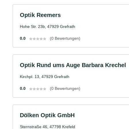
Optik Reemers
Hohe Str. 23b, 47929 Grefrath
0.0
(0 Bewertungen)
Optik Rund ums Auge Barbara Krechel
Kirchpl. 13, 47929 Grefrath
0.0
(0 Bewertungen)
Dölken Optik GmbH
Sternstraße 46, 47798 Krefeld