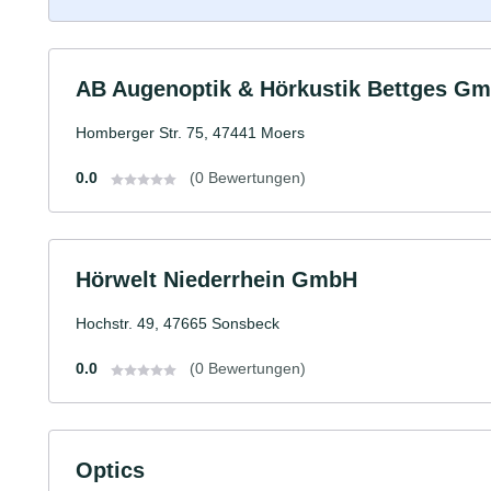
AB Augenoptik & Hörkustik Bettges G
Homberger Str. 75, 47441 Moers
0.0
(0 Bewertungen)
Hörwelt Niederrhein GmbH
Hochstr. 49, 47665 Sonsbeck
0.0
(0 Bewertungen)
Optics