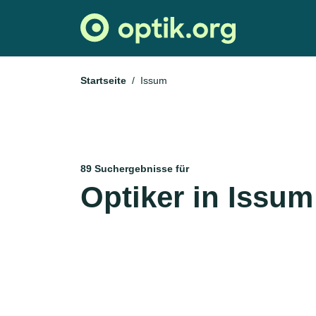
Startseite
Issum
89 Suchergebnisse für
Optiker in Issum