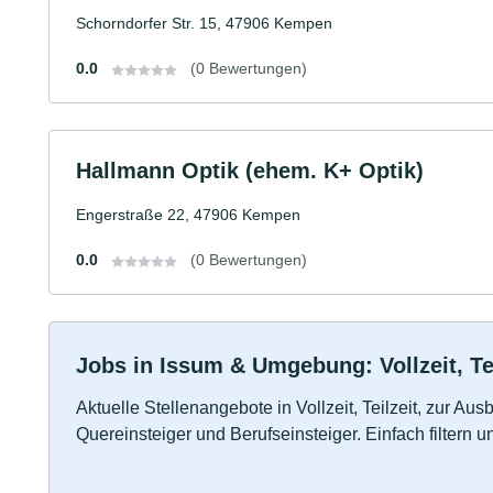
Schorndorfer Str. 15, 47906 Kempen
0.0
(0 Bewertungen)
Hallmann Optik (ehem. K+ Optik)
Engerstraße 22, 47906 Kempen
0.0
(0 Bewertungen)
Jobs in Issum & Umgebung: Vollzeit, Te
Aktuelle Stellenangebote in Vollzeit, Teilzeit, zur Aus
Quereinsteiger und Berufseinsteiger. Einfach filtern 