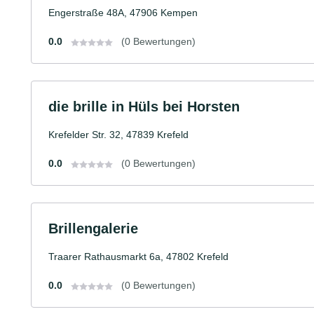
Engerstraße 48A, 47906 Kempen
0.0
(0 Bewertungen)
die brille in Hüls bei Horsten
Krefelder Str. 32, 47839 Krefeld
0.0
(0 Bewertungen)
Brillengalerie
Traarer Rathausmarkt 6a, 47802 Krefeld
0.0
(0 Bewertungen)