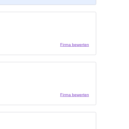
Firma bewerten
Firma bewerten