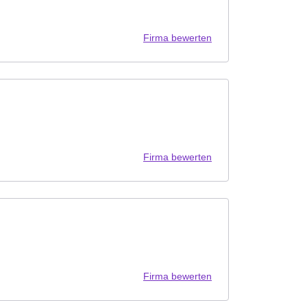
Firma bewerten
Firma bewerten
Firma bewerten