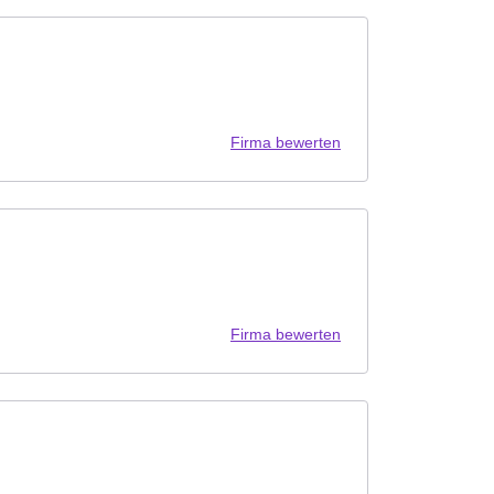
Firma bewerten
Firma bewerten