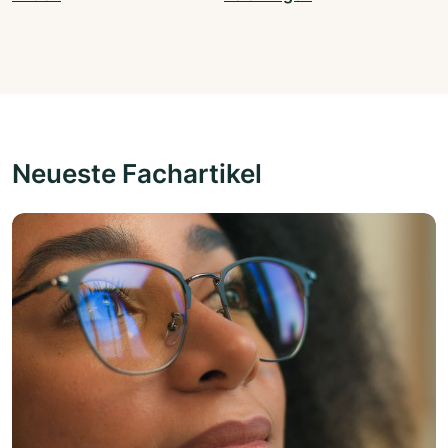
Neueste Fachartikel