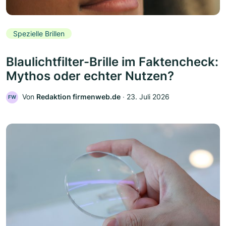
Spezielle Brillen
Blaulichtfilter-Brille im Faktencheck:
Mythos oder echter Nutzen?
Von
Redaktion firmenweb.de
‧
23. Juli 2026
FW