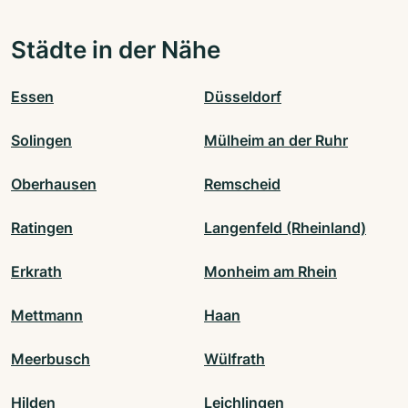
Städte in der Nähe
Essen
Düsseldorf
Solingen
Mülheim an der Ruhr
Oberhausen
Remscheid
Ratingen
Langenfeld (Rheinland)
Erkrath
Monheim am Rhein
Mettmann
Haan
Meerbusch
Wülfrath
Hilden
Leichlingen