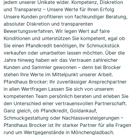
jedem unserer Unikate wider. Kompetenz, Diskretion
und Transparenz – Unsere Werte für Ihren Erfolg
Unsere Kunden profitieren von fachkundiger Beratung,
absoluter Diskretion und transparenten
Bewertungsverfahren. Wir legen Wert auf faire
Konditionen und unterstützen Sie kompetent, egal ob
Sie einen Pfandkredit benötigen, Ihr Schmuckstück
verkaufen oder umarbeiten lassen möchten. Über die
Jahre hinweg haben wir das Vertrauen zahlreicher
Kunden und Sammler gewonnen – denn bei Brocker
stehen Ihre Werte im Mittelpunkt unserer Arbeit.
Pfandhaus Brocker: Ihr zuverlässiger Ansprechpartner
in allen Wertfragen Lassen Sie sich von unserem
kompetenten Team persönlich beraten und erleben Sie
den Unterschied einer vertrauensvollen Partnerschaft.
Ganz gleich, ob Pfandkredit, Goldankauf,
Schmuckgestaltung oder Nachlassversteigerungen –
Pfandhaus Brocker ist Ihr starker Partner für alle Fragen
rund um Wertgegenstände in Mönchengladbach.