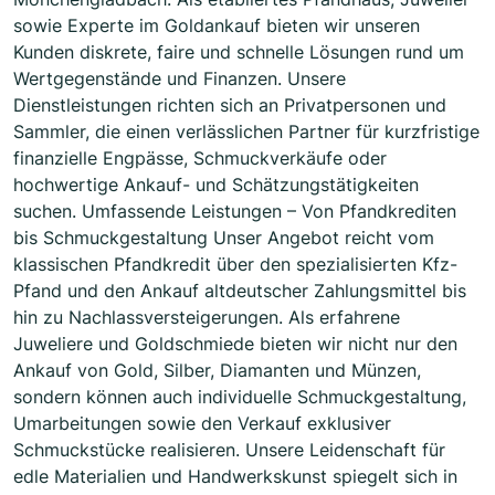
sowie Experte im Goldankauf bieten wir unseren
Kunden diskrete, faire und schnelle Lösungen rund um
Wertgegenstände und Finanzen. Unsere
Dienstleistungen richten sich an Privatpersonen und
Sammler, die einen verlässlichen Partner für kurzfristige
finanzielle Engpässe, Schmuckverkäufe oder
hochwertige Ankauf- und Schätzungstätigkeiten
suchen. Umfassende Leistungen – Von Pfandkrediten
bis Schmuckgestaltung Unser Angebot reicht vom
klassischen Pfandkredit über den spezialisierten Kfz-
Pfand und den Ankauf altdeutscher Zahlungsmittel bis
hin zu Nachlassversteigerungen. Als erfahrene
Juweliere und Goldschmiede bieten wir nicht nur den
Ankauf von Gold, Silber, Diamanten und Münzen,
sondern können auch individuelle Schmuckgestaltung,
Umarbeitungen sowie den Verkauf exklusiver
Schmuckstücke realisieren. Unsere Leidenschaft für
edle Materialien und Handwerkskunst spiegelt sich in