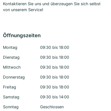
Kontaktieren Sie uns und überzeugen Sie sich selbst
von unserem Service!
Öffnungszeiten
Montag
09:30 bis 18:00
Dienstag
09:30 bis 18:00
Mittwoch
09:30 bis 18:00
Donnerstag
09:30 bis 18:00
Freitag
09:30 bis 18:00
Samstag
09:30 bis 14:00
Sonntag
Geschlossen