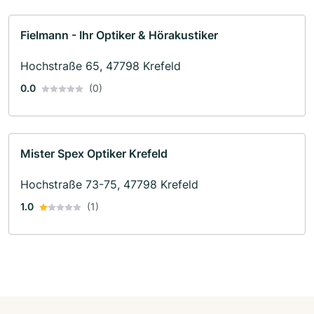
Fielmann - Ihr Optiker & Hörakustiker
Hochstraße 65, 47798 Krefeld
0.0
(0)
Mister Spex Optiker Krefeld
Hochstraße 73-75, 47798 Krefeld
1.0
(1)