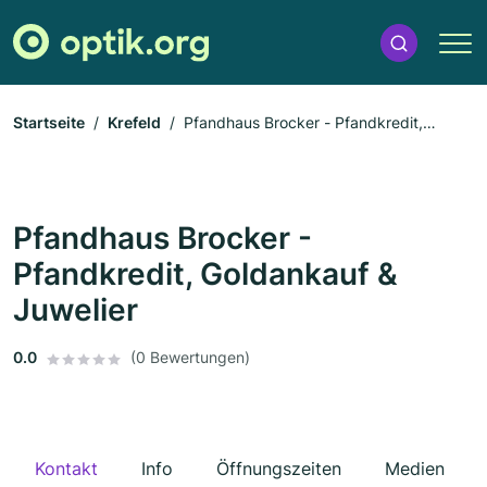
Startseite
Krefeld
Pfandhaus Brocker - Pfandkredit,
Goldankauf & Juwelier
Pfandhaus Brocker -
Pfandkredit, Goldankauf &
Juwelier
0.0
(0 Bewertungen)
Kontakt
Info
Öffnungszeiten
Medien