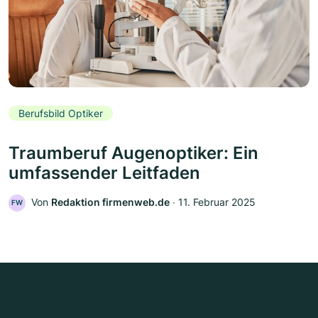
Berufsbild Optiker
Traumberuf Augenoptiker: Ein
umfassender Leitfaden
Von
Redaktion firmenweb.de
‧
11. Februar 2025
FW