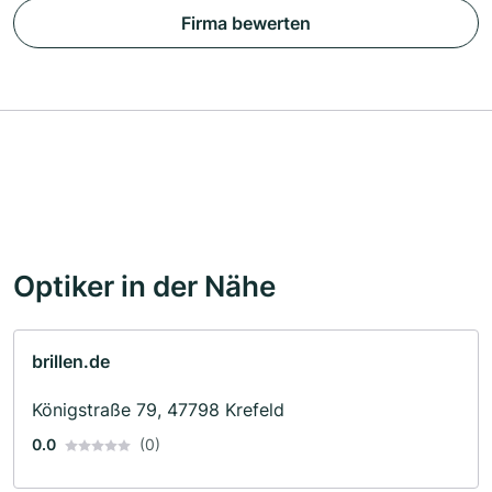
Firma bewerten
Optiker in der Nähe
brillen.de
Königstraße 79, 47798 Krefeld
0.0
(0)