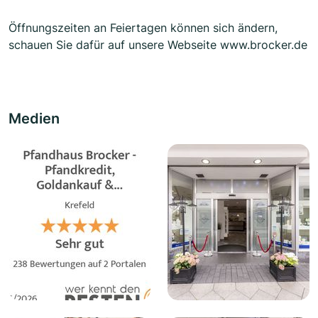
Öffnungszeiten an Feiertagen können sich ändern,
schauen Sie dafür auf unsere Webseite www.brocker.de
Medien