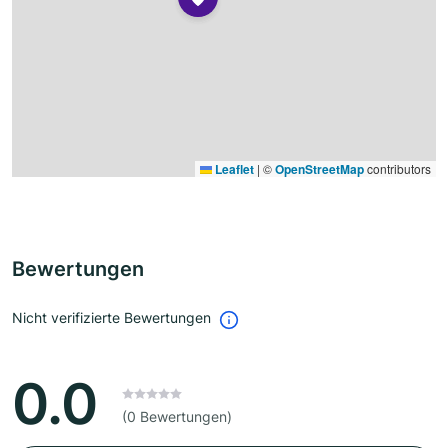
Leaflet
|
©
OpenStreetMap
contributors
Bewertungen
Nicht verifizierte Bewertungen
0.0
(0 Bewertungen)