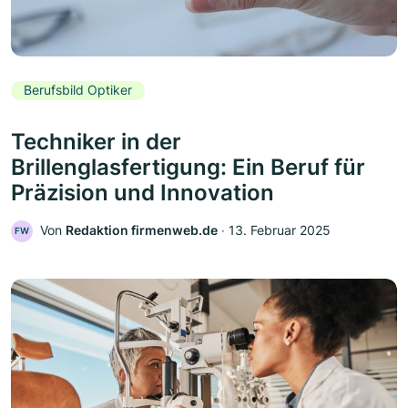
Berufsbild Optiker
Techniker in der
Brillenglasfertigung: Ein Beruf für
Präzision und Innovation
Von
Redaktion firmenweb.de
‧
13. Februar 2025
FW