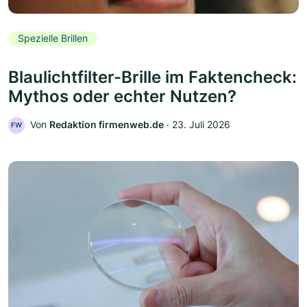
Spezielle Brillen
Blaulichtfilter-Brille im Faktencheck:
Mythos oder echter Nutzen?
Von
Redaktion firmenweb.de
‧
23. Juli 2026
FW