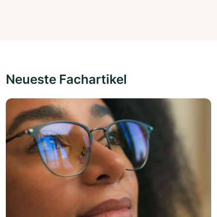
Neueste Fachartikel