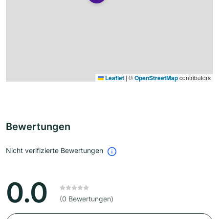
Leaflet
|
©
OpenStreetMap
contributors
Bewertungen
Nicht verifizierte Bewertungen
0.0
(0 Bewertungen)