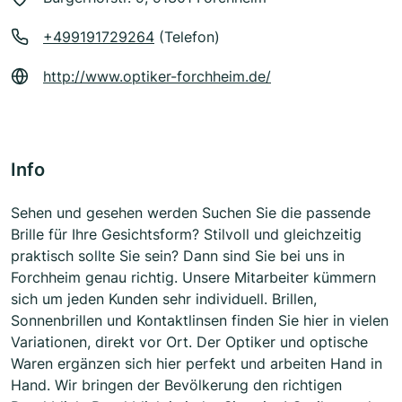
+499191729264
(Telefon)
http://www.optiker-forchheim.de/
Info
Sehen und gesehen werden Suchen Sie die passende
Brille für Ihre Gesichtsform? Stilvoll und gleichzeitig
praktisch sollte Sie sein? Dann sind Sie bei uns in
Forchheim genau richtig. Unsere Mitarbeiter kümmern
sich um jeden Kunden sehr individuell. Brillen,
Sonnenbrillen und Kontaktlinsen finden Sie hier in vielen
Variationen, direkt vor Ort. Der Optiker und optische
Waren ergänzen sich hier perfekt und arbeiten Hand in
Hand. Wir bringen der Bevölkerung den richtigen