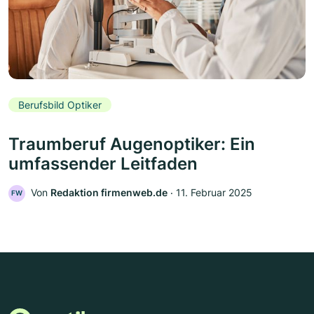
Berufsbild Optiker
Traumberuf Augenoptiker: Ein
umfassender Leitfaden
Von
Redaktion firmenweb.de
‧
11. Februar 2025
FW