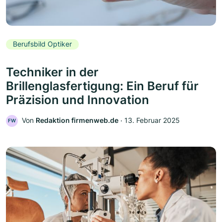
Berufsbild Optiker
Techniker in der
Brillenglasfertigung: Ein Beruf für
Präzision und Innovation
Von
Redaktion firmenweb.de
‧
13. Februar 2025
FW