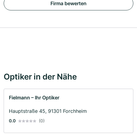
Firma bewerten
Optiker in der Nähe
Fielmann – Ihr Optiker
Hauptstraße 45, 91301 Forchheim
0.0
(0)