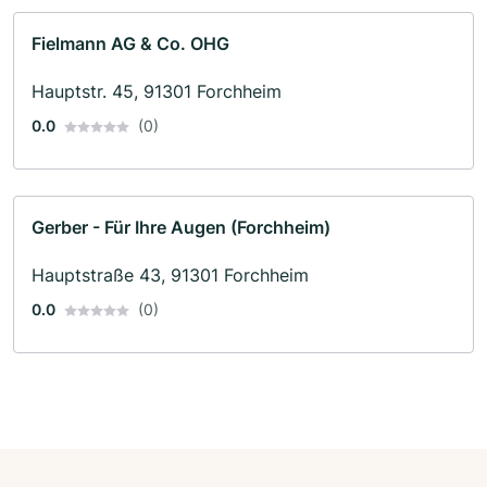
Fielmann AG & Co. OHG
Hauptstr. 45, 91301 Forchheim
0.0
(0)
Gerber - Für Ihre Augen (Forchheim)
Hauptstraße 43, 91301 Forchheim
0.0
(0)