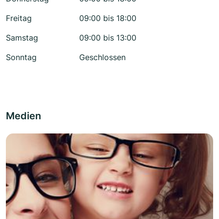
Freitag
09:00 bis 18:00
Samstag
09:00 bis 13:00
Sonntag
Geschlossen
Medien