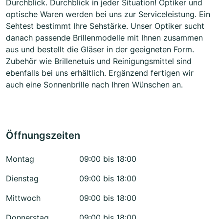
Durchblick. Durchblick in jeder Situation! Optiker und
optische Waren werden bei uns zur Serviceleistung. Ein
Sehtest bestimmt Ihre Sehstärke. Unser Optiker sucht
danach passende Brillenmodelle mit Ihnen zusammen
aus und bestellt die Gläser in der geeigneten Form.
Zubehör wie Brillenetuis und Reinigungsmittel sind
ebenfalls bei uns erhältlich. Ergänzend fertigen wir
auch eine Sonnenbrille nach Ihren Wünschen an.
Öffnungszeiten
Montag
09:00 bis 18:00
Dienstag
09:00 bis 18:00
Mittwoch
09:00 bis 18:00
Donnerstag
09:00 bis 18:00