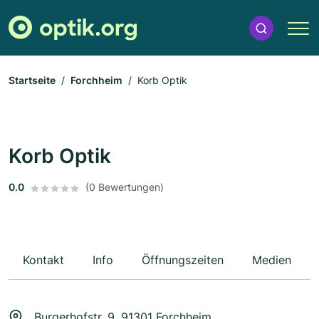
Startseite
Forchheim
Korb Optik
Korb Optik
0.0
(0 Bewertungen)
Kontakt
Info
Öffnungszeiten
Medien
Burgerhofstr. 9, 91301 Forchheim