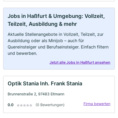
Jobs in Haßfurt & Umgebung: Vollzeit,
Teilzeit, Ausbildung & mehr
Aktuelle Stellenangebote in Vollzeit, Teilzeit, zur
Ausbildung oder als Minijob – auch für
Quereinsteiger und Berufseinsteiger. Einfach filtern
und bewerben.
Jetzt alle Jobs in Haßfurt ansehen
Optik Stania Inh. Frank Stania
Brunnenstraße 2, 97483 Eltmann
Firma bewerten
0.0
(0 Bewertungen)