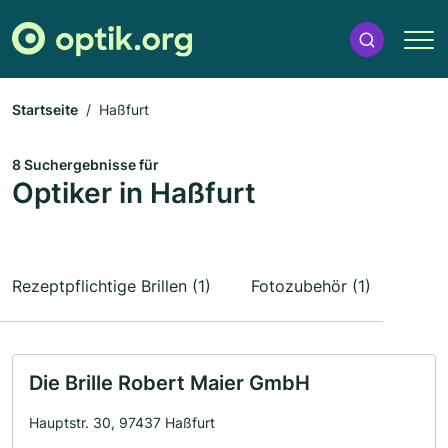
Startseite
Haßfurt
8 Suchergebnisse für
Optiker in Haßfurt
Rezeptpflichtige Brillen (1)
Fotozubehör (1)
Die Brille Robert Maier GmbH
Hauptstr. 30, 97437 Haßfurt