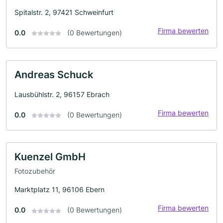
Spitalstr. 2, 97421 Schweinfurt
Firma bewerten
0.0
(0 Bewertungen)
Andreas Schuck
Lausbühlstr. 2, 96157 Ebrach
Firma bewerten
0.0
(0 Bewertungen)
Kuenzel GmbH
Fotozubehör
Marktplatz 11, 96106 Ebern
Firma bewerten
0.0
(0 Bewertungen)