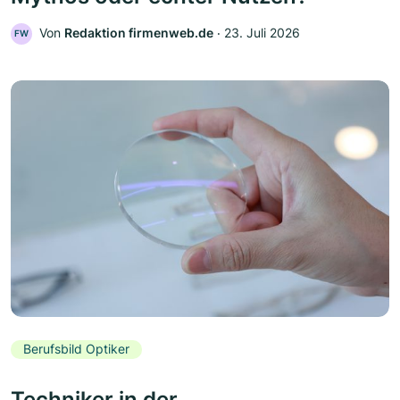
Von
Redaktion firmenweb.de
‧
23. Juli 2026
FW
Berufsbild Optiker
Techniker in der