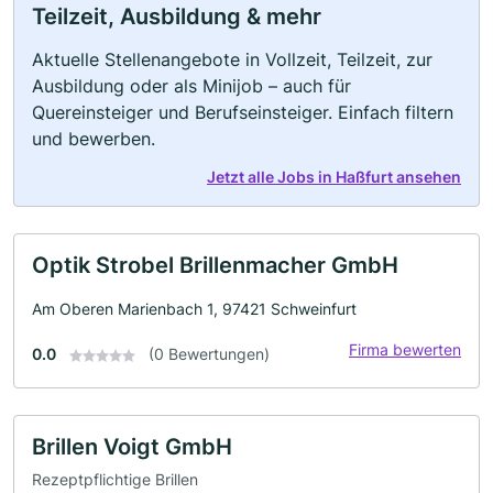
Teilzeit, Ausbildung & mehr
Aktuelle Stellenangebote in Vollzeit, Teilzeit, zur
Ausbildung oder als Minijob – auch für
Quereinsteiger und Berufseinsteiger. Einfach filtern
und bewerben.
Jetzt alle Jobs in Haßfurt ansehen
Optik Strobel Brillenmacher GmbH
Am Oberen Marienbach 1, 97421 Schweinfurt
Firma bewerten
0.0
(0 Bewertungen)
Brillen Voigt GmbH
Rezeptpflichtige Brillen