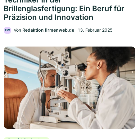
Brillenglasfertigung: Ein Beruf für
Präzision und Innovation
Von
Redaktion firmenweb.de
‧
13. Februar 2025
FW