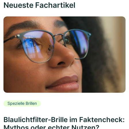
Neueste Fachartikel
Spezielle Brillen
Blaulichtfilter-Brille im Faktencheck:
Mythos oder echter Nutzen?