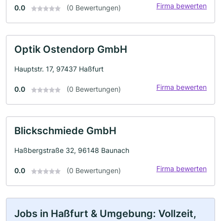
Firma bewerten
0.0
(0 Bewertungen)
Optik Ostendorp GmbH
Hauptstr. 17, 97437 Haßfurt
Firma bewerten
0.0
(0 Bewertungen)
Blickschmiede GmbH
Haßbergstraße 32, 96148 Baunach
Firma bewerten
0.0
(0 Bewertungen)
Jobs in Haßfurt & Umgebung: Vollzeit,