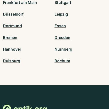
Frankfurt am Main
Stuttgart
Düsseldorf
Leipzig
Dortmund
Essen
Bremen
Dresden
Hannover
Nürnberg
Duisburg
Bochum