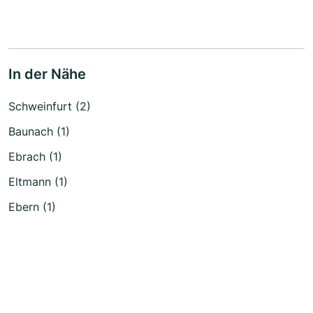
In der Nähe
Schweinfurt (2)
Baunach (1)
Ebrach (1)
Eltmann (1)
Ebern (1)