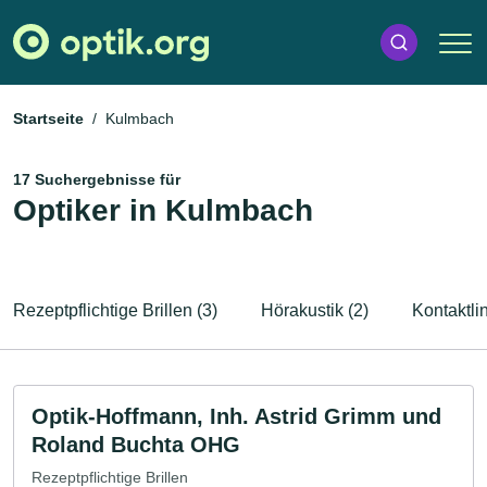
Startseite
Kulmbach
17 Suchergebnisse für
Optiker in Kulmbach
Rezeptpflichtige Brillen (3)
Hörakustik (2)
Kontaktli
Optik-Hoffmann, Inh. Astrid Grimm und
Roland Buchta OHG
Rezeptpflichtige Brillen