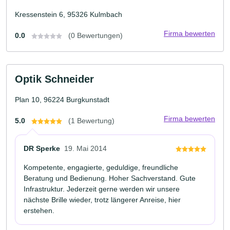
Kressenstein 6, 95326 Kulmbach
Firma bewerten
0.0
(0 Bewertungen)
Optik Schneider
Plan 10, 96224 Burgkunstadt
Firma bewerten
5.0
(1 Bewertung)
DR Sperke
19. Mai 2014
Kompetente, engagierte, geduldige, freundliche
Beratung und Bedienung. Hoher Sachverstand. Gute
Infrastruktur. Jederzeit gerne werden wir unsere
nächste Brille wieder, trotz längerer Anreise, hier
erstehen.