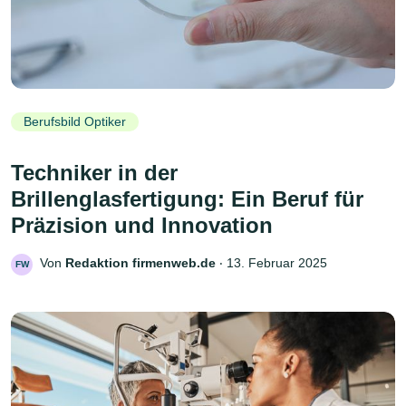
Berufsbild Optiker
Techniker in der
Brillenglasfertigung: Ein Beruf für
Präzision und Innovation
Von
Redaktion firmenweb.de
‧
13. Februar 2025
FW