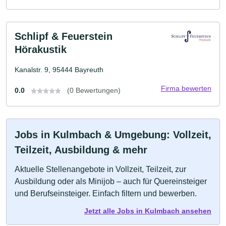
Schlipf & Feuerstein
Hörakustik
Kanalstr. 9, 95444 Bayreuth
Firma bewerten
0.0
(0 Bewertungen)
Jobs in Kulmbach & Umgebung: Vollzeit,
Teilzeit, Ausbildung & mehr
Aktuelle Stellenangebote in Vollzeit, Teilzeit, zur
Ausbildung oder als Minijob – auch für Quereinsteiger
und Berufseinsteiger. Einfach filtern und bewerben.
Jetzt alle Jobs in Kulmbach ansehen