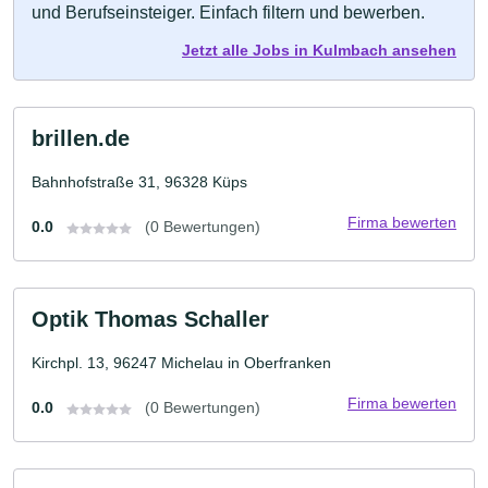
und Berufseinsteiger. Einfach filtern und bewerben.
Jetzt alle Jobs in Kulmbach ansehen
brillen.de
Bahnhofstraße 31, 96328 Küps
Firma bewerten
0.0
(0 Bewertungen)
Optik Thomas Schaller
Kirchpl. 13, 96247 Michelau in Oberfranken
Firma bewerten
0.0
(0 Bewertungen)