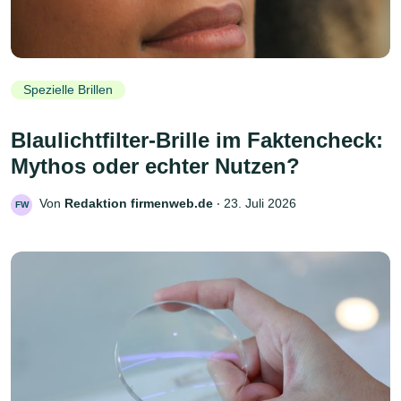
Spezielle Brillen
Blaulichtfilter-Brille im Faktencheck:
Mythos oder echter Nutzen?
Von
Redaktion firmenweb.de
‧
23. Juli 2026
FW