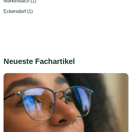
Marktrodach (1)
Eckersdorf (1)
Neueste Fachartikel