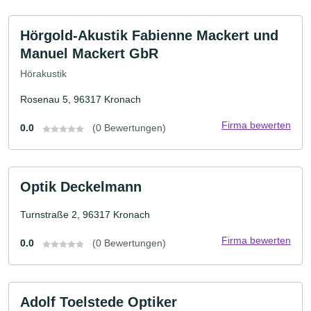
Hörgold-Akustik Fabienne Mackert und
Manuel Mackert GbR
Hörakustik
Rosenau 5, 96317 Kronach
Firma bewerten
0.0
(0 Bewertungen)
Optik Deckelmann
Turnstraße 2, 96317 Kronach
Firma bewerten
0.0
(0 Bewertungen)
Adolf Toelstede Optiker