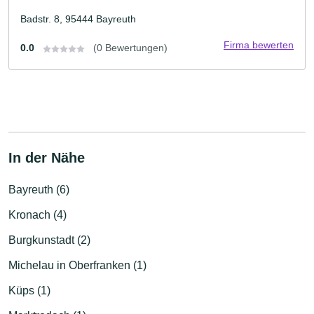
Badstr. 8, 95444 Bayreuth
Firma bewerten
0.0
(0 Bewertungen)
In der Nähe
Bayreuth (6)
Kronach (4)
Burgkunstadt (2)
Michelau in Oberfranken (1)
Küps (1)