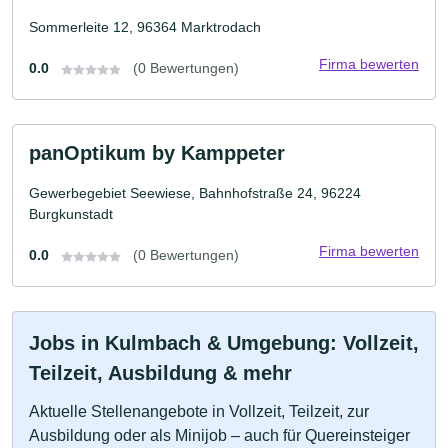
Sommerleite 12, 96364 Marktrodach
Firma bewerten
0.0
(0 Bewertungen)
panOptikum by Kamppeter
Gewerbegebiet Seewiese, Bahnhofstraße 24, 96224
Burgkunstadt
Firma bewerten
0.0
(0 Bewertungen)
Jobs in Kulmbach & Umgebung: Vollzeit,
Teilzeit, Ausbildung & mehr
Aktuelle Stellenangebote in Vollzeit, Teilzeit, zur
Ausbildung oder als Minijob – auch für Quereinsteiger