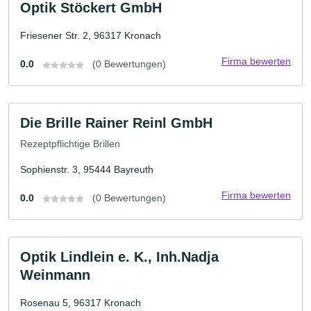
Optik Stöckert GmbH
Friesener Str. 2, 96317 Kronach
Firma bewerten
0.0
(0 Bewertungen)
Die Brille Rainer Reinl GmbH
Rezeptpflichtige Brillen
Sophienstr. 3, 95444 Bayreuth
Firma bewerten
0.0
(0 Bewertungen)
Optik Lindlein e. K., Inh.Nadja
Weinmann
Rosenau 5, 96317 Kronach