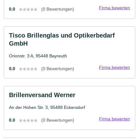
Firma bewerten
0.0
(0 Bewertungen)
Tisco Brillenglas und Optikerbedarf
GmbH
Orionstr. 3 A, 95448 Bayreuth
Firma bewerten
0.0
(0 Bewertungen)
Brillenversand Werner
An der Hohen Str. 3, 95488 Eckersdorf
Firma bewerten
0.0
(0 Bewertungen)