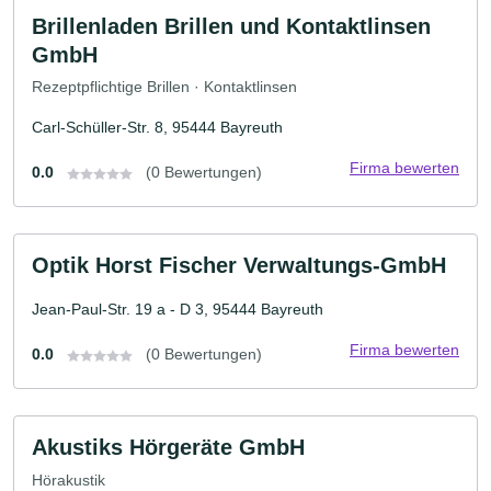
Brillenladen Brillen und Kontaktlinsen
GmbH
Rezeptpflichtige Brillen · Kontaktlinsen
Carl-Schüller-Str. 8, 95444 Bayreuth
Firma bewerten
0.0
(0 Bewertungen)
Optik Horst Fischer VerwaItungs-GmbH
Jean-Paul-Str. 19 a - D 3, 95444 Bayreuth
Firma bewerten
0.0
(0 Bewertungen)
Akustiks Hörgeräte GmbH
Hörakustik