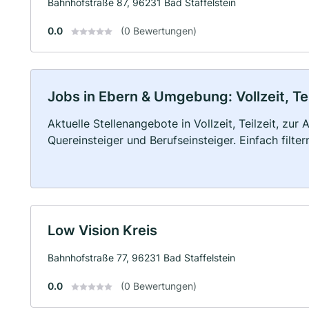
Bahnhofstraße 87, 96231 Bad Staffelstein
0.0
(0 Bewertungen)
Jobs in Ebern & Umgebung: Vollzeit, Te
Aktuelle Stellenangebote in Vollzeit, Teilzeit, zur
Quereinsteiger und Berufseinsteiger. Einfach filte
Low Vision Kreis
Bahnhofstraße 77, 96231 Bad Staffelstein
0.0
(0 Bewertungen)