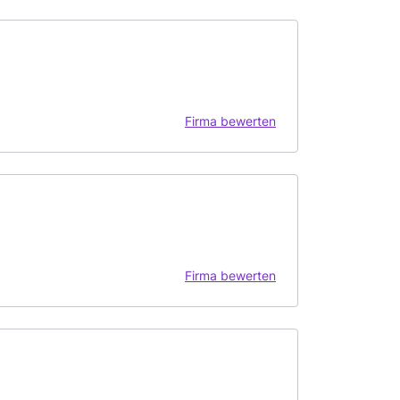
Firma bewerten
Firma bewerten