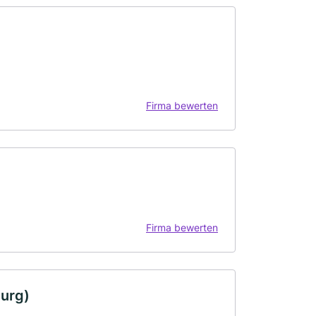
Firma bewerten
Firma bewerten
burg)