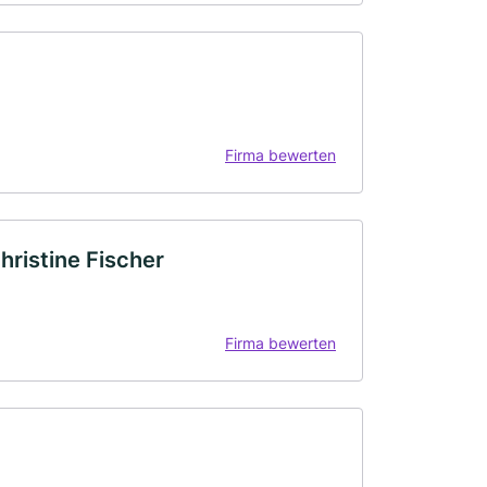
Firma bewerten
hristine Fischer
Firma bewerten