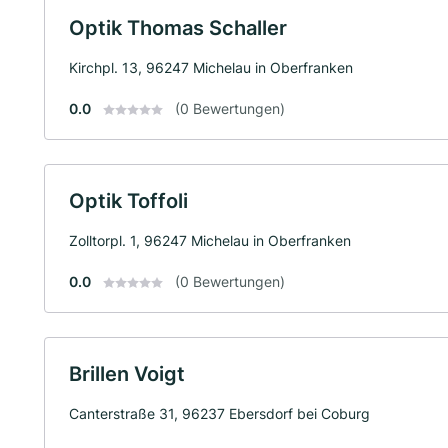
Optik Thomas Schaller
Kirchpl. 13, 96247 Michelau in Oberfranken
0.0
(0 Bewertungen)
Optik Toffoli
Zolltorpl. 1, 96247 Michelau in Oberfranken
0.0
(0 Bewertungen)
Brillen Voigt
Canterstraße 31, 96237 Ebersdorf bei Coburg