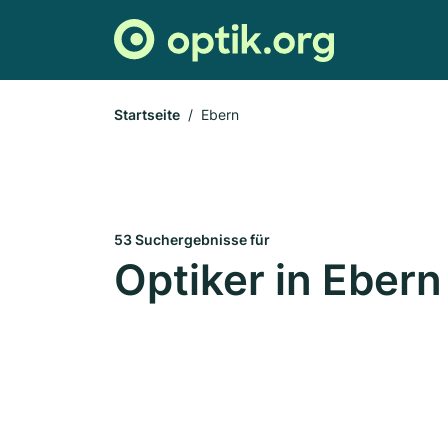
Startseite
Ebern
53 Suchergebnisse für
Optiker in Ebern