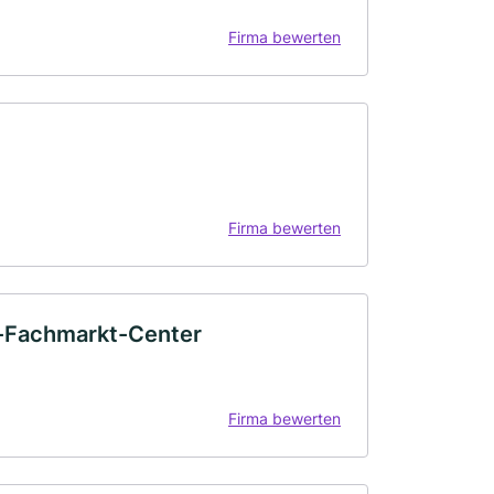
Firma bewerten
Firma bewerten
ty-Fachmarkt-Center
Firma bewerten