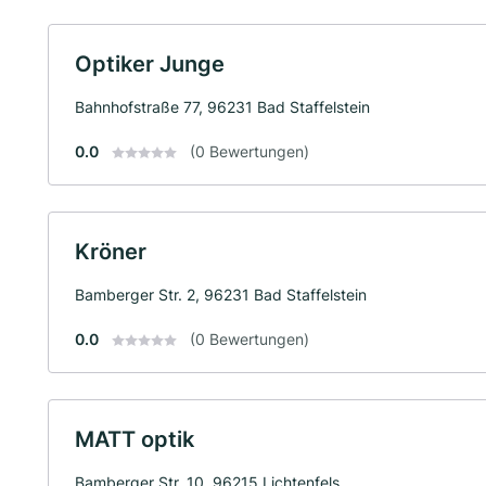
Optiker Junge
Bahnhofstraße 77, 96231 Bad Staffelstein
0.0
(0 Bewertungen)
Kröner
Bamberger Str. 2, 96231 Bad Staffelstein
0.0
(0 Bewertungen)
MATT optik
Bamberger Str. 10, 96215 Lichtenfels