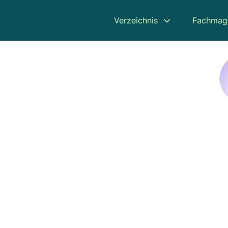
Verzeichnis
Fachmag