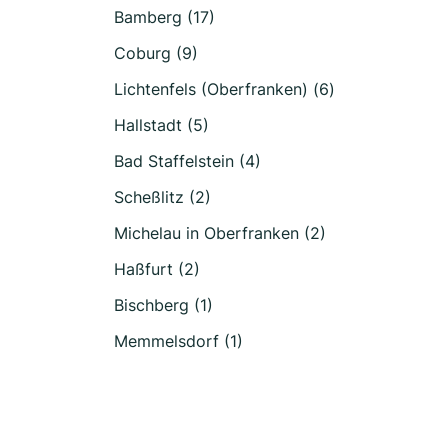
Bamberg (17)
Coburg (9)
Lichtenfels (Oberfranken) (6)
Hallstadt (5)
Bad Staffelstein (4)
Scheßlitz (2)
Michelau in Oberfranken (2)
Haßfurt (2)
Bischberg (1)
Memmelsdorf (1)