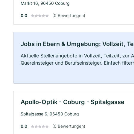
Markt 16, 96450 Coburg
0.0
(0 Bewertungen)
Jobs in Ebern & Umgebung: Vollzeit, Te
Aktuelle Stellenangebote in Vollzeit, Teilzeit, zur
Quereinsteiger und Berufseinsteiger. Einfach filte
Apollo-Optik - Coburg - Spitalgasse
Spitalgasse 6, 96450 Coburg
0.0
(0 Bewertungen)