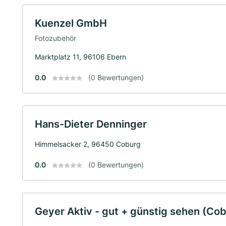
Kuenzel GmbH
Fotozubehör
Marktplatz 11, 96106 Ebern
0.0
(0 Bewertungen)
Hans-Dieter Denninger
Himmelsacker 2, 96450 Coburg
0.0
(0 Bewertungen)
Geyer Aktiv - gut + günstig sehen (Co