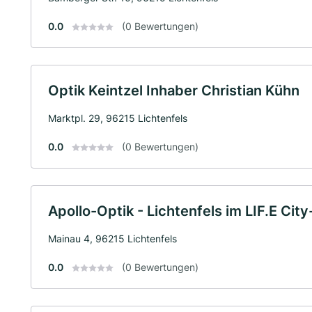
0.0
(0 Bewertungen)
Optik Keintzel Inhaber Christian Kühn
Marktpl. 29, 96215 Lichtenfels
0.0
(0 Bewertungen)
Apollo-Optik - Lichtenfels im LIF.E Ci
Mainau 4, 96215 Lichtenfels
0.0
(0 Bewertungen)