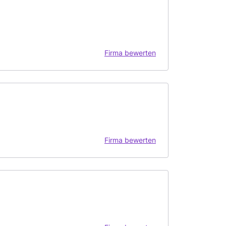
Firma bewerten
Firma bewerten