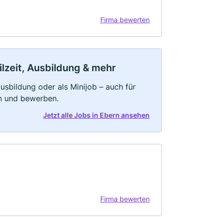
Firma bewerten
ilzeit, Ausbildung & mehr
 Ausbildung oder als Minijob – auch für
rn und bewerben.
Jetzt alle Jobs in Ebern ansehen
Firma bewerten