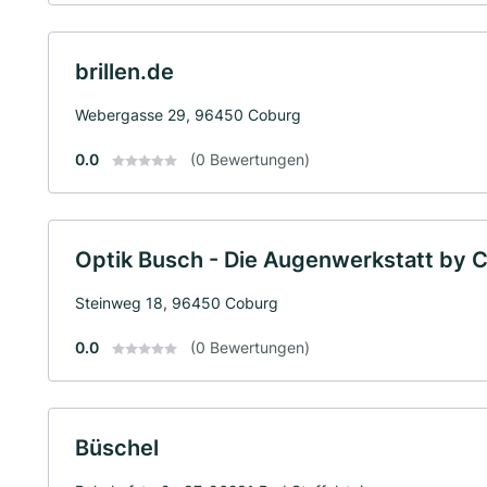
brillen.de
Webergasse 29, 96450 Coburg
0.0
(0 Bewertungen)
Optik Busch - Die Augenwerkstatt by C
Steinweg 18, 96450 Coburg
0.0
(0 Bewertungen)
Büschel