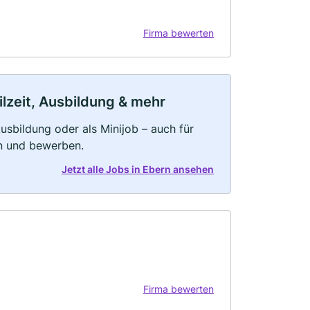
Firma bewerten
ilzeit, Ausbildung & mehr
 Ausbildung oder als Minijob – auch für
rn und bewerben.
Jetzt alle Jobs in Ebern ansehen
Firma bewerten