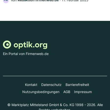
FW
Ein Portal von Firmenweb.de
Kontakt
Datenschutz
Barrierefreiheit
Nutzungsbedingungen
AGB
Impressum
© Marktplatz Mittelstand GmbH & Co. KG 1998 - 2026. Alle
Rechte vorbehalten.