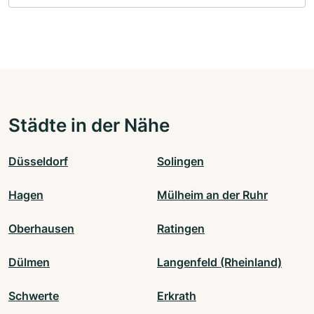
Städte in der Nähe
Düsseldorf
Solingen
Hagen
Mülheim an der Ruhr
Oberhausen
Ratingen
Dülmen
Langenfeld (Rheinland)
Schwerte
Erkrath