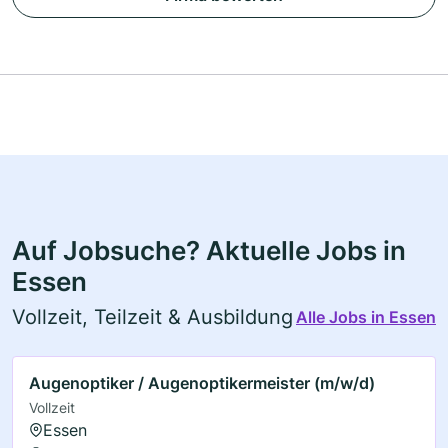
Auf Jobsuche? Aktuelle Jobs in
Essen
Vollzeit, Teilzeit & Ausbildung
Alle Jobs in Essen
Augenoptiker / Augenoptikermeister (m/w/d)
Vollzeit
Essen