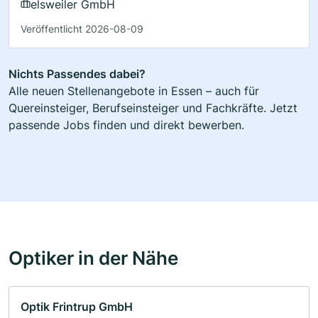
elsweiler GmbH
Veröffentlicht 2026-08-09
Nichts Passendes dabei?
Alle neuen Stellenangebote in Essen – auch für
Quereinsteiger, Berufseinsteiger und Fachkräfte. Jetzt
passende Jobs finden und direkt bewerben.
Optiker in der Nähe
Optik Frintrup GmbH