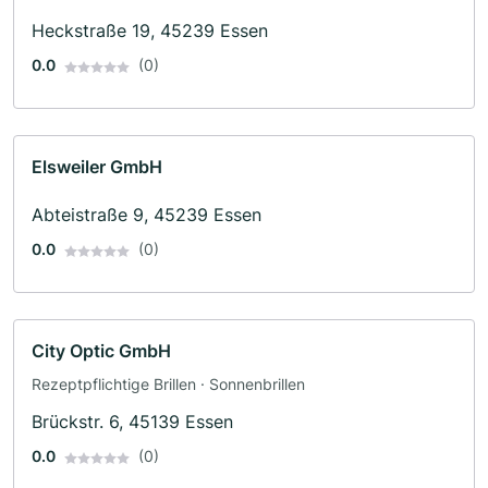
Heckstraße 19, 45239 Essen
0.0
(0)
Elsweiler GmbH
Abteistraße 9, 45239 Essen
0.0
(0)
City Optic GmbH
Rezeptpflichtige Brillen · Sonnenbrillen
Brückstr. 6, 45139 Essen
0.0
(0)