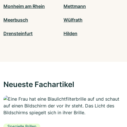
Monheim am Rhein
Mettmann
Meerbusch
Wülfrath
Drensteinfurt
Hilden
Neueste Fachartikel
Spezielle Brillen