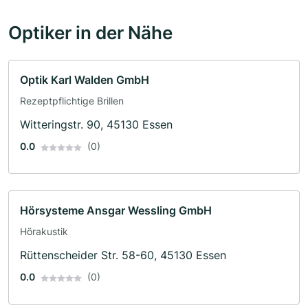
Optiker in der Nähe
Optik Karl Walden GmbH
Rezeptpflichtige Brillen
Witteringstr. 90, 45130 Essen
0.0
(0)
Hörsysteme Ansgar Wessling GmbH
Hörakustik
Rüttenscheider Str. 58-60, 45130 Essen
0.0
(0)