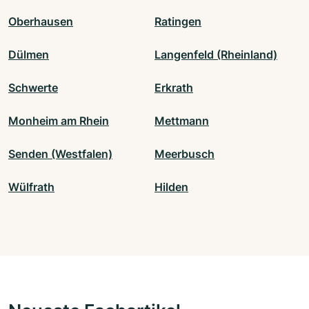
Oberhausen
Ratingen
Dülmen
Langenfeld (Rheinland)
Schwerte
Erkrath
Monheim am Rhein
Mettmann
Senden (Westfalen)
Meerbusch
Wülfrath
Hilden