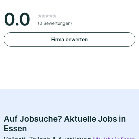
0.0
(0 Bewertungen)
Firma bewerten
Auf Jobsuche? Aktuelle Jobs in
Essen