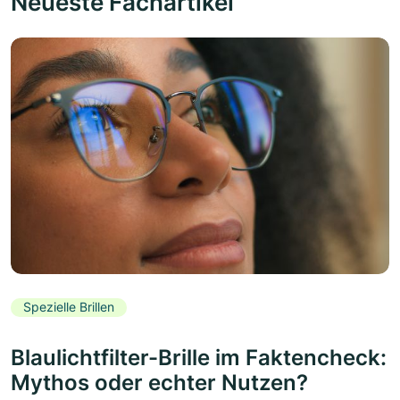
Neueste Fachartikel
Spezielle Brillen
Blaulichtfilter-Brille im Faktencheck:
Mythos oder echter Nutzen?