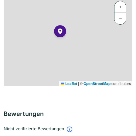
+
−
Leaflet
|
©
OpenStreetMap
contributors
Bewertungen
Nicht verifizierte Bewertungen