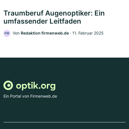
Traumberuf Augenoptiker: Ein
umfassender Leitfaden
Von
Redaktion firmenweb.de
‧
11. Februar 2025
FW
Ein Portal von Firmenweb.de