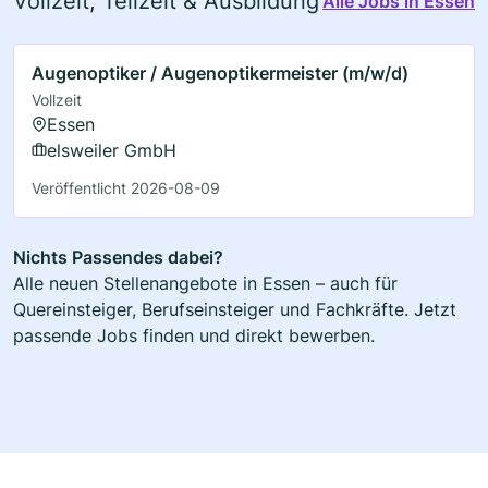
Vollzeit, Teilzeit & Ausbildung
Alle Jobs in Essen
Augenoptiker / Augenoptikermeister (m/w/d)
Vollzeit
Essen
elsweiler GmbH
Veröffentlicht 2026-08-09
Nichts Passendes dabei?
Alle neuen Stellenangebote in Essen – auch für
Quereinsteiger, Berufseinsteiger und Fachkräfte. Jetzt
passende Jobs finden und direkt bewerben.