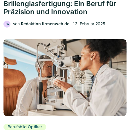
Brillenglasfertigung: Ein Beruf für
Präzision und Innovation
Von
Redaktion firmenweb.de
‧
13. Februar 2025
FW
Berufsbild Optiker