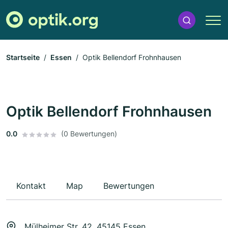
Startseite
Essen
Optik Bellendorf Frohnhausen
Optik Bellendorf Frohnhausen
0.0
(0 Bewertungen)
Kontakt
Map
Bewertungen
Mülheimer Str. 42, 45145 Essen