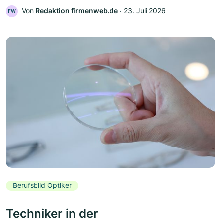
Von
Redaktion firmenweb.de
‧
23. Juli 2026
FW
Berufsbild Optiker
Techniker in der