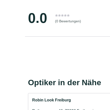
0.0
(0 Bewertungen)
Optiker in der Nähe
Robin Look Freiburg