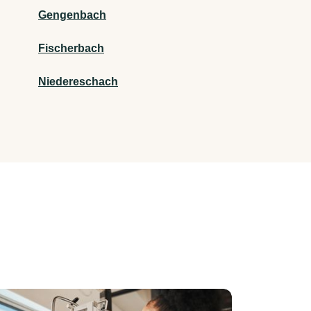
Gengenbach
Fischerbach
Niedereschach