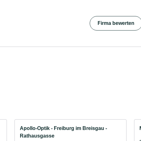
Firma bewerten
Apollo-Optik - Freiburg im Breisgau -
Rathausgasse