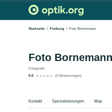
Startseite
Freiburg
Foto Bornemann
Foto Borneman
Fotografie
0.0
(0 Bewertungen)
Kontakt
Spezialisierungen
Map