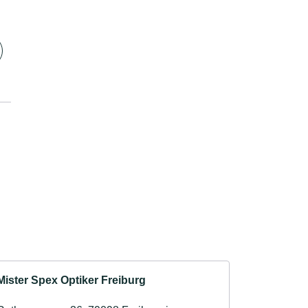
Mister Spex Optiker Freiburg