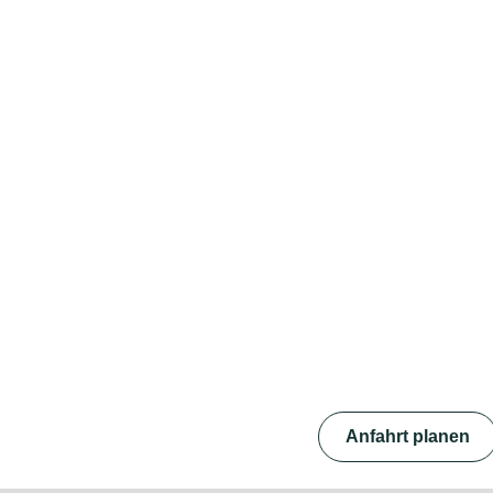
Anfahrt planen