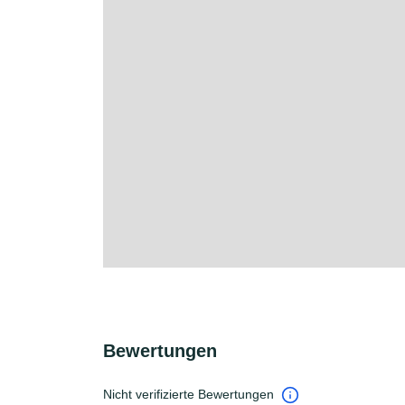
Bewertungen
Nicht verifizierte Bewertungen