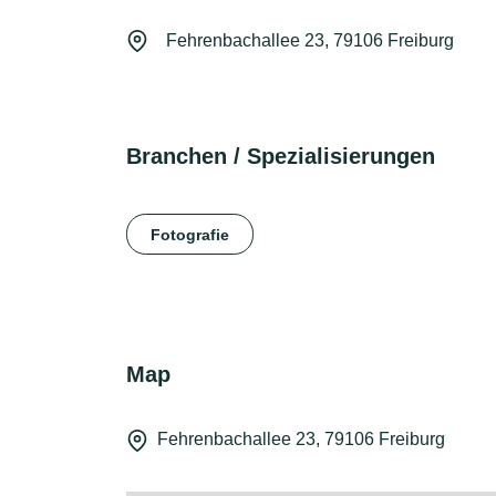
Fehrenbachallee 23, 79106 Freiburg
Branchen / Spezialisierungen
Fotografie
Map
Fehrenbachallee 23, 79106 Freiburg