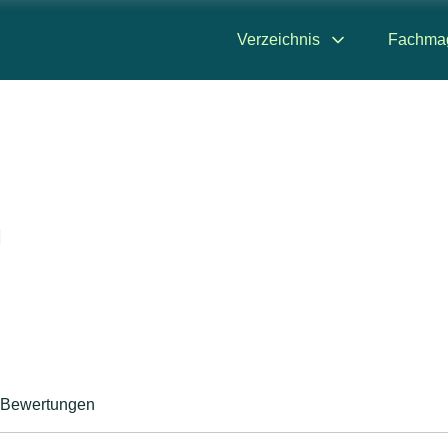
Verzeichnis
Fachma
n
Bewertungen