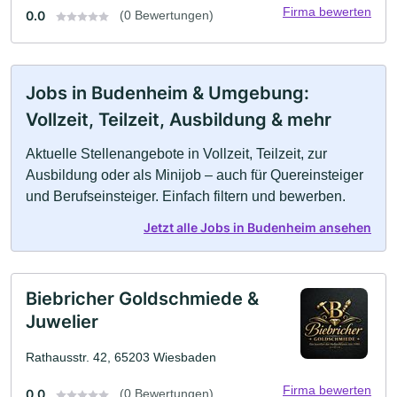
Firma bewerten
0.0
(0 Bewertungen)
Jobs in Budenheim & Umgebung:
Vollzeit, Teilzeit, Ausbildung & mehr
Aktuelle Stellenangebote in Vollzeit, Teilzeit, zur
Ausbildung oder als Minijob – auch für Quereinsteiger
und Berufseinsteiger. Einfach filtern und bewerben.
Jetzt alle Jobs in Budenheim ansehen
Biebricher Goldschmiede &
Juwelier
Rathausstr. 42, 65203 Wiesbaden
Firma bewerten
0.0
(0 Bewertungen)