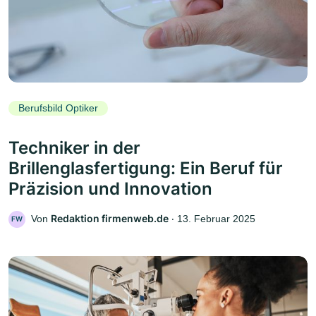
Berufsbild Optiker
Techniker in der
Brillenglasfertigung: Ein Beruf für
Präzision und Innovation
Redaktion firmenweb.de
Von
‧
13. Februar 2025
FW