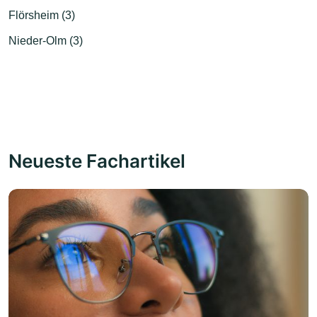
Flörsheim (3)
Nieder-Olm (3)
Neueste Fachartikel