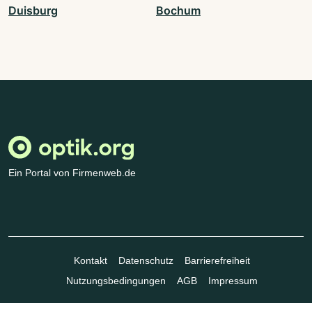
Duisburg
Bochum
Ein Portal von Firmenweb.de
Kontakt
Datenschutz
Barrierefreiheit
Nutzungsbedingungen
AGB
Impressum