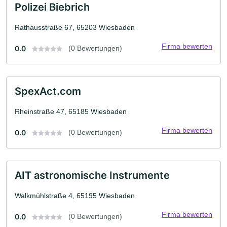
Polizei Biebrich
Rathausstraße 67, 65203 Wiesbaden
Firma bewerten
0.0
(0 Bewertungen)
SpexAct.com
Rheinstraße 47, 65185 Wiesbaden
Firma bewerten
0.0
(0 Bewertungen)
AIT astronomische Instrumente
Walkmühlstraße 4, 65195 Wiesbaden
Firma bewerten
0.0
(0 Bewertungen)