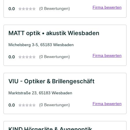
Firma bewerten
0.0
(0 Bewertungen)
MATT optik • akustik Wiesbaden
Michelsberg 3-5, 65183 Wiesbaden
Firma bewerten
0.0
(0 Bewertungen)
VIU - Optiker & Brillengeschäft
Marktstraße 23, 65183 Wiesbaden
Firma bewerten
0.0
(0 Bewertungen)
KIND Hörgeräte & Augenoptik