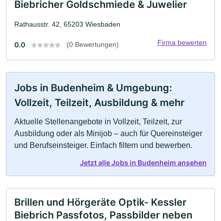
Biebricher Goldschmiede & Juwelier
Rathausstr. 42, 65203 Wiesbaden
Firma bewerten
0.0
(0 Bewertungen)
Jobs in Budenheim & Umgebung:
Vollzeit, Teilzeit, Ausbildung & mehr
Aktuelle Stellenangebote in Vollzeit, Teilzeit, zur
Ausbildung oder als Minijob – auch für Quereinsteiger
und Berufseinsteiger. Einfach filtern und bewerben.
Jetzt alle Jobs in Budenheim ansehen
Brillen und Hörgeräte Optik- Kessler
Biebrich Passfotos, Passbilder neben