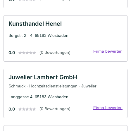
Kunsthandel Henel
Burgstr. 2 - 4, 65183 Wiesbaden
Firma bewerten
0.0
(0 Bewertungen)
Juwelier Lambert GmbH
Schmuck · Hochzeitsdienstleistungen · Juwelier
Langgasse 4, 65183 Wiesbaden
Firma bewerten
0.0
(0 Bewertungen)