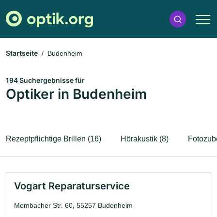
Startseite
Budenheim
194 Suchergebnisse für
Optiker in Budenheim
Rezeptpflichtige Brillen (16)
Hörakustik (8)
Fotozub
Vogart Reparaturservice
Mombacher Str. 60, 55257 Budenheim