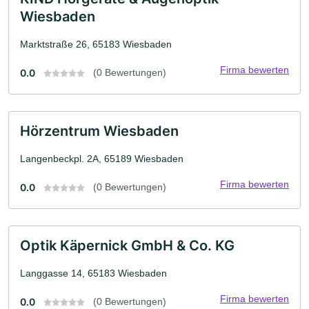
Wiesbaden
Marktstraße 26, 65183 Wiesbaden
Firma bewerten
0.0
(0 Bewertungen)
Hörzentrum Wiesbaden
Langenbeckpl. 2A, 65189 Wiesbaden
Firma bewerten
0.0
(0 Bewertungen)
Optik Käpernick GmbH & Co. KG
Langgasse 14, 65183 Wiesbaden
Firma bewerten
0.0
(0 Bewertungen)