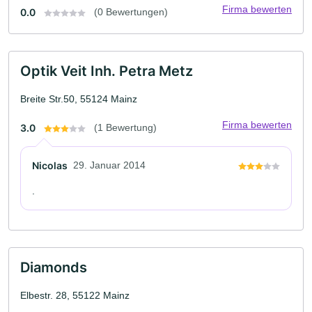
Firma bewerten
0.0
(0 Bewertungen)
Optik Veit Inh. Petra Metz
Breite Str.50, 55124 Mainz
Firma bewerten
3.0
(1 Bewertung)
Nicolas
29. Januar 2014
.
Diamonds
Elbestr. 28, 55122 Mainz