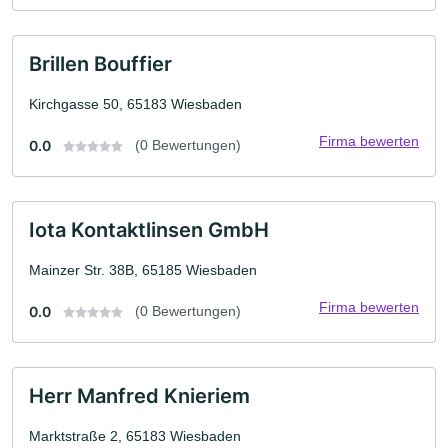
Brillen Bouffier
Kirchgasse 50, 65183 Wiesbaden
Firma bewerten
0.0
(0 Bewertungen)
Iota Kontaktlinsen GmbH
Mainzer Str. 38B, 65185 Wiesbaden
Firma bewerten
0.0
(0 Bewertungen)
Herr Manfred Knieriem
Marktstraße 2, 65183 Wiesbaden