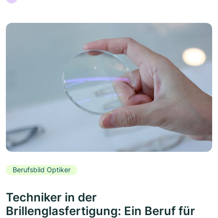
Berufsbild Optiker
Techniker in der
Brillenglasfertigung: Ein Beruf für