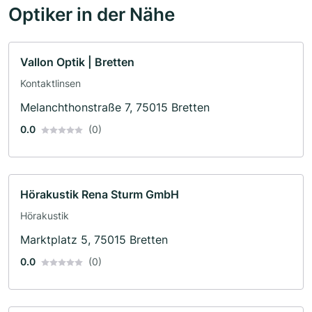
Optiker in der Nähe
Vallon Optik | Bretten
Kontaktlinsen
Melanchthonstraße 7, 75015 Bretten
0.0
(0)
Hörakustik Rena Sturm GmbH
Hörakustik
Marktplatz 5, 75015 Bretten
0.0
(0)