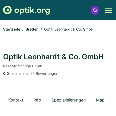
Startseite
Bretten
Optik Leonhardt & Co. GmbH
Optik Leonhardt & Co. GmbH
Rezeptpflichtige Brillen
0.0
(0 Bewertungen)
Kontakt
Info
Spezialisierungen
Map