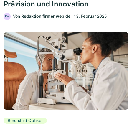
Präzision und Innovation
Von
Redaktion firmenweb.de
‧
13. Februar 2025
FW
Berufsbild Optiker