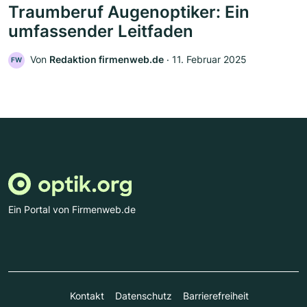
Traumberuf Augenoptiker: Ein
umfassender Leitfaden
Von
Redaktion firmenweb.de
‧
11. Februar 2025
FW
Ein Portal von Firmenweb.de
Kontakt
Datenschutz
Barrierefreiheit