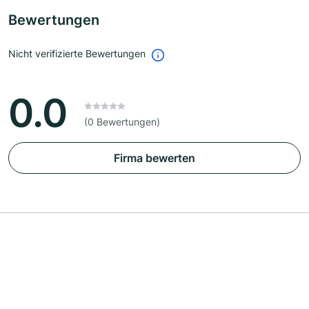
Bewertungen
Nicht verifizierte Bewertungen
0.0
(0 Bewertungen)
Firma bewerten