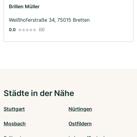
Brillen Müller
Weißhoferstraße 34, 75015 Bretten
0.0
(0)
Städte in der Nähe
Stuttgart
Nürtingen
Mosbach
Ostfildern