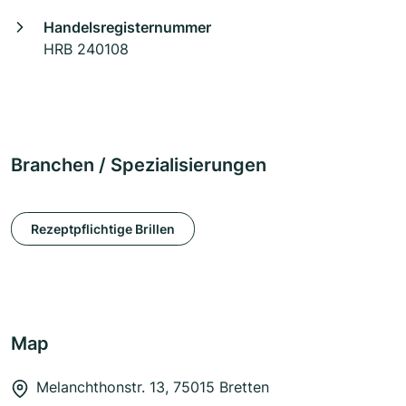
Handelsregisternummer
HRB 240108
Branchen / Spezialisierungen
Rezeptpflichtige Brillen
Map
Melanchthonstr. 13, 75015 Bretten