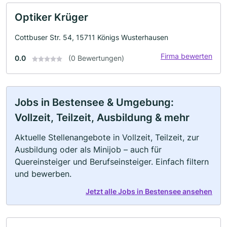
Optiker Krüger
Cottbuser Str. 54, 15711 Königs Wusterhausen
Firma bewerten
0.0
(0 Bewertungen)
Jobs in Bestensee & Umgebung:
Vollzeit, Teilzeit, Ausbildung & mehr
Aktuelle Stellenangebote in Vollzeit, Teilzeit, zur
Ausbildung oder als Minijob – auch für
Quereinsteiger und Berufseinsteiger. Einfach filtern
und bewerben.
Jetzt alle Jobs in Bestensee ansehen