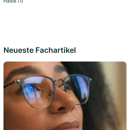
Halbe (1)
Neueste Fachartikel