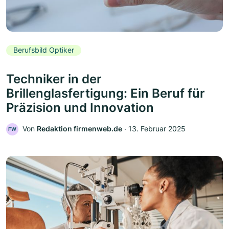
Berufsbild Optiker
Techniker in der
Brillenglasfertigung: Ein Beruf für
Präzision und Innovation
Von
Redaktion firmenweb.de
‧
13. Februar 2025
FW