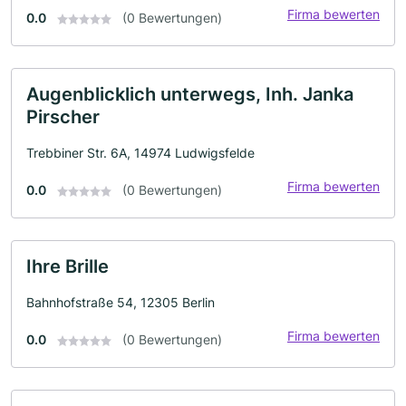
Firma bewerten
0.0
(0 Bewertungen)
Augenblicklich unterwegs, Inh. Janka
Pirscher
Trebbiner Str. 6A, 14974 Ludwigsfelde
Firma bewerten
0.0
(0 Bewertungen)
Ihre Brille
Bahnhofstraße 54, 12305 Berlin
Firma bewerten
0.0
(0 Bewertungen)