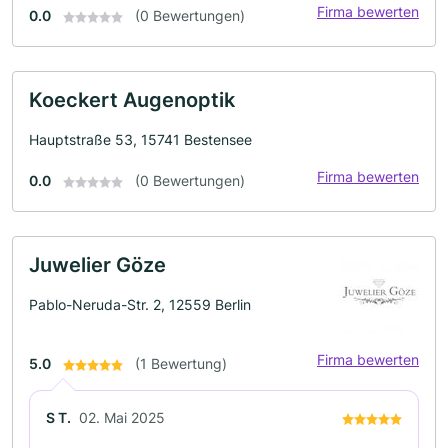
Firma bewerten
0.0
(0 Bewertungen)
Koeckert Augenoptik
Hauptstraße 53, 15741 Bestensee
Firma bewerten
0.0
(0 Bewertungen)
Juwelier Göze
Pablo-Neruda-Str. 2, 12559 Berlin
Firma bewerten
5.0
(1 Bewertung)
S T.
02. Mai 2025