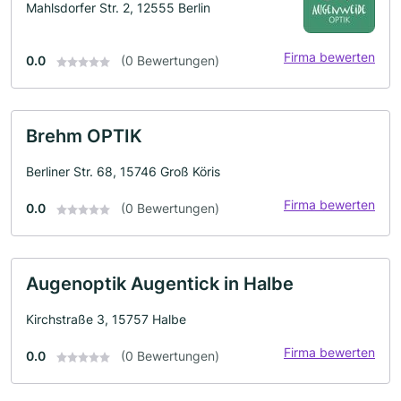
Mahlsdorfer Str. 2, 12555 Berlin
Firma bewerten
0.0
(0 Bewertungen)
Brehm OPTIK
Berliner Str. 68, 15746 Groß Köris
Firma bewerten
0.0
(0 Bewertungen)
Augenoptik Augentick in Halbe
Kirchstraße 3, 15757 Halbe
Firma bewerten
0.0
(0 Bewertungen)