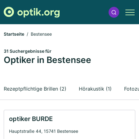
Startseite
Bestensee
31 Suchergebnisse für
Optiker in Bestensee
Rezeptpflichtige Brillen (2)
Hörakustik (1)
Fotozu
optiker BURDE
Hauptstraße 44, 15741 Bestensee