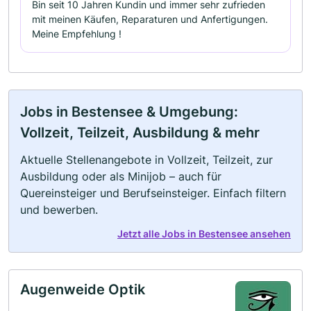
Bin seit 10 Jahren Kundin und immer sehr zufrieden
mit meinen Käufen, Reparaturen und Anfertigungen.
Meine Empfehlung !
Jobs in Bestensee & Umgebung:
Vollzeit, Teilzeit, Ausbildung & mehr
Aktuelle Stellenangebote in Vollzeit, Teilzeit, zur
Ausbildung oder als Minijob – auch für
Quereinsteiger und Berufseinsteiger. Einfach filtern
und bewerben.
Jetzt alle Jobs in Bestensee ansehen
Augenweide Optik