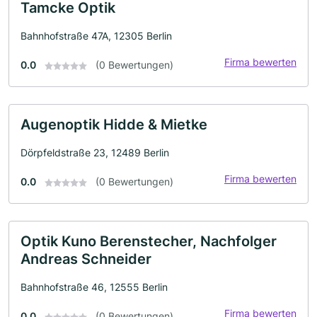
Tamcke Optik
Bahnhofstraße 47A, 12305 Berlin
Firma bewerten
0.0
(0 Bewertungen)
Augenoptik Hidde & Mietke
Dörpfeldstraße 23, 12489 Berlin
Firma bewerten
0.0
(0 Bewertungen)
Optik Kuno Berenstecher, Nachfolger
Andreas Schneider
Bahnhofstraße 46, 12555 Berlin
Firma bewerten
0.0
(0 Bewertungen)