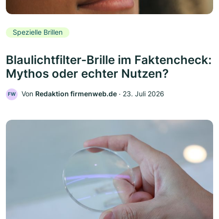
Spezielle Brillen
Blaulichtfilter-Brille im Faktencheck:
Mythos oder echter Nutzen?
Von
Redaktion firmenweb.de
‧
23. Juli 2026
FW