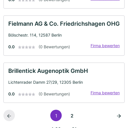
Fielmann AG & Co. Friedrichshagen OHG
Bölschestr. 114, 12587 Berlin
Firma bewerten
0.0
(0 Bewertungen)
Brillentick Augenoptik GmbH
Lichtenrader Damm 27/29, 12305 Berlin
Firma bewerten
0.0
(0 Bewertungen)
1
2