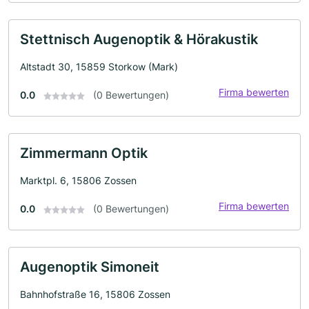
Stettnisch Augenoptik & Hörakustik
Altstadt 30, 15859 Storkow (Mark)
Firma bewerten
0.0
(0 Bewertungen)
Zimmermann Optik
Marktpl. 6, 15806 Zossen
Firma bewerten
0.0
(0 Bewertungen)
Augenoptik Simoneit
Bahnhofstraße 16, 15806 Zossen