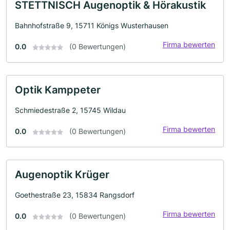
STETTNISCH Augenoptik & Hörakustik
Bahnhofstraße 9, 15711 Königs Wusterhausen
Firma bewerten
0.0
(0 Bewertungen)
Optik Kamppeter
Schmiedestraße 2, 15745 Wildau
Firma bewerten
0.0
(0 Bewertungen)
Augenoptik Krüger
Goethestraße 23, 15834 Rangsdorf
Firma bewerten
0.0
(0 Bewertungen)