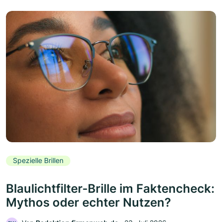
Spezielle Brillen
Blaulichtfilter-Brille im Faktencheck:
Mythos oder echter Nutzen?