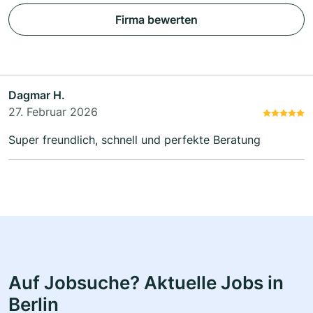
Firma bewerten
Dagmar H.
27. Februar 2026
Super freundlich, schnell und perfekte Beratung
Auf Jobsuche? Aktuelle Jobs in
Berlin