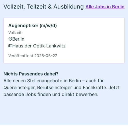
Vollzeit, Teilzeit & Ausbildung
Alle Jobs in Berlin
Augenoptiker (m/w/d)
Vollzeit
Berlin
Haus der Optik Lankwitz
Veröffentlicht 2026-05-27
Nichts Passendes dabei?
Alle neuen Stellenangebote in Berlin – auch für
Quereinsteiger, Berufseinsteiger und Fachkräfte. Jetzt
passende Jobs finden und direkt bewerben.