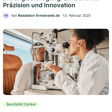
Präzision und Innovation
Von
Redaktion firmenweb.de
‧
13. Februar 2025
FW
Berufsbild Optiker