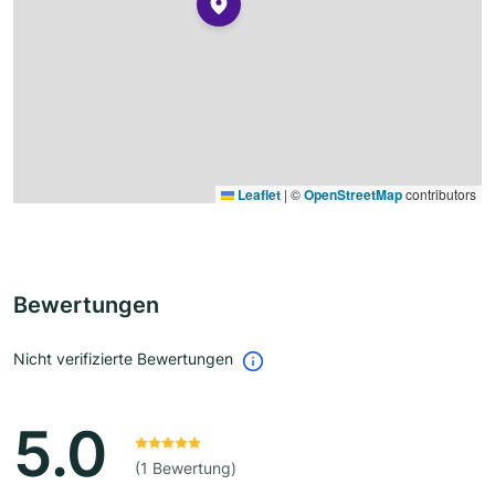
Leaflet
|
©
OpenStreetMap
contributors
Bewertungen
Nicht verifizierte Bewertungen
5.0
(1 Bewertung)