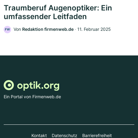
Traumberuf Augenoptiker: Ein
umfassender Leitfaden
Von
Redaktion firmenweb.de
‧
11. Februar 2025
FW
Ein Portal von Firmenweb.de
Kontakt
Datenschutz
Barrierefreiheit