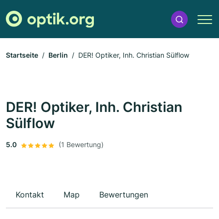
Startseite
Berlin
DER! Optiker, Inh. Christian Sülflow
DER! Optiker, Inh. Christian
Sülflow
5.0
(1 Bewertung)
Kontakt
Map
Bewertungen