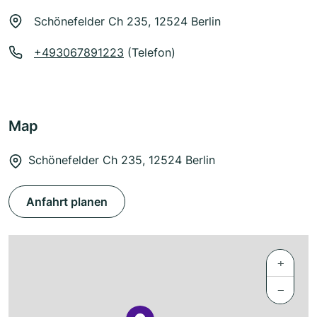
Schönefelder Ch 235, 12524 Berlin
+493067891223
(Telefon)
Map
Schönefelder Ch 235, 12524 Berlin
Anfahrt planen
+
−