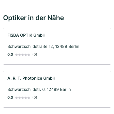
Optiker in der Nähe
FISBA OPTIK GmbH
Schwarzschildstraße 12, 12489 Berlin
0.0
(0)
A. R. T. Photonics GmbH
Schwarzschildstr. 6, 12489 Berlin
0.0
(0)