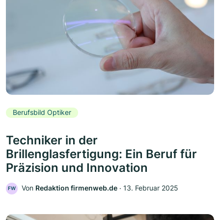
Berufsbild Optiker
Techniker in der
Brillenglasfertigung: Ein Beruf für
Präzision und Innovation
Von
Redaktion firmenweb.de
‧
13. Februar 2025
FW