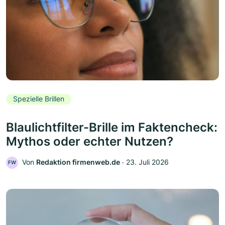
Spezielle Brillen
Blaulichtfilter-Brille im Faktencheck:
Mythos oder echter Nutzen?
Von
Redaktion firmenweb.de
‧
23. Juli 2026
FW