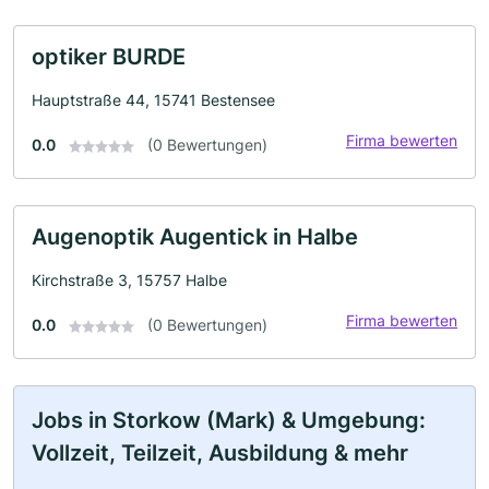
optiker BURDE
Hauptstraße 44, 15741 Bestensee
Firma bewerten
0.0
(0 Bewertungen)
Augenoptik Augentick in Halbe
Kirchstraße 3, 15757 Halbe
Firma bewerten
0.0
(0 Bewertungen)
Jobs in Storkow (Mark) & Umgebung:
Vollzeit, Teilzeit, Ausbildung & mehr