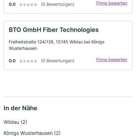
Firma bewerten
0.0
(0 Bewertungen)
BTO GmbH Fiber Technologies
Freiheitstraße 124/126, 15745 Wildau bei Königs
Wusterhausen
Firma bewerten
0.0
(0 Bewertungen)
In der Nähe
Wildau (2)
Königs Wusterhausen (2)