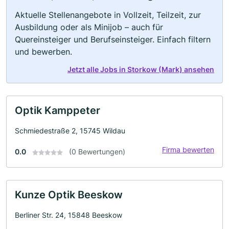
Aktuelle Stellenangebote in Vollzeit, Teilzeit, zur
Ausbildung oder als Minijob – auch für
Quereinsteiger und Berufseinsteiger. Einfach filtern
und bewerben.
Jetzt alle Jobs in Storkow (Mark) ansehen
Optik Kamppeter
Schmiedestraße 2, 15745 Wildau
Firma bewerten
0.0
(0 Bewertungen)
Kunze Optik Beeskow
Berliner Str. 24, 15848 Beeskow