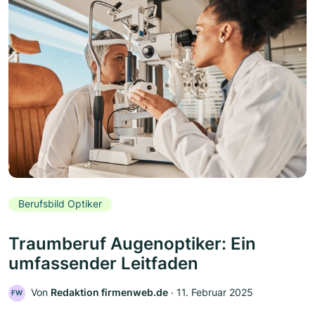
Berufsbild Optiker
Traumberuf Augenoptiker: Ein
umfassender Leitfaden
Von
Redaktion firmenweb.de
‧
11. Februar 2025
FW