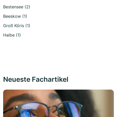
Bestensee (2)
Beeskow (1)
Groß Köris (1)
Halbe (1)
Neueste Fachartikel