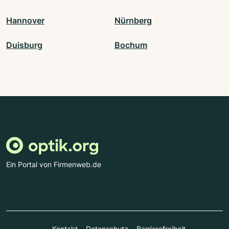
Hannover
Nürnberg
Duisburg
Bochum
Ein Portal von Firmenweb.de
Kontakt
Datenschutz
Barrierefreiheit