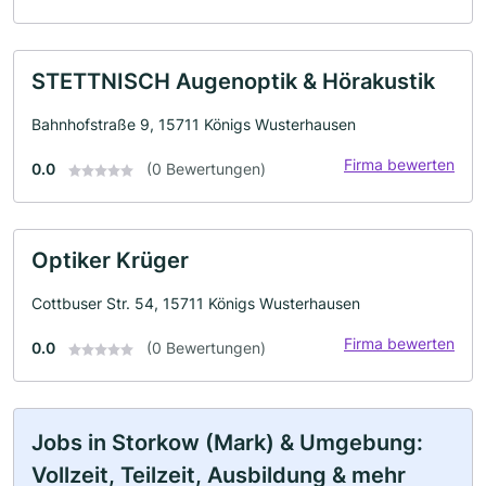
STETTNISCH Augenoptik & Hörakustik
Bahnhofstraße 9, 15711 Königs Wusterhausen
Firma bewerten
0.0
(0 Bewertungen)
Optiker Krüger
Cottbuser Str. 54, 15711 Königs Wusterhausen
Firma bewerten
0.0
(0 Bewertungen)
Jobs in Storkow (Mark) & Umgebung:
Vollzeit, Teilzeit, Ausbildung & mehr