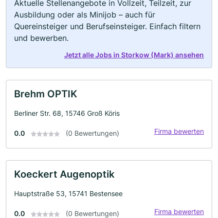
Aktuelle Stellenangebote in Vollzeit, Teilzeit, zur
Ausbildung oder als Minijob – auch für
Quereinsteiger und Berufseinsteiger. Einfach filtern
und bewerben.
Jetzt alle Jobs in Storkow (Mark) ansehen
Brehm OPTIK
Berliner Str. 68, 15746 Groß Köris
Firma bewerten
0.0
(0 Bewertungen)
Koeckert Augenoptik
Hauptstraße 53, 15741 Bestensee
Firma bewerten
0.0
(0 Bewertungen)