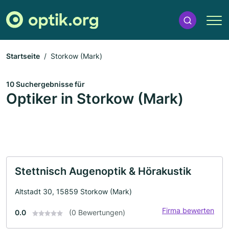
Startseite
Storkow (Mark)
10 Suchergebnisse für
Optiker in Storkow (Mark)
Stettnisch Augenoptik & Hörakustik
Altstadt 30, 15859 Storkow (Mark)
Firma bewerten
0.0
(0 Bewertungen)