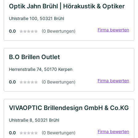
Optik Jahn Brühl | Hörakustik & Optiker
Uhlstraße 100, 50321 Brühl
Firma bewerten
0.0
(0 Bewertungen)
B.O Brillen Outlet
Herrenstraße 74, 50170 Kerpen
Firma bewerten
0.0
(0 Bewertungen)
VIVAOPTIC Brillendesign GmbH & Co.KG
Uhlstraße 8, 50321 Brühl
Firma bewerten
0.0
(0 Bewertungen)