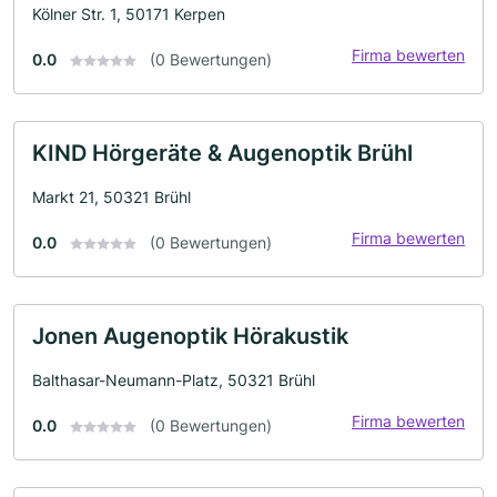
Kölner Str. 1, 50171 Kerpen
Firma bewerten
0.0
(0 Bewertungen)
KIND Hörgeräte & Augenoptik Brühl
Markt 21, 50321 Brühl
Firma bewerten
0.0
(0 Bewertungen)
Jonen Augenoptik Hörakustik
Balthasar-Neumann-Platz, 50321 Brühl
Firma bewerten
0.0
(0 Bewertungen)