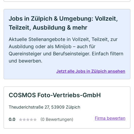
Jobs in Zülpich & Umgebung: Vollzeit,
Teilzeit, Ausbildung & mehr
Aktuelle Stellenangebote in Vollzeit, Teilzeit, zur
Ausbildung oder als Minijob – auch für
Quereinsteiger und Berufseinsteiger. Einfach filtern
und bewerben.
Jetzt alle Jobs in Zülpich ansehen
COSMOS Foto-Vertriebs-GmbH
Theuderichstraße 27, 53909 Zülpich
Firma bewerten
0.0
(0 Bewertungen)