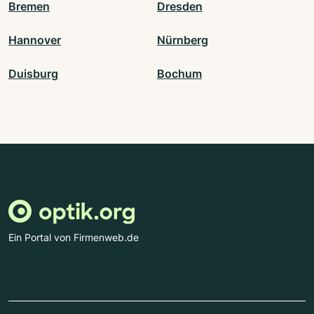
Bremen
Dresden
Hannover
Nürnberg
Duisburg
Bochum
Ein Portal von Firmenweb.de