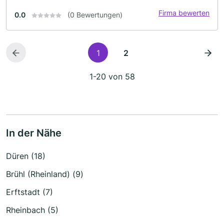
Firma bewerten
0.0
(0 Bewertungen)
1
2
1-20 von 58
In der Nähe
Düren (18)
Brühl (Rheinland) (9)
Erftstadt (7)
Rheinbach (5)