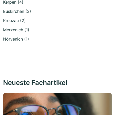
Kerpen (4)
Euskirchen (3)
Kreuzau (2)
Merzenich (1)
Nörvenich (1)
Neueste Fachartikel