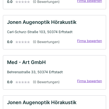
Firma bewerten
0.0
(0 Bewertungen)
Jonen Augenoptik Hörakustik
Carl-Schurz-Straße 103, 50374 Erftstadt
Firma bewerten
0.0
(0 Bewertungen)
Med - Art GmbH
Behrensstraße 33, 50374 Erftstadt
Firma bewerten
0.0
(0 Bewertungen)
Jonen Augenoptik Hörakustik