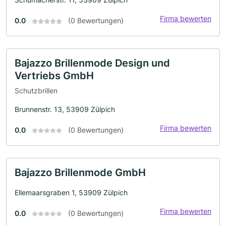
Firma bewerten
0.0
(0 Bewertungen)
Bajazzo Brillenmode Design und
Vertriebs GmbH
Schutzbrillen
Brunnenstr. 13, 53909 Zülpich
Firma bewerten
0.0
(0 Bewertungen)
Bajazzo Brillenmode GmbH
Ellemaarsgraben 1, 53909 Zülpich
Firma bewerten
0.0
(0 Bewertungen)