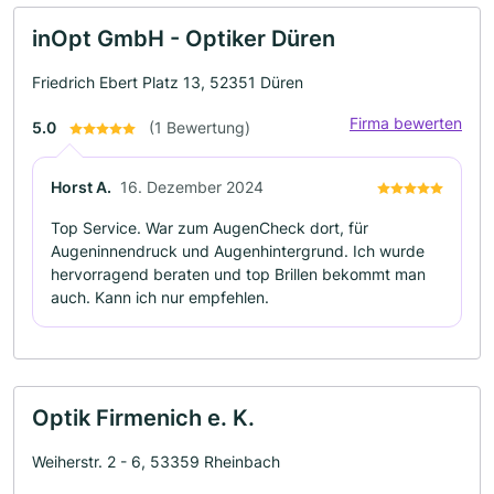
inOpt GmbH - Optiker Düren
Friedrich Ebert Platz 13, 52351 Düren
Firma bewerten
5.0
(1 Bewertung)
Horst A.
16. Dezember 2024
Top Service. War zum AugenCheck dort, für
Augeninnendruck und Augenhintergrund. Ich wurde
hervorragend beraten und top Brillen bekommt man
auch. Kann ich nur empfehlen.
Optik Firmenich e. K.
Weiherstr. 2 - 6, 53359 Rheinbach