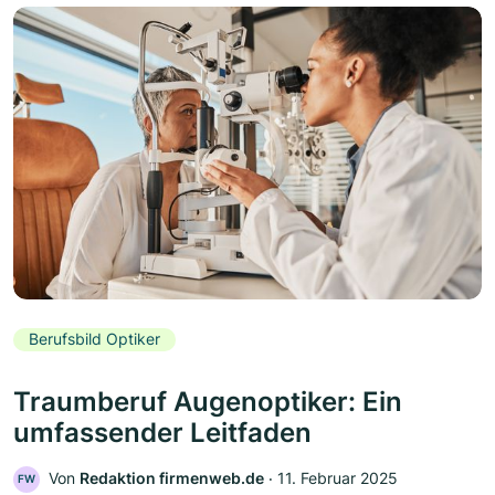
Berufsbild Optiker
Traumberuf Augenoptiker: Ein
umfassender Leitfaden
Von
Redaktion firmenweb.de
‧
11. Februar 2025
FW