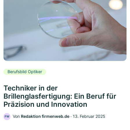
Berufsbild Optiker
Techniker in der
Brillenglasfertigung: Ein Beruf für
Präzision und Innovation
Von
Redaktion firmenweb.de
‧
13. Februar 2025
FW