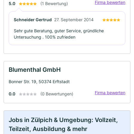
Firma bewerten
5.0
(1 Bewertung)
Schneider Gertrud
27. September 2014
Sehr gute Beratung, guter Service, gründliche
Untersuchung . 100% zufrieden
Blumenthal GmbH
Bonner Str. 19, 50374 Erftstadt
Firma bewerten
0.0
(0 Bewertungen)
Jobs in Zülpich & Umgebung: Vollzeit,
Teilzeit, Ausbildung & mehr