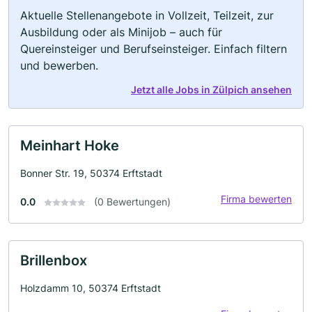
Aktuelle Stellenangebote in Vollzeit, Teilzeit, zur
Ausbildung oder als Minijob – auch für
Quereinsteiger und Berufseinsteiger. Einfach filtern
und bewerben.
Jetzt alle Jobs in Zülpich ansehen
Meinhart Hoke
Bonner Str. 19, 50374 Erftstadt
Firma bewerten
0.0
(0 Bewertungen)
Brillenbox
Holzdamm 10, 50374 Erftstadt