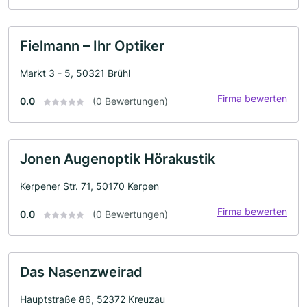
Fielmann – Ihr Optiker
Markt 3 - 5, 50321 Brühl
Firma bewerten
0.0
(0 Bewertungen)
Jonen Augenoptik Hörakustik
Kerpener Str. 71, 50170 Kerpen
Firma bewerten
0.0
(0 Bewertungen)
Das Nasenzweirad
Hauptstraße 86, 52372 Kreuzau