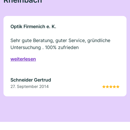
Optik Firmenich e. K.
Sehr gute Beratung, guter Service, gründliche
Untersuchung . 100% zufrieden
weiterlesen
Schneider Gertrud
27. September 2014