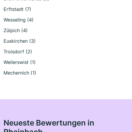
Erftstadt (7)
Wesseling (4)
Zülpich (4)
Euskirchen (3)
Troisdorf (2)
Weilerswist (1)
Mechernich (1)
Neueste Bewertungen in
Rheinbach