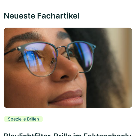
Neueste Fachartikel
Spezielle Brillen