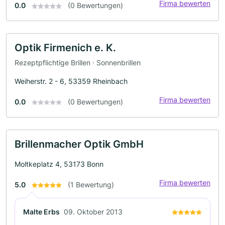
Firma bewerten
0.0
(0 Bewertungen)
Optik Firmenich e. K.
Rezeptpflichtige Brillen · Sonnenbrillen
Weiherstr. 2 - 6, 53359 Rheinbach
Firma bewerten
0.0
(0 Bewertungen)
Brillenmacher Optik GmbH
Moltkeplatz 4, 53173 Bonn
Firma bewerten
5.0
(1 Bewertung)
Malte Erbs
09. Oktober 2013