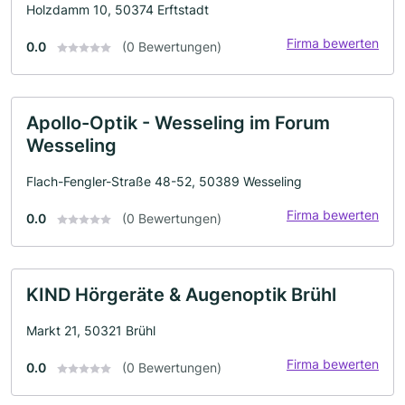
Holzdamm 10, 50374 Erftstadt
Firma bewerten
0.0
(0 Bewertungen)
Apollo-Optik - Wesseling im Forum
Wesseling
Flach-Fengler-Straße 48-52, 50389 Wesseling
Firma bewerten
0.0
(0 Bewertungen)
KIND Hörgeräte & Augenoptik Brühl
Markt 21, 50321 Brühl
Firma bewerten
0.0
(0 Bewertungen)