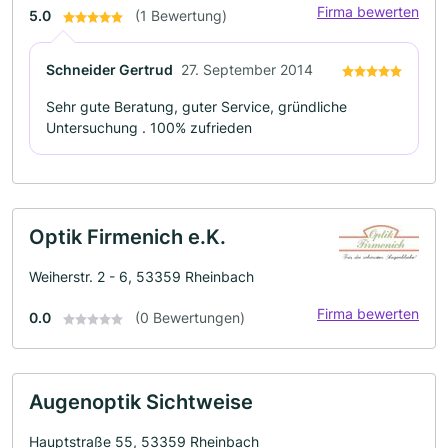
Firma bewerten
5.0
(1 Bewertung)
Schneider Gertrud
27. September 2014
Sehr gute Beratung, guter Service, gründliche
Untersuchung . 100% zufrieden
Optik Firmenich e.K.
Weiherstr. 2 - 6, 53359 Rheinbach
Firma bewerten
0.0
(0 Bewertungen)
Augenoptik Sichtweise
Hauptstraße 55, 53359 Rheinbach