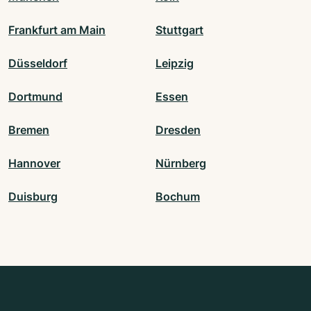
Frankfurt am Main
Stuttgart
Düsseldorf
Leipzig
Dortmund
Essen
Bremen
Dresden
Hannover
Nürnberg
Duisburg
Bochum