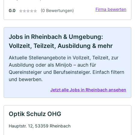
Firma bewerten
0.0
(0 Bewertungen)
Jobs in Rheinbach & Umgebung:
Vollzeit, Teilzeit, Ausbildung & mehr
Aktuelle Stellenangebote in Vollzeit, Teilzeit, zur
Ausbildung oder als Minijob – auch für
Quereinsteiger und Berufseinsteiger. Einfach filtern
und bewerben.
Jetzt alle Jobs in Rheinbach ansehen
Optik Schulz OHG
Hauptstr. 12, 53359 Rheinbach