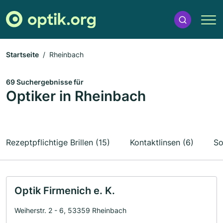
Startseite
Rheinbach
69 Suchergebnisse für
Optiker in Rheinbach
Rezeptpflichtige Brillen (15)
Kontaktlinsen (6)
So
Optik Firmenich e. K.
Weiherstr. 2 - 6, 53359 Rheinbach