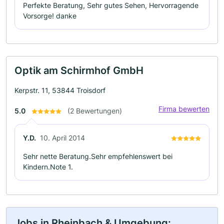
Perfekte Beratung, Sehr gutes Sehen, Hervorragende
Vorsorge! danke
Optik am Schirmhof GmbH
Kerpstr. 11, 53844 Troisdorf
Firma bewerten
5.0
(2 Bewertungen)
Y.D.
10. April 2014
Sehr nette Beratung.Sehr empfehlenswert bei
Kindern.Note 1.
Jobs in Rheinbach & Umgebung: