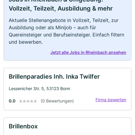
Vollzeit, Teilzeit, Ausbildung & mehr
Aktuelle Stellenangebote in Vollzeit, Teilzeit, zur
Ausbildung oder als Minijob – auch für
Quereinsteiger und Berufseinsteiger. Einfach filtern
und bewerben.
Jetzt alle Jobs in Rheinbach ansehen
Brillenparadies Inh. Inka Twilfer
Lessenicher Str. 5, 53123 Bonn
Firma bewerten
0.0
(0 Bewertungen)
Brillenbox