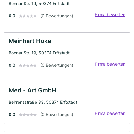
Bonner Str. 19, 50374 Erftstadt
Firma bewerten
0.0
(0 Bewertungen)
Meinhart Hoke
Bonner Str. 19, 50374 Erftstadt
Firma bewerten
0.0
(0 Bewertungen)
Med - Art GmbH
Behrensstraße 33, 50374 Erftstadt
Firma bewerten
0.0
(0 Bewertungen)