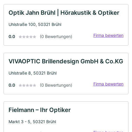
Optik Jahn Brühl | Hörakustik & Optiker
Uhlstraße 100, 50321 Brühl
Firma bewerten
0.0
(0 Bewertungen)
VIVAOPTIC Brillendesign GmbH & Co.KG
Uhlstraße 8, 50321 Brühl
Firma bewerten
0.0
(0 Bewertungen)
Fielmann – Ihr Optiker
Markt 3 - 5, 50321 Brühl