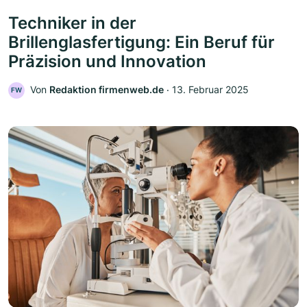
Techniker in der
Brillenglasfertigung: Ein Beruf für
Präzision und Innovation
Von
Redaktion firmenweb.de
‧
13. Februar 2025
FW