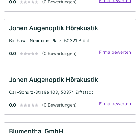
Firma bewerten
0.0
(0 Bewertungen)
Jonen Augenoptik Hörakustik
Balthasar-Neumann-Platz, 50321 Brühl
Firma bewerten
0.0
(0 Bewertungen)
Jonen Augenoptik Hörakustik
Carl-Schurz-Straße 103, 50374 Erftstadt
Firma bewerten
0.0
(0 Bewertungen)
Blumenthal GmbH