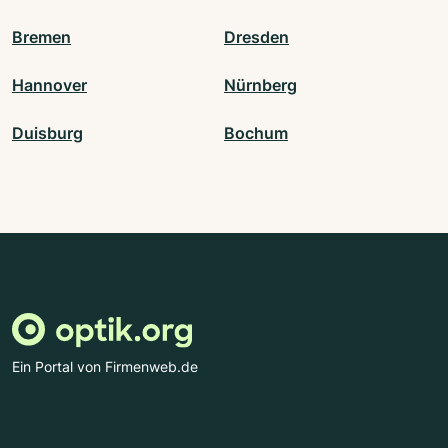
Bremen
Dresden
Hannover
Nürnberg
Duisburg
Bochum
Ein Portal von Firmenweb.de