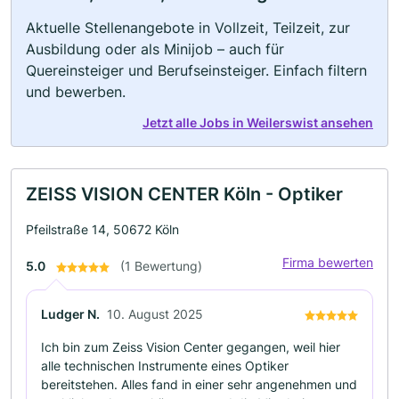
Aktuelle Stellenangebote in Vollzeit, Teilzeit, zur
Ausbildung oder als Minijob – auch für
Quereinsteiger und Berufseinsteiger. Einfach filtern
und bewerben.
Jetzt alle Jobs in Weilerswist ansehen
ZEISS VISION CENTER Köln - Optiker
Pfeilstraße 14, 50672 Köln
Firma bewerten
5.0
(1 Bewertung)
Ludger N.
10. August 2025
Ich bin zum Zeiss Vision Center gegangen, weil hier
alle technischen Instrumente eines Optiker
bereitstehen. Alles fand in einer sehr angenehmen und