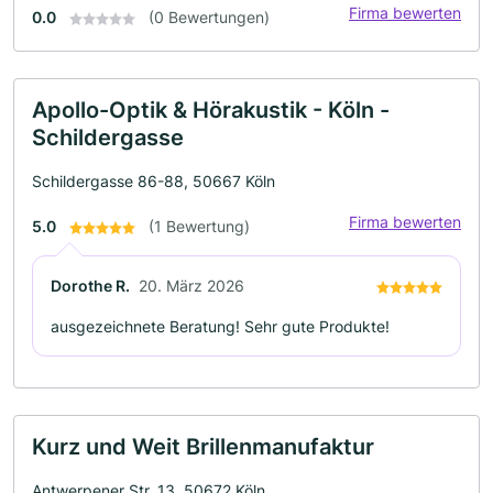
Firma bewerten
0.0
(0 Bewertungen)
Apollo-Optik & Hörakustik - Köln -
Schildergasse
Schildergasse 86-88, 50667 Köln
Firma bewerten
5.0
(1 Bewertung)
Dorothe R.
20. März 2026
ausgezeichnete Beratung! Sehr gute Produkte!
Kurz und Weit Brillenmanufaktur
Antwerpener Str. 13, 50672 Köln