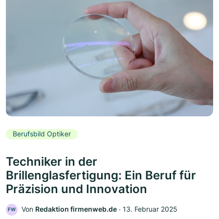
Berufsbild Optiker
Techniker in der
Brillenglasfertigung: Ein Beruf für
Präzision und Innovation
Von
Redaktion firmenweb.de
‧
13. Februar 2025
FW