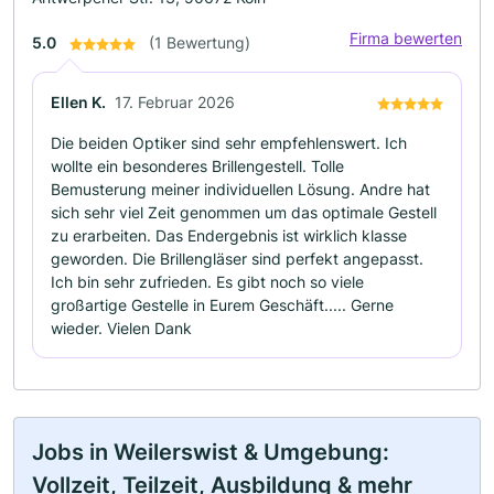
Firma bewerten
5.0
(1 Bewertung)
Ellen K.
17. Februar 2026
Die beiden Optiker sind sehr empfehlenswert. Ich
wollte ein besonderes Brillengestell. Tolle
Bemusterung meiner individuellen Lösung. Andre hat
sich sehr viel Zeit genommen um das optimale Gestell
zu erarbeiten. Das Endergebnis ist wirklich klasse
geworden. Die Brillengläser sind perfekt angepasst.
Ich bin sehr zufrieden. Es gibt noch so viele
großartige Gestelle in Eurem Geschäft..... Gerne
wieder. Vielen Dank
Jobs in Weilerswist & Umgebung:
Vollzeit, Teilzeit, Ausbildung & mehr