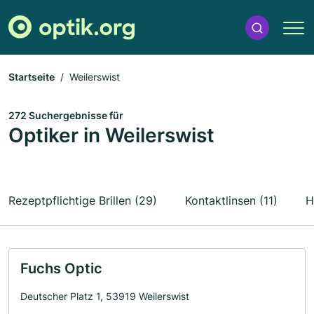
Startseite
Weilerswist
272 Suchergebnisse für
Optiker in Weilerswist
Rezeptpflichtige Brillen (29)
Kontaktlinsen (11)
H
Fuchs Optic
Deutscher Platz 1, 53919 Weilerswist