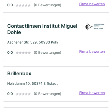
Firma bewerten
0.0
(0 Bewertungen)
Contactlinsen Institut Miguel
Dohle
Aachener Str. 529, 50933 Köln
Firma bewerten
0.0
(0 Bewertungen)
Brillenbox
Holzdamm 10, 50374 Erftstadt
Firma bewerten
0.0
(0 Bewertungen)