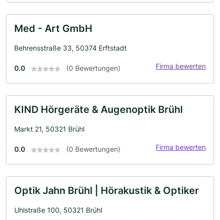
Med - Art GmbH
Behrensstraße 33, 50374 Erftstadt
Firma bewerten
0.0
(0 Bewertungen)
KIND Hörgeräte & Augenoptik Brühl
Markt 21, 50321 Brühl
Firma bewerten
0.0
(0 Bewertungen)
Optik Jahn Brühl | Hörakustik & Optiker
Uhlstraße 100, 50321 Brühl