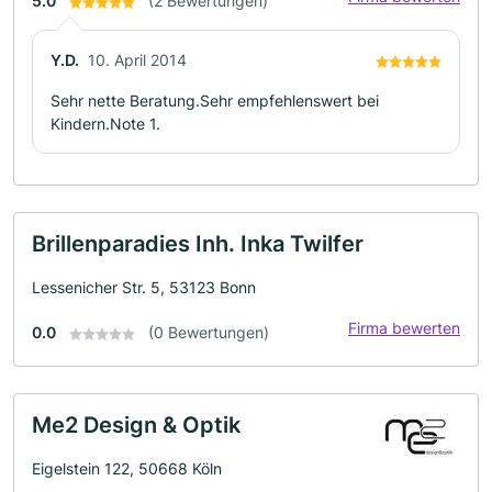
5.0
(2 Bewertungen)
Y.D.
10. April 2014
Sehr nette Beratung.Sehr empfehlenswert bei
Kindern.Note 1.
Brillenparadies Inh. Inka Twilfer
Lessenicher Str. 5, 53123 Bonn
Firma bewerten
0.0
(0 Bewertungen)
Me2 Design & Optik
Eigelstein 122, 50668 Köln