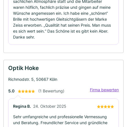
sachlichen Atmosphäre statt und die Mitarbeiter
waren höflich, fachlich präzise und gingen auf meine
Wünsche angemessen ein. Ich habe eine „schönen“
Brille mit hochwertigen Gleitsichtgläsern der Marke
Zeiss erworben. „Qualität hat seinen Preis. Man muss
es sich wert sein.“ Das Schöne ist es gibt kein Aber.
Danke sehr.
Optik Hoke
Richmodstr. 5, 50667 Köln
Firma bewerten
5.0
(1 Bewertung)
Regina B.
24. Oktober 2025
Sehr umfangreiche und professionelle Vermessung
und Beratung. Freundlicher Service und gründliche