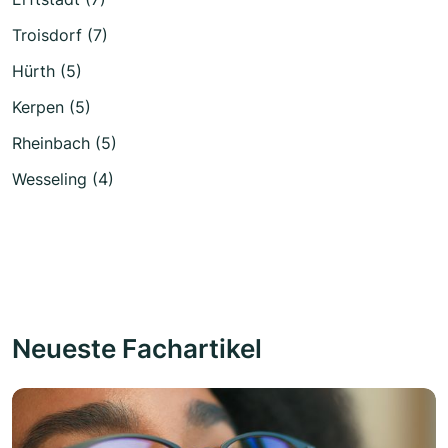
Troisdorf (7)
Hürth (5)
Kerpen (5)
Rheinbach (5)
Wesseling (4)
Neueste Fachartikel