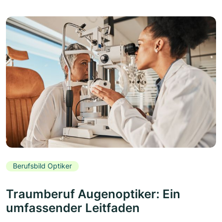
Berufsbild Optiker
Traumberuf Augenoptiker: Ein
umfassender Leitfaden