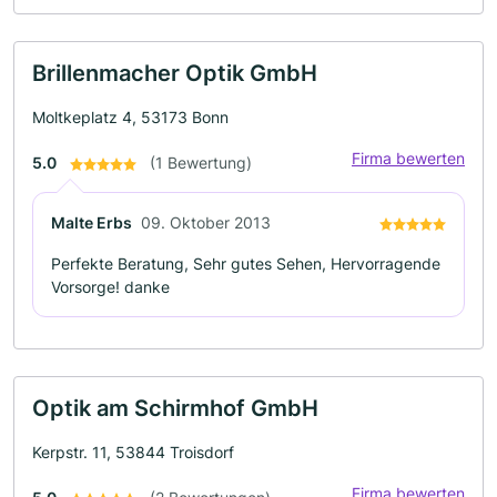
Brillenmacher Optik GmbH
Moltkeplatz 4, 53173 Bonn
Firma bewerten
5.0
(1 Bewertung)
Malte Erbs
09. Oktober 2013
Perfekte Beratung, Sehr gutes Sehen, Hervorragende
Vorsorge! danke
Optik am Schirmhof GmbH
Kerpstr. 11, 53844 Troisdorf
Firma bewerten