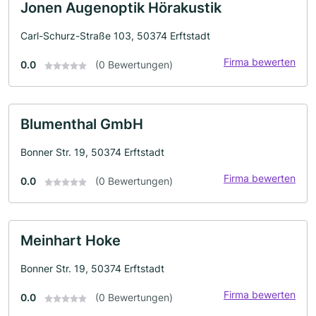
Jonen Augenoptik Hörakustik
Carl-Schurz-Straße 103, 50374 Erftstadt
Firma bewerten
0.0
(0 Bewertungen)
Blumenthal GmbH
Bonner Str. 19, 50374 Erftstadt
Firma bewerten
0.0
(0 Bewertungen)
Meinhart Hoke
Bonner Str. 19, 50374 Erftstadt
Firma bewerten
0.0
(0 Bewertungen)