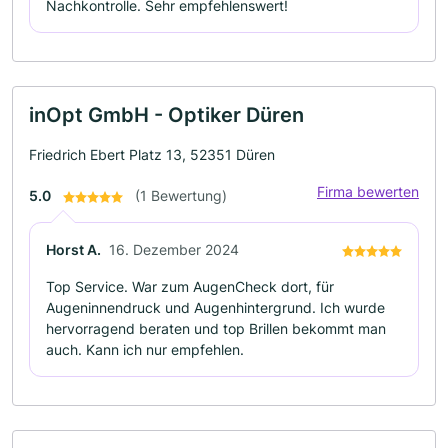
Nachkontrolle. Sehr empfehlenswert!
inOpt GmbH - Optiker Düren
Friedrich Ebert Platz 13, 52351 Düren
Firma bewerten
5.0
(1 Bewertung)
Horst A.
16. Dezember 2024
Top Service. War zum AugenCheck dort, für
Augeninnendruck und Augenhintergrund. Ich wurde
hervorragend beraten und top Brillen bekommt man
auch. Kann ich nur empfehlen.