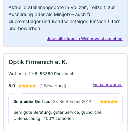
Aktuelle Stellenangebote in Vollzeit, Teilzeit, zur
Ausbildung oder als Minijob – auch für
Quereinsteiger und Berufseinsteiger. Einfach filtern
und bewerben.
Jetzt alle Jobs in Weilerswist ansehen
Optik Firmenich e. K.
Weiherstr. 2 - 6, 53359 Rheinbach
Firma bewerten
5.0
(1 Bewertung)
Schneider Gertrud
27. September 2014
Sehr gute Beratung, guter Service, gründliche
Untersuchung . 100% zufrieden