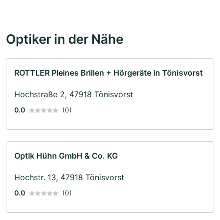
Optiker in der Nähe
ROTTLER Pleines Brillen + Hörgeräte in Tönisvorst
Hochstraße 2, 47918 Tönisvorst
0.0
(0)
Optik Hühn GmbH & Co. KG
Hochstr. 13, 47918 Tönisvorst
0.0
(0)