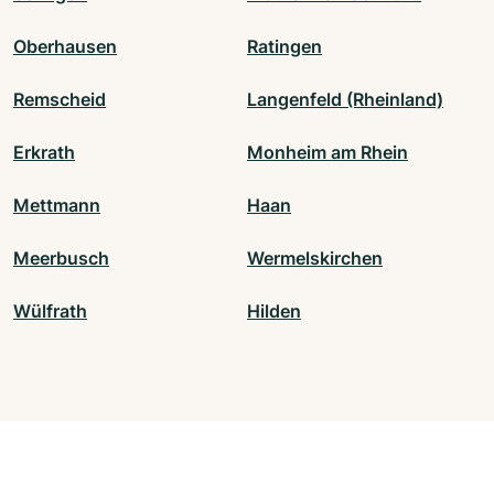
Oberhausen
Ratingen
Remscheid
Langenfeld (Rheinland)
Erkrath
Monheim am Rhein
Mettmann
Haan
Meerbusch
Wermelskirchen
Wülfrath
Hilden