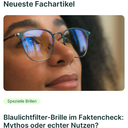
Neueste Fachartikel
Spezielle Brillen
Blaulichtfilter-Brille im Faktencheck:
Mythos oder echter Nutzen?