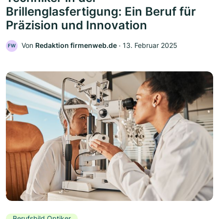
Brillenglasfertigung: Ein Beruf für
Präzision und Innovation
Von
Redaktion firmenweb.de
‧
13. Februar 2025
FW
Berufsbild Optiker