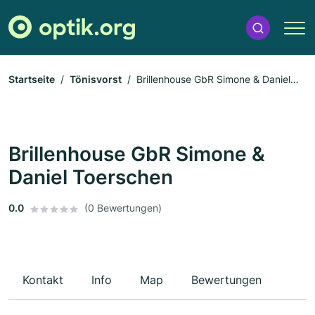
Startseite
Tönisvorst
Brillenhouse GbR Simone & Daniel
Toerschen
Brillenhouse GbR Simone &
Daniel Toerschen
0.0
(0 Bewertungen)
Kontakt
Info
Map
Bewertungen