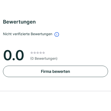
Bewertungen
Nicht verifizierte Bewertungen
0.0
(0 Bewertungen)
Firma bewerten