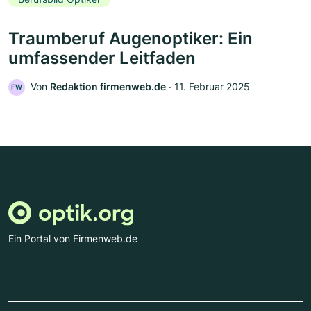
Traumberuf Augenoptiker: Ein
umfassender Leitfaden
Von
Redaktion firmenweb.de
‧
11. Februar 2025
FW
Ein Portal von Firmenweb.de